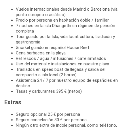
Vuelos internacionales desde Madrid o Barcelona (vía
punto europeo o asiático)
Precio por persona en habitación doble / familiar
7 noches en la isla Dhangethi en régimen de pensión
completa
Tour guiado por la Isla, vida local, cultura, tradición y
gastronomía
Snorkel guiado en español House Reef
Cena barbacoa en la playa
Refrescos / agua / infusiones / café ilimitados
Uso del material e instalaciones en nuestra playa
Traslados en speed boat de llegada y salida del
aeropuerto a isla local (2 horas)
Asistencia 24 / 7 por nuestro equipo de españoles en
destino
Tasas y carburantes 395 € (netos)
Extras
Seguro opcional 25 € por persona
Seguro cancelación 30 € por persona
Ningún otro extra de índole personal, como teléfono,