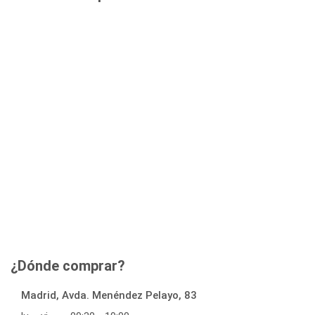
¿Dónde comprar?
Madrid, Avda. Menéndez Pelayo, 83