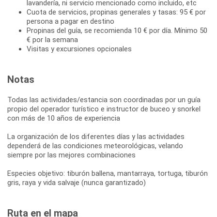
lavandería, ni servicio mencionado como incluido, etc
Cuota de servicios, propinas generales y tasas: 95 € por
persona a pagar en destino
Propinas del guía, se recomienda 10 € por día. Mínimo 50
€ por la semana
Visitas y excursiones opcionales
Notas
Todas las actividades/estancia son coordinadas por un guía
propio del operador turístico e instructor de buceo y snorkel
con más de 10 años de experiencia
La organización de los diferentes días y las actividades
dependerá de las condiciones meteorológicas, velando
siempre por las mejores combinaciones
Especies objetivo: tiburón ballena, mantarraya, tortuga, tiburón
gris, raya y vida salvaje (nunca garantizado)
Ruta en el mapa