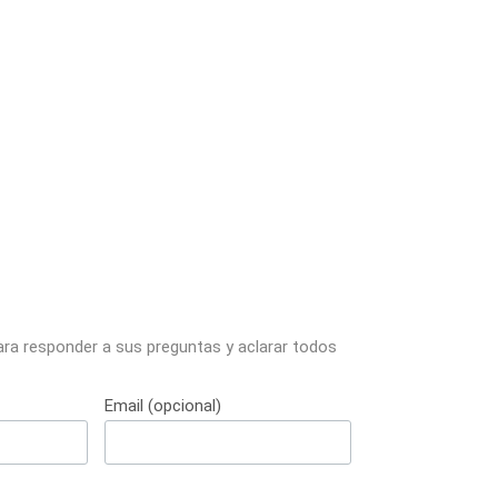
ara responder a sus preguntas y aclarar todos
Email (opcional)