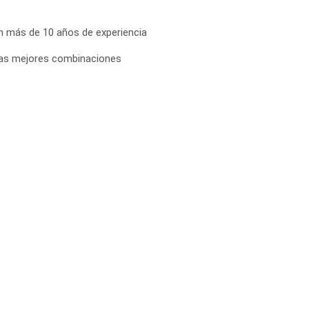
on más de 10 años de experiencia
 las mejores combinaciones