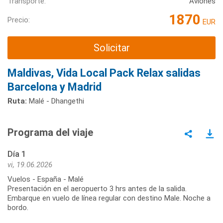
Transporte:
Aviones
1870
Precio:
EUR
Solicitar
Maldivas, Vida Local Pack Relax salidas
Barcelona y Madrid
Ruta:
Malé - Dhangethi
Programa del viaje
Día 1
vi, 19.06.2026
Vuelos - España - Malé
Presentación en el aeropuerto 3 hrs antes de la salida.
Embarque en vuelo de línea regular con destino Male. Noche a
bordo.