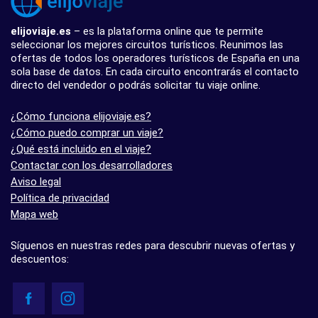
elijoviaje.es
– es la plataforma online que te permite
seleccionar los mejores circuitos turísticos. Reunimos las
ofertas de todos los operadores turísticos de España en una
sola base de datos. En cada circuito encontrarás el contacto
directo del vendedor o podrás solicitar tu viaje online.
¿Cómo funciona elijoviaje.es?
¿Cómo puedo comprar un viaje?
¿Qué está incluido en el viaje?
Contactar con los desarrolladores
Aviso legal
Política de privacidad
Mapa web
Síguenos en nuestras redes para descubrir nuevas ofertas y
descuentos: