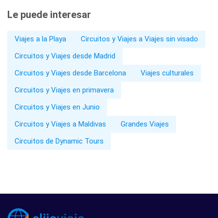
Le puede interesar
Viajes a la Playa
Circuitos y Viajes a Viajes sin visado
Circuitos y Viajes desde Madrid
Circuitos y Viajes desde Barcelona
Viajes culturales
Circuitos y Viajes en primavera
Circuitos y Viajes en Junio
Circuitos y Viajes a Maldivas
Grandes Viajes
Circuitos de Dynamic Tours