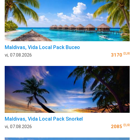
Maldivas, Vida Local Pack Buceo
EUR
vi, 07.08.2026
3170
Maldivas, Vida Local Pack Snorkel
EUR
vi, 07.08.2026
2085