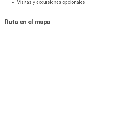
Visitas y excursiones opcionales
Ruta en el mapa