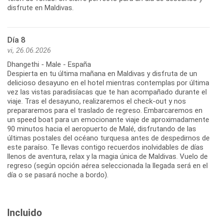
disfrute en Maldivas.
Día 8
vi, 26.06.2026
Dhangethi - Male - España
Despierta en tu última mañana en Maldivas y disfruta de un
delicioso desayuno en el hotel mientras contemplas por última
vez las vistas paradisíacas que te han acompañado durante el
viaje. Tras el desayuno, realizaremos el check-out y nos
prepararemos para el traslado de regreso. Embarcaremos en
un speed boat para un emocionante viaje de aproximadamente
90 minutos hacia el aeropuerto de Malé, disfrutando de las
últimas postales del océano turquesa antes de despedirnos de
este paraíso. Te llevas contigo recuerdos inolvidables de días
llenos de aventura, relax y la magia única de Maldivas. Vuelo de
regreso (según opción aérea seleccionada la llegada será en el
Incluido