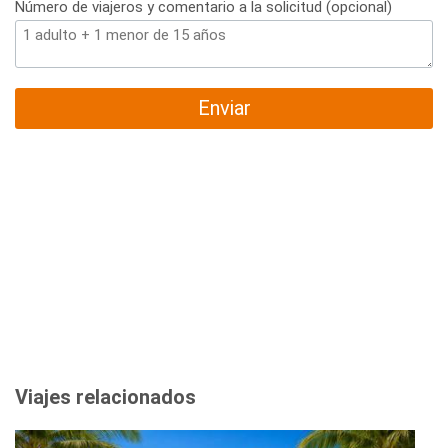
Número de viajeros y comentario a la solicitud (opcional)
Enviar
Viajes relacionados