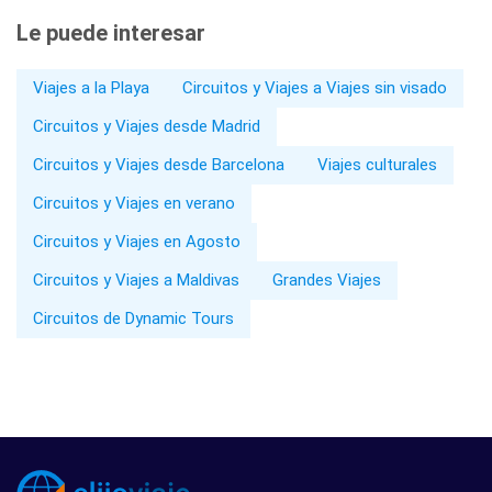
Le puede interesar
Viajes a la Playa
Circuitos y Viajes a Viajes sin visado
Circuitos y Viajes desde Madrid
Circuitos y Viajes desde Barcelona
Viajes culturales
Circuitos y Viajes en verano
Circuitos y Viajes en Agosto
Circuitos y Viajes a Maldivas
Grandes Viajes
Circuitos de Dynamic Tours