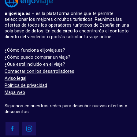
elijoviaje.es
– es la plataforma online que te permite
seleccionar los mejores circuitos turísticos. Reunimos las
ofertas de todos los operadores turísticos de España en una
sola base de datos. En cada circuito encontrarás el contacto
directo del vendedor o podrás solicitar tu viaje online.
¿Cómo funciona elijoviaje.es?
¿Cómo puedo comprar un viaje?
¿Qué está incluido en el viaje?
Contactar con los desarrolladores
Aviso legal
Política de privacidad
Mapa web
Síguenos en nuestras redes para descubrir nuevas ofertas y
descuentos: