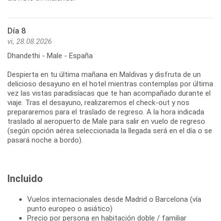
Día 8
vi, 28.08.2026
Dhandethi - Male - España
Despierta en tu última mañana en Maldivas y disfruta de un
delicioso desayuno en el hotel mientras contemplas por última
vez las vistas paradisíacas que te han acompañado durante el
viaje. Tras el desayuno, realizaremos el check-out y nos
prepararemos para el traslado de regreso. A la hora indicada
traslado al aeropuerto de Male para salir en vuelo de regreso
(según opción aérea seleccionada la llegada será en el día o se
pasará noche a bordo).
Incluido
Vuelos internacionales desde Madrid o Barcelona (vía
punto europeo o asiático)
Precio por persona en habitación doble / familiar