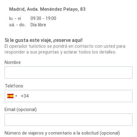
Madrid, Avda. Menéndez Pelayo, 83
lu. - vi.
09:30 - 19:00
sá. - do.
Día libre
Si le gusta este viaje, ¡reserve aqui!
El operador turístico se pondrá en contacto con usted para
responder a sus preguntas y aclarar todos los detalles.
Nombre
Teléfono
España
+34
Email (opcional)
Número de viajeros y comentario a la solicitud (opcional)