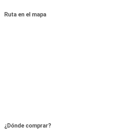
Ruta en el mapa
¿Dónde comprar?