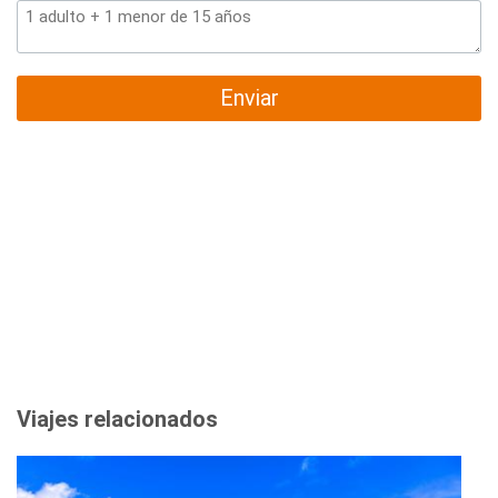
Enviar
Viajes relacionados