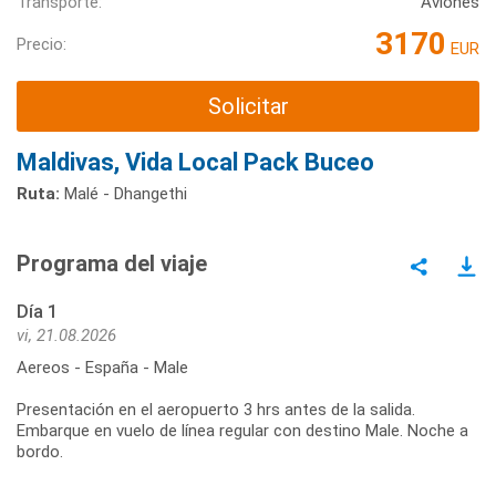
Transporte:
Aviones
3170
Precio:
EUR
Solicitar
Maldivas, Vida Local Pack Buceo
Ruta:
Malé - Dhangethi
Programa del viaje
Día 1
vi, 21.08.2026
Aereos - España - Male
Presentación en el aeropuerto 3 hrs antes de la salida.
Embarque en vuelo de línea regular con destino Male. Noche a
bordo.