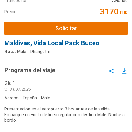
Transporte:
Aviones
3170
Precio:
EUR
Solicitar
Maldivas, Vida Local Pack Buceo
Ruta:
Malé - Dhangethi
Programa del viaje
Día 1
vi, 31.07.2026
Aereos - España - Male
Presentación en el aeropuerto 3 hrs antes de la salida.
Embarque en vuelo de línea regular con destino Male. Noche a
bordo.