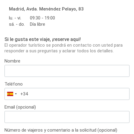
Madrid, Avda. Menéndez Pelayo, 83
lu. - vi.
09:30 - 19:00
sá. - do.
Día libre
Si le gusta este viaje, ¡reserve aqui!
El operador turístico se pondrá en contacto con usted para
responder a sus preguntas y aclarar todos los detalles.
Nombre
Teléfono
España
+34
Email (opcional)
Número de viajeros y comentario a la solicitud (opcional)