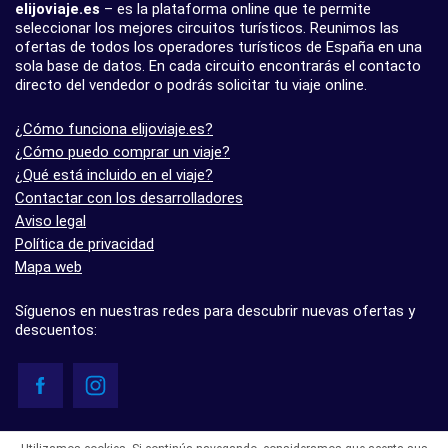
elijoviaje.es
– es la plataforma online que te permite
seleccionar los mejores circuitos turísticos. Reunimos las
ofertas de todos los operadores turísticos de España en una
sola base de datos. En cada circuito encontrarás el contacto
directo del vendedor o podrás solicitar tu viaje online.
¿Cómo funciona elijoviaje.es?
¿Cómo puedo comprar un viaje?
¿Qué está incluido en el viaje?
Contactar con los desarrolladores
Aviso legal
Política de privacidad
Mapa web
Síguenos en nuestras redes para descubrir nuevas ofertas y
descuentos:
© elijoviaje.es – Plataforma de búsqueda de viajes organizados, 2026