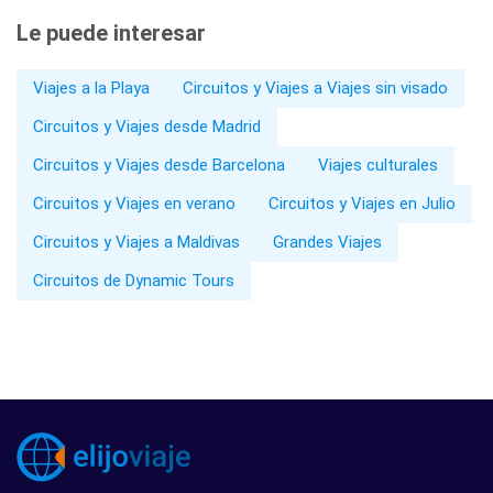
Le puede interesar
Viajes a la Playa
Circuitos y Viajes a Viajes sin visado
Circuitos y Viajes desde Madrid
Circuitos y Viajes desde Barcelona
Viajes culturales
Circuitos y Viajes en verano
Circuitos y Viajes en Julio
Circuitos y Viajes a Maldivas
Grandes Viajes
Circuitos de Dynamic Tours