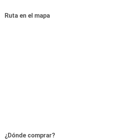
Ruta en el mapa
¿Dónde comprar?