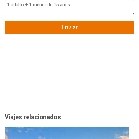
Enviar
Viajes relacionados