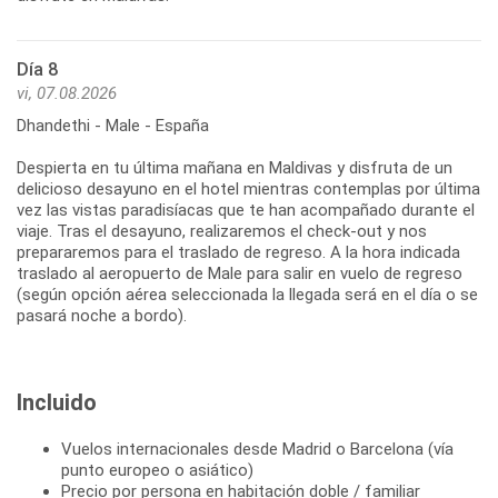
Día 8
vi, 07.08.2026
Dhandethi - Male - España
Despierta en tu última mañana en Maldivas y disfruta de un
delicioso desayuno en el hotel mientras contemplas por última
vez las vistas paradisíacas que te han acompañado durante el
viaje. Tras el desayuno, realizaremos el check-out y nos
prepararemos para el traslado de regreso. A la hora indicada
traslado al aeropuerto de Male para salir en vuelo de regreso
(según opción aérea seleccionada la llegada será en el día o se
pasará noche a bordo).
Incluido
Vuelos internacionales desde Madrid o Barcelona (vía
punto europeo o asiático)
Precio por persona en habitación doble / familiar