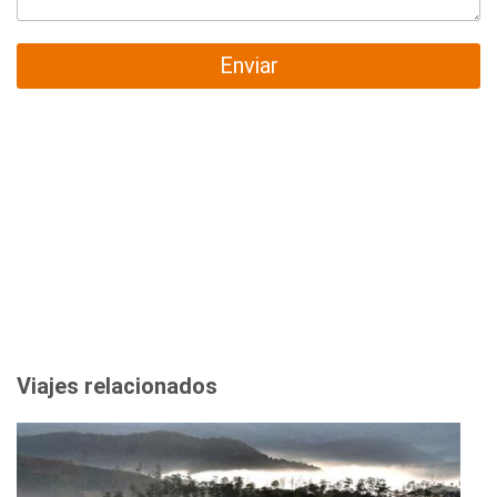
Enviar
Viajes relacionados