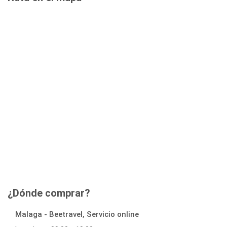
¿Dónde comprar?
Malaga - Beetravel, Servicio online