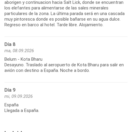
aborigen y continuacion hacia Salt Lick, donde se encuentran
los elefantes para alimentarse de las sales minerales
particulares de la zona. La última parada será en una cascada
muy pintoresca donde es posible bañarse en su agua dulce.
Regreso en barco al hotel. Tarde libre. Alojamiento.
Día 8
ma, 08.09.2026
Belum - Kota Bharu
Desayuno. Traslado al aeropuerto de Kota Bharu para salir en
avión con destino a España. Noche a bordo.
Día 9
mi, 09.09.2026
España
Llegada a España.