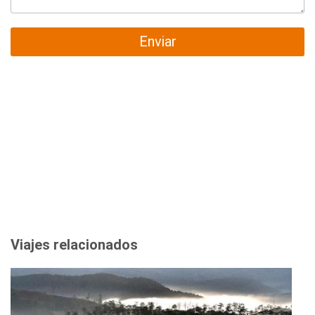
Enviar
Viajes relacionados