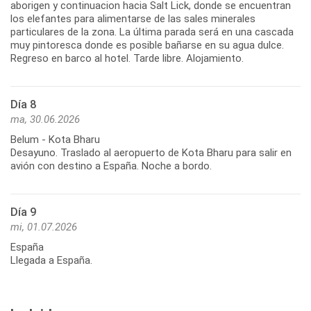
aborigen y continuacion hacia Salt Lick, donde se encuentran
los elefantes para alimentarse de las sales minerales
particulares de la zona. La última parada será en una cascada
muy pintoresca donde es posible bañarse en su agua dulce.
Regreso en barco al hotel. Tarde libre. Alojamiento.
Día 8
ma, 30.06.2026
Belum - Kota Bharu
Desayuno. Traslado al aeropuerto de Kota Bharu para salir en
avión con destino a España. Noche a bordo.
Día 9
mi, 01.07.2026
España
Llegada a España.