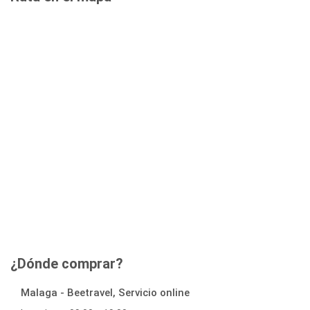
¿Dónde comprar?
Malaga - Beetravel, Servicio online