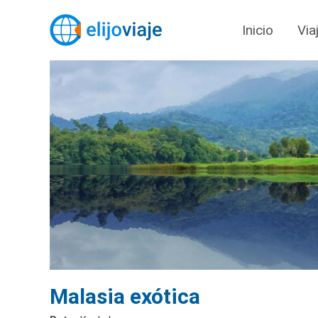
Inicio
Via
Malasia exótica