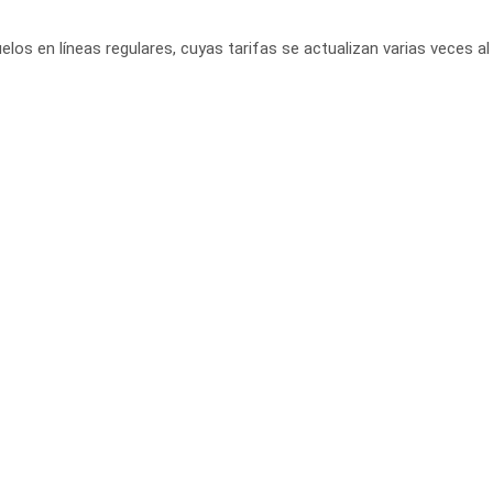
elos en líneas regulares, cuyas tarifas se actualizan varias veces al 