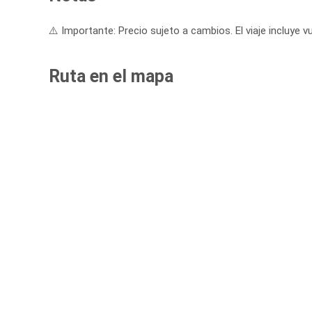
⚠️ Importante: Precio sujeto a cambios. El viaje incluye vu
Ruta en el mapa