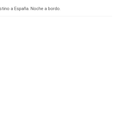
estino a España. Noche a bordo.