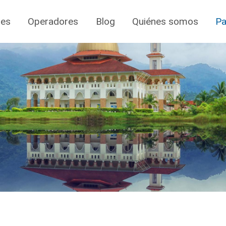
jes
Operadores
Blog
Quiénes somos
Pa