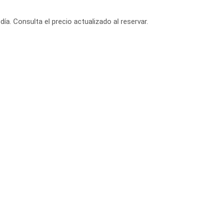
día. Consulta el precio actualizado al reservar.