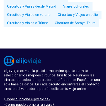
Circuitos y Viajes desde Madrid
Viajes culturales
Circuitos y Viajes en verano
Circuitos y Viajes en Julio
Circuitos y Viajes a Túnez
Circuitos de Saraya Tours
elijoviaje.es
– es la plataforma online que te permite
seleccionar los mejores circuitos turísticos. Reunimos las
ofertas de todos los operadores turísticos de España en una
sola base de datos. En cada circuito encontrarás el contacto
directo del vendedor o podrás solicitar tu viaje online.
¿Cómo funciona elijoviaje.es?
¿Cómo puedo comprar un viaje?