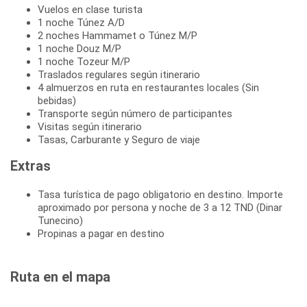
Vuelos en clase turista
1 noche Túnez A/D
2 noches Hammamet o Túnez M/P
1 noche Douz M/P
1 noche Tozeur M/P
Traslados regulares según itinerario
4 almuerzos en ruta en restaurantes locales (Sin
bebidas)
Transporte según número de participantes
Visitas según itinerario
Tasas, Carburante y Seguro de viaje
Extras
Tasa turística de pago obligatorio en destino. Importe
aproximado por persona y noche de 3 a 12 TND (Dinar
Tunecino)
Propinas a pagar en destino
Ruta en el mapa