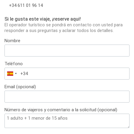
+34 611 01 96 14
Si le gusta este viaje, ¡reserve aqui!
El operador turístico se pondrá en contacto con usted para
responder a sus preguntas y aclarar todos los detalles.
Nombre
Teléfono
España
+34
Email (opcional)
Número de viajeros y comentario a la solicitud (opcional)