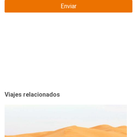
Enviar
Viajes relacionados