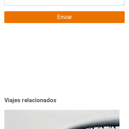
Enviar
Viajes relacionados