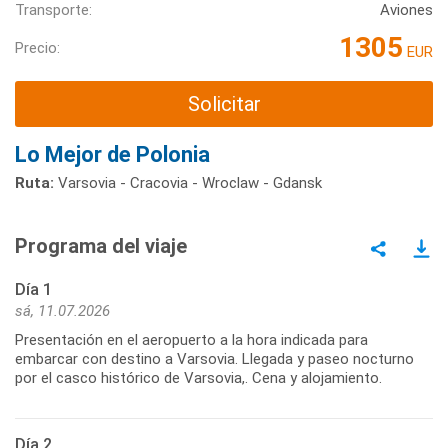
Transporte:
Aviones
1305
Precio:
EUR
Solicitar
Lo Mejor de Polonia
Ruta:
Varsovia - Cracovia - Wroclaw - Gdansk
Programa del viaje
Día 1
sá, 11.07.2026
Presentación en el aeropuerto a la hora indicada para
embarcar con destino a Varsovia. Llegada y paseo nocturno
por el casco histórico de Varsovia,. Cena y alojamiento.
Día 2