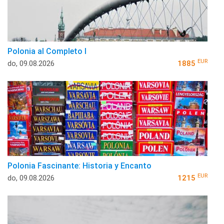
Polonia al Completo I
EUR
do, 09.08.2026
1885
Polonia Fascinante: Historia y Encanto
EUR
do, 09.08.2026
1215