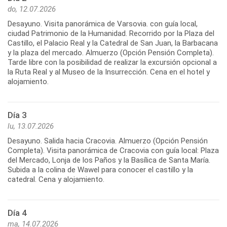
do, 12.07.2026
Desayuno. Visita panorámica de Varsovia. con guía local,
ciudad Patrimonio de la Humanidad. Recorrido por la Plaza del
Castillo, el Palacio Real y la Catedral de San Juan, la Barbacana
y la plaza del mercado. Almuerzo (Opción Pensión Completa).
Tarde libre con la posibilidad de realizar la excursión opcional a
la Ruta Real y al Museo de la Insurrección. Cena en el hotel y
alojamiento.
Día 3
lu, 13.07.2026
Desayuno. Salida hacia Cracovia. Almuerzo (Opción Pensión
Completa). Visita panorámica de Cracovia con guía local: Plaza
del Mercado, Lonja de los Paños y la Basílica de Santa María.
Subida a la colina de Wawel para conocer el castillo y la
catedral. Cena y alojamiento.
Día 4
ma, 14.07.2026