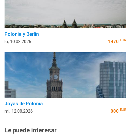
Polonia y Berlín
EUR
lu, 10.08.2026
1470
Joyas de Polonia
EUR
mi, 12.08.2026
880
Le puede interesar