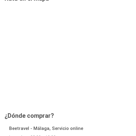
¿Dónde comprar?
Beetravel - Málaga, Servicio online