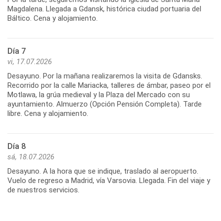
Magdalena. Llegada a Gdansk, histórica ciudad portuaria del
Báltico. Cena y alojamiento.
Día 7
vi, 17.07.2026
Desayuno. Por la mañana realizaremos la visita de Gdansks.
Recorrido por la calle Mariacka, talleres de ámbar, paseo por el
Motlawa, la grúa medieval y la Plaza del Mercado con su
ayuntamiento. Almuerzo (Opción Pensión Completa). Tarde
libre. Cena y alojamiento.
Día 8
sá, 18.07.2026
Desayuno. A la hora que se indique, traslado al aeropuerto.
Vuelo de regreso a Madrid, vía Varsovia. Llegada. Fin del viaje y
de nuestros servicios.