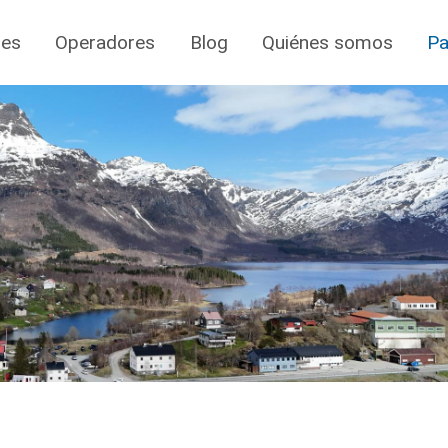
jes
Operadores
Blog
Quiénes somos
Pa