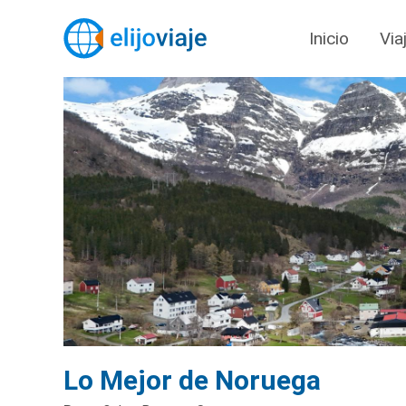
Inicio
Via
Lo Mejor de Noruega