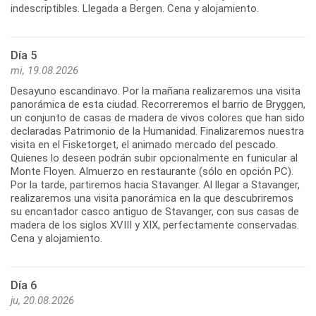
indescriptibles. Llegada a Bergen. Cena y alojamiento.
Día 5
mi, 19.08.2026
Desayuno escandinavo. Por la mañana realizaremos una visita
panorámica de esta ciudad. Recorreremos el barrio de Bryggen,
un conjunto de casas de madera de vivos colores que han sido
declaradas Patrimonio de la Humanidad. Finalizaremos nuestra
visita en el Fisketorget, el animado mercado del pescado.
Quienes lo deseen podrán subir opcionalmente en funicular al
Monte Floyen. Almuerzo en restaurante (sólo en opción PC).
Por la tarde, partiremos hacia Stavanger. Al llegar a Stavanger,
realizaremos una visita panorámica en la que descubriremos
su encantador casco antiguo de Stavanger, con sus casas de
madera de los siglos XVIII y XIX, perfectamente conservadas.
Cena y alojamiento.
Día 6
ju, 20.08.2026