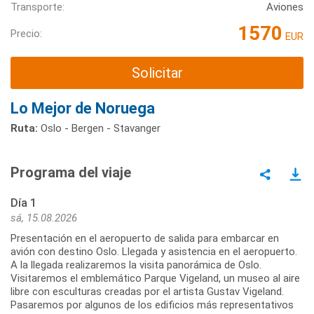
Transporte:
Aviones
1570
Precio:
EUR
Solicitar
Lo Mejor de Noruega
Ruta:
Oslo - Bergen - Stavanger
Programa del viaje
Día 1
sá, 15.08.2026
Presentación en el aeropuerto de salida para embarcar en
avión con destino Oslo. Llegada y asistencia en el aeropuerto.
A la llegada realizaremos la visita panorámica de Oslo.
Visitaremos el emblemático Parque Vigeland, un museo al aire
libre con esculturas creadas por el artista Gustav Vigeland.
Pasaremos por algunos de los edificios más representativos