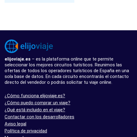
elijoviaje.es
– es la plataforma online que te permite
seleccionar los mejores circuitos turísticos. Reunimos las
ofertas de todos los operadores turísticos de España en una
sola base de datos. En cada circuito encontrarás el contacto
directo del vendedor o podrás solicitar tu viaje online.
¿Cómo funciona elijoviaje.es?
¿Cómo puedo comprar un viaje?
¿Qué está incluido en el viaje?
Contactar con los desarrolladores
Aviso legal
Política de privacidad