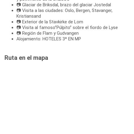
📷 Glaciar de Briksdal, brazo del glaciar Jostedal
📷 Visita a las ciudades: Oslo, Bergen, Stavanger,
Kristiansand
📷 Exterior de la Stavkirke de Lom
📷 Visita al famoso”Púlpito” sobre el fiordo de Lyse
📷 Región de Flam y Gudvangen
Alojamiento: HOTELES 3* EN MP
Ruta en el mapa