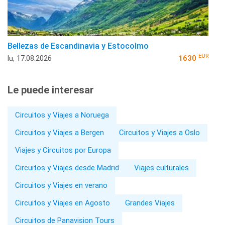
Bellezas de Escandinavia y Estocolmo
EUR
lu, 17.08.2026
1630
Le puede interesar
Circuitos y Viajes a Noruega
Circuitos y Viajes a Bergen
Circuitos y Viajes a Oslo
Viajes y Circuitos por Europa
Circuitos y Viajes desde Madrid
Viajes culturales
Circuitos y Viajes en verano
Circuitos y Viajes en Agosto
Grandes Viajes
Circuitos de Panavision Tours