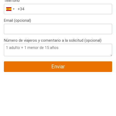
Teléfono
España
+34
Email (opcional)
Número de viajeros y comentario a la solicitud (opcional)
Enviar