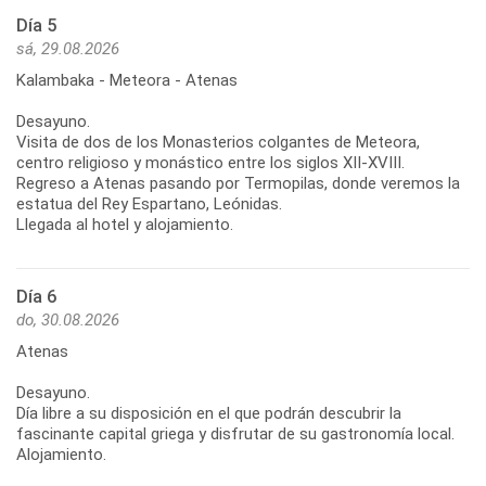
Día 5
sá, 29.08.2026
Kalambaka - Meteora - Atenas
Desayuno.
Visita de dos de los Monasterios colgantes de Meteora,
centro religioso y monástico entre los siglos XII-XVIII.
Regreso a Atenas pasando por Termopilas, donde veremos la
estatua del Rey Espartano, Leónidas.
Llegada al hotel y alojamiento.
Día 6
do, 30.08.2026
Atenas
Desayuno.
Día libre a su disposición en el que podrán descubrir la
fascinante capital griega y disfrutar de su gastronomía local.
Alojamiento.