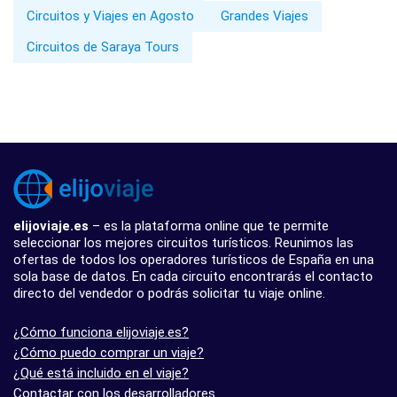
Circuitos y Viajes en Agosto
Grandes Viajes
Circuitos de Saraya Tours
elijoviaje.es
– es la plataforma online que te permite
seleccionar los mejores circuitos turísticos. Reunimos las
ofertas de todos los operadores turísticos de España en una
sola base de datos. En cada circuito encontrarás el contacto
directo del vendedor o podrás solicitar tu viaje online.
¿Cómo funciona elijoviaje.es?
¿Cómo puedo comprar un viaje?
¿Qué está incluido en el viaje?
Contactar con los desarrolladores