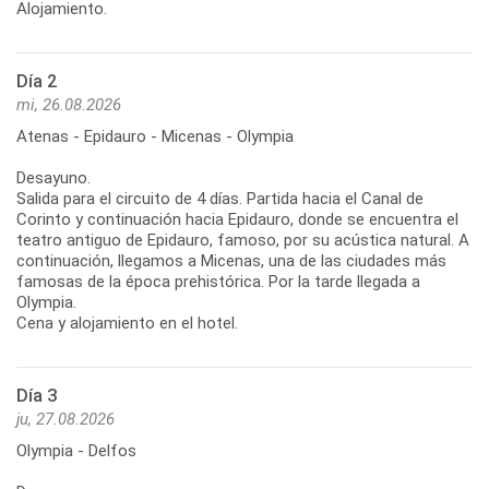
Alojamiento.
Día 2
mi, 26.08.2026
Atenas - Epidauro - Micenas - Olympia
Desayuno.
Salida para el circuito de 4 días. Partida hacia el Canal de
Corinto y continuación hacia Epidauro, donde se encuentra el
teatro antiguo de Epidauro, famoso, por su acústica natural. A
continuación, llegamos a Micenas, una de las ciudades más
famosas de la época prehistórica. Por la tarde llegada a
Olympia.
Cena y alojamiento en el hotel.
Día 3
ju, 27.08.2026
Olympia - Delfos