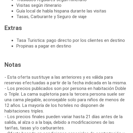
Visitas según itinerario
Guía local de habla hispana durante las visitas
Tasas, Carburante y Seguro de viaje
Extras
Tasa Turistica: pago directo por los clientes en destino
Propinas a pagar en destino
Notas
- Esta oferta sustituye a las anteriores y es válida para
reservas efectuadas a partir de la fecha indicada en la misma.
- Los precios publicados son por persona en habitación Doble
o Triple. La cama supletoria para la tercera persona suele ser
una cama plegable, aconsejable solo para niños de menos de
12 años. La mayoría de los hoteles no disponen de
habitaciones triples.
- Los precios finales pueden variar hasta 21 días antes de la
salida, al alza o a la baja, debido a modificaciones de las
tarifas, tasas y/o carburantes.