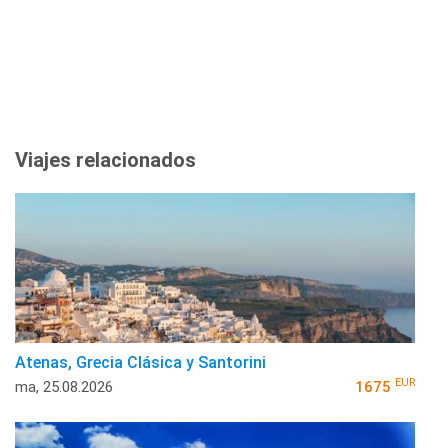
Viajes relacionados
Atenas, Grecia Clásica y Santorini
EUR
ma, 25.08.2026
1675