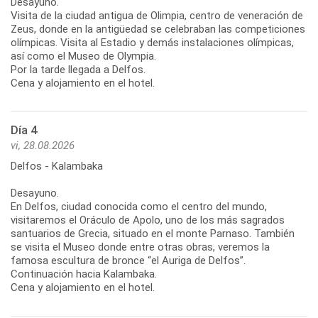
Desayuno.
Visita de la ciudad antigua de Olimpia, centro de veneración de
Zeus, donde en la antigüedad se celebraban las competiciones
olímpicas. Visita al Estadio y demás instalaciones olímpicas,
así como el Museo de Olympia.
Por la tarde llegada a Delfos.
Cena y alojamiento en el hotel.
Día 4
vi, 28.08.2026
Delfos - Kalambaka
Desayuno.
En Delfos, ciudad conocida como el centro del mundo,
visitaremos el Oráculo de Apolo, uno de los más sagrados
santuarios de Grecia, situado en el monte Parnaso. También
se visita el Museo donde entre otras obras, veremos la
famosa escultura de bronce “el Auriga de Delfos”.
Continuación hacia Kalambaka.
Cena y alojamiento en el hotel.