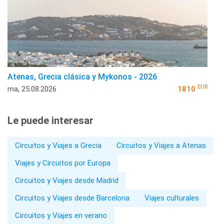
Atenas, Grecia clásica y Mykonos - 2026
EUR
ma, 25.08.2026
1810
Le puede interesar
Circuitos y Viajes a Grecia
Circuitos y Viajes a Atenas
Viajes y Circuitos por Europa
Circuitos y Viajes desde Madrid
Circuitos y Viajes desde Barcelona
Viajes culturales
Circuitos y Viajes en verano