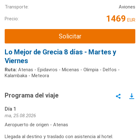
Transporte:
Aviones
1469
Precio:
EUR
Solicitar
Lo Mejor de Grecia 8 días - Martes y
Viernes
Ruta:
Atenas - Epidavros - Micenas - Olimpia - Delfos -
Kalambaka - Meteora
Programa del viaje
Día 1
ma, 25.08.2026
Aeropuerto de origen - Atenas
Llegada al destino y traslado con asistencia al hotel.