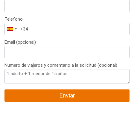
Teléfono
España
+34
Email (opcional)
Número de viajeros y comentario a la solicitud (opcional)
Enviar