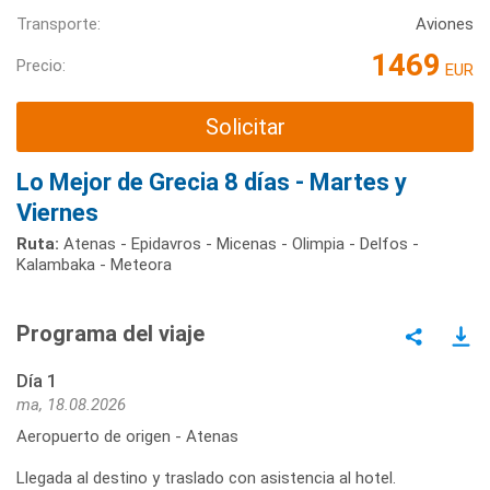
Transporte:
Aviones
1469
Precio:
EUR
Solicitar
Lo Mejor de Grecia 8 días - Martes y
Viernes
Ruta:
Atenas - Epidavros - Micenas - Olimpia - Delfos -
Kalambaka - Meteora
Programa del viaje
Día 1
ma, 18.08.2026
Aeropuerto de origen - Atenas
Llegada al destino y traslado con asistencia al hotel.