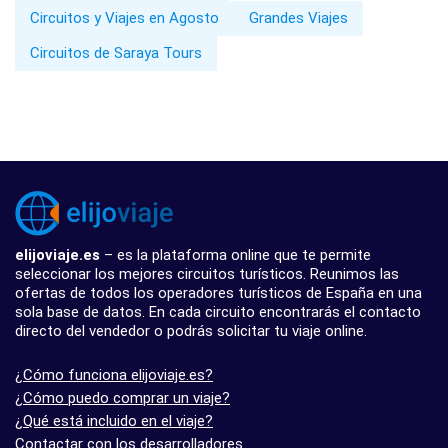
Circuitos y Viajes en Agosto
Grandes Viajes
Circuitos de Saraya Tours
elijoviaje.es
– es la plataforma online que te permite
seleccionar los mejores circuitos turísticos. Reunimos las
ofertas de todos los operadores turísticos de España en una
sola base de datos. En cada circuito encontrarás el contacto
directo del vendedor o podrás solicitar tu viaje online.
¿Cómo funciona elijoviaje.es?
¿Cómo puedo comprar un viaje?
¿Qué está incluido en el viaje?
Contactar con los desarrolladores