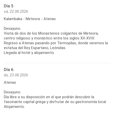
Día 5
sá, 22.08.2026
Kalambaka - Meteora - Atenas
Desayuno.
Visita de dos de los Monasterios colgantes de Meteora,
centro religioso y monástico entre los siglos XII-XVIII.
Regreso a Atenas pasando por Termopilas, donde veremos la
estatua del Rey Espartano, Leónidas.
Llegada al hotel y alojamiento.
Día 6
do, 23.08.2026
Atenas
Desayuno.
Día libre a su disposición en el que podrán descubrir la
fascinante capital griega y disfrutar de su gastronomía local.
Alojamiento.