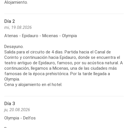
Alojamiento.
Día 2
mi, 19.08.2026
Atenas - Epidauro - Micenas - Olympia
Desayuno.
Salida para el circuito de 4 días. Partida hacia el Canal de
Corinto y continuación hacia Epidauro, donde se encuentra el
teatro antiguo de Epidauro, famoso, por su acústica natural. A
continuación, llegamos a Micenas, una de las ciudades más
famosas de la época prehistórica. Por la tarde llegada a
Olympia.
Cena y alojamiento en el hotel.
Día 3
ju, 20.08.2026
Olympia - Delfos