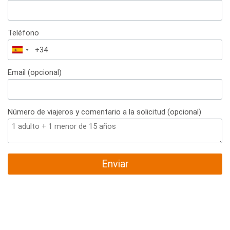
Teléfono
España
+34
Email (opcional)
Número de viajeros y comentario a la solicitud (opcional)
Enviar