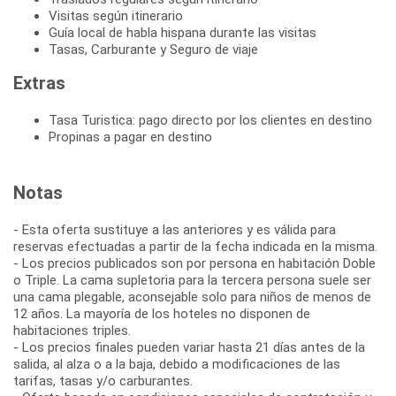
Visitas según itinerario
Guía local de habla hispana durante las visitas
Tasas, Carburante y Seguro de viaje
Extras
Tasa Turistica: pago directo por los clientes en destino
Propinas a pagar en destino
Notas
- Esta oferta sustituye a las anteriores y es válida para
reservas efectuadas a partir de la fecha indicada en la misma.
- Los precios publicados son por persona en habitación Doble
o Triple. La cama supletoria para la tercera persona suele ser
una cama plegable, aconsejable solo para niños de menos de
12 años. La mayoría de los hoteles no disponen de
habitaciones triples.
- Los precios finales pueden variar hasta 21 días antes de la
salida, al alza o a la baja, debido a modificaciones de las
tarifas, tasas y/o carburantes.