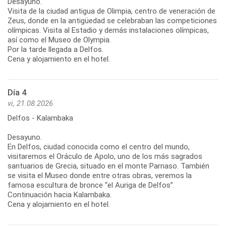
Desayuno.
Visita de la ciudad antigua de Olimpia, centro de veneración de
Zeus, donde en la antigüedad se celebraban las competiciones
olímpicas. Visita al Estadio y demás instalaciones olímpicas,
así como el Museo de Olympia.
Por la tarde llegada a Delfos.
Cena y alojamiento en el hotel.
Día 4
vi, 21.08.2026
Delfos - Kalambaka
Desayuno.
En Delfos, ciudad conocida como el centro del mundo,
visitaremos el Oráculo de Apolo, uno de los más sagrados
santuarios de Grecia, situado en el monte Parnaso. También
se visita el Museo donde entre otras obras, veremos la
famosa escultura de bronce “el Auriga de Delfos”.
Continuación hacia Kalambaka.
Cena y alojamiento en el hotel.