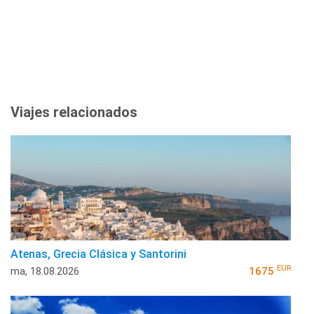
Viajes relacionados
Atenas, Grecia Clásica y Santorini
EUR
ma, 18.08.2026
1675