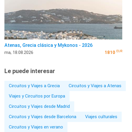
Atenas, Grecia clásica y Mykonos - 2026
EUR
ma, 18.08.2026
1810
Le puede interesar
Circuitos y Viajes a Grecia
Circuitos y Viajes a Atenas
Viajes y Circuitos por Europa
Circuitos y Viajes desde Madrid
Circuitos y Viajes desde Barcelona
Viajes culturales
Circuitos y Viajes en verano