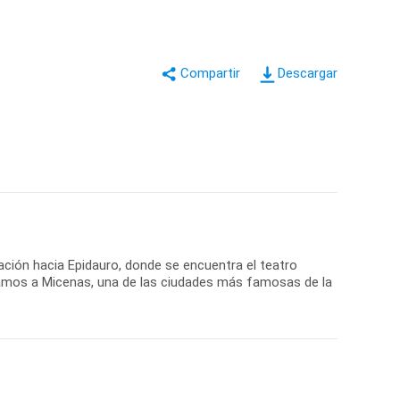
Descargar
nuación hacia Epidauro, donde se encuentra el teatro
egamos a Micenas, una de las ciudades más famosas de la