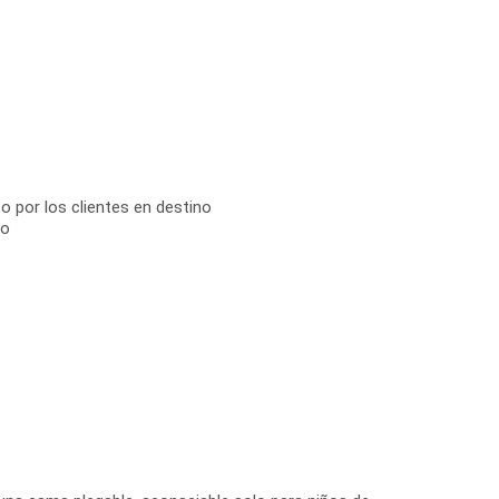
o por los clientes en destino
no