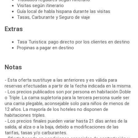
Visitas según itinerario
Guía local de habla hispana durante las visitas
Tasas, Carburante y Seguro de viaje
Extras
Tasa Turistica: pago directo por los clientes en destino
Propinas a pagar en destino
Notas
- Esta oferta sustituye a las anteriores y es válida para
reservas efectuadas a partir de la fecha indicada en la misma.
- Los precios publicados son por persona en habitación Doble
o Triple. La cama supletoria para la tercera persona suele ser
una cama plegable, aconsejable solo para niños de menos de
12 años. La mayoría de los hoteles no disponen de
habitaciones triples.
- Los precios finales pueden variar hasta 21 días antes de la
salida, al alza o a la baja, debido a modificaciones de las
tarifas, tasas y/o carburantes.