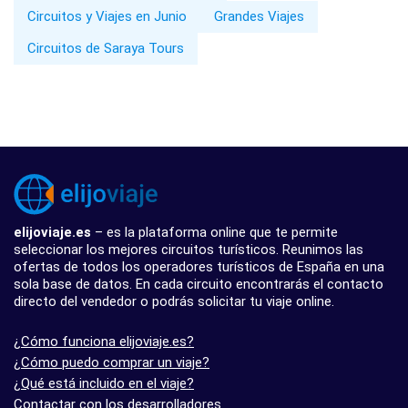
Circuitos y Viajes en Junio
Grandes Viajes
Circuitos de Saraya Tours
elijoviaje.es
– es la plataforma online que te permite
seleccionar los mejores circuitos turísticos. Reunimos las
ofertas de todos los operadores turísticos de España en una
sola base de datos. En cada circuito encontrarás el contacto
directo del vendedor o podrás solicitar tu viaje online.
¿Cómo funciona elijoviaje.es?
¿Cómo puedo comprar un viaje?
¿Qué está incluido en el viaje?
Contactar con los desarrolladores