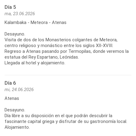
Día 5
ma, 23.06.2026
Kalambaka - Meteora - Atenas
Desayuno.
Visita de dos de los Monasterios colgantes de Meteora,
centro religioso y monástico entre los siglos XII-XVIII.
Regreso a Atenas pasando por Termopilas, donde veremos la
estatua del Rey Espartano, Leónidas.
Llegada al hotel y alojamiento.
Día 6
mi, 24.06.2026
Atenas
Desayuno.
Día libre a su disposición en el que podrán descubrir la
fascinante capital griega y disfrutar de su gastronomía local.
Alojamiento.