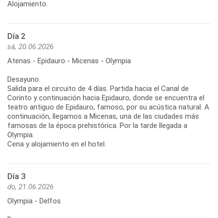
Alojamiento.
Día 2
sá, 20.06.2026
Atenas - Epidauro - Micenas - Olympia
Desayuno.
Salida para el circuito de 4 días. Partida hacia el Canal de
Corinto y continuación hacia Epidauro, donde se encuentra el
teatro antiguo de Epidauro, famoso, por su acústica natural. A
continuación, llegamos a Micenas, una de las ciudades más
famosas de la época prehistórica. Por la tarde llegada a
Olympia.
Cena y alojamiento en el hotel.
Día 3
do, 21.06.2026
Olympia - Delfos