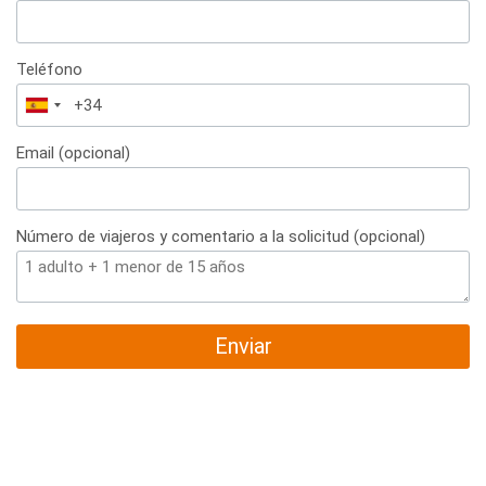
Teléfono
España
+34
Email (opcional)
Número de viajeros y comentario a la solicitud (opcional)
Enviar