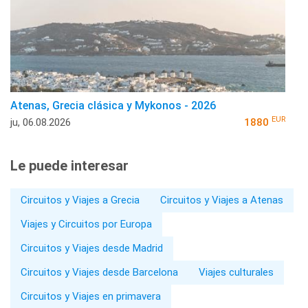
Atenas, Grecia clásica y Mykonos - 2026
EUR
ju, 06.08.2026
1880
Le puede interesar
Circuitos y Viajes a Grecia
Circuitos y Viajes a Atenas
Viajes y Circuitos por Europa
Circuitos y Viajes desde Madrid
Circuitos y Viajes desde Barcelona
Viajes culturales
Circuitos y Viajes en primavera