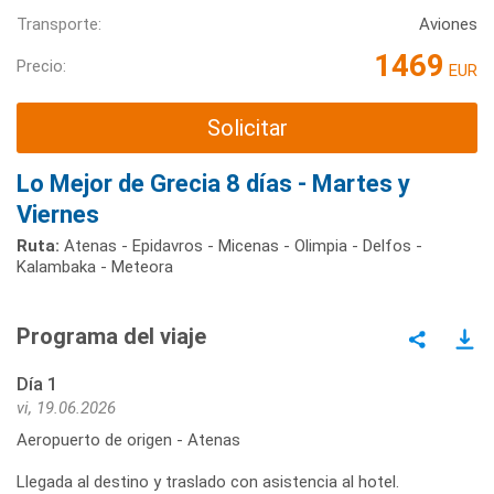
Transporte:
Aviones
1469
Precio:
EUR
Solicitar
Lo Mejor de Grecia 8 días - Martes y
Viernes
Ruta:
Atenas - Epidavros - Micenas - Olimpia - Delfos -
Kalambaka - Meteora
Programa del viaje
Día 1
vi, 19.06.2026
Aeropuerto de origen - Atenas
Llegada al destino y traslado con asistencia al hotel.