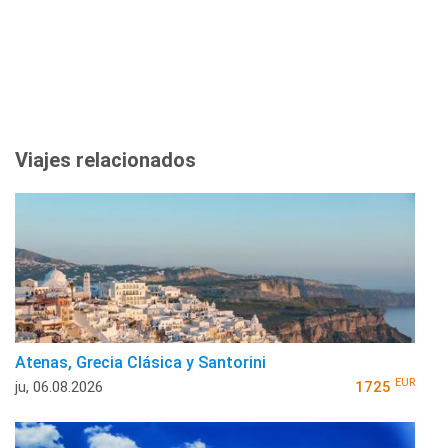
Viajes relacionados
Atenas, Grecia Clásica y Santorini
EUR
ju, 06.08.2026
1725