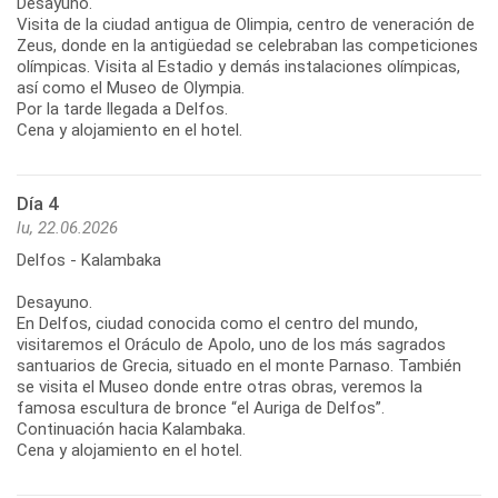
Desayuno.
Visita de la ciudad antigua de Olimpia, centro de veneración de
Zeus, donde en la antigüedad se celebraban las competiciones
olímpicas. Visita al Estadio y demás instalaciones olímpicas,
así como el Museo de Olympia.
Por la tarde llegada a Delfos.
Cena y alojamiento en el hotel.
Día 4
lu, 22.06.2026
Delfos - Kalambaka
Desayuno.
En Delfos, ciudad conocida como el centro del mundo,
visitaremos el Oráculo de Apolo, uno de los más sagrados
santuarios de Grecia, situado en el monte Parnaso. También
se visita el Museo donde entre otras obras, veremos la
famosa escultura de bronce “el Auriga de Delfos”.
Continuación hacia Kalambaka.
Cena y alojamiento en el hotel.