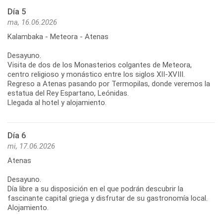
Día 5
ma, 16.06.2026
Kalambaka - Meteora - Atenas
Desayuno.
Visita de dos de los Monasterios colgantes de Meteora,
centro religioso y monástico entre los siglos XII-XVIII.
Regreso a Atenas pasando por Termopilas, donde veremos la
estatua del Rey Espartano, Leónidas.
Llegada al hotel y alojamiento.
Día 6
mi, 17.06.2026
Atenas
Desayuno.
Día libre a su disposición en el que podrán descubrir la
fascinante capital griega y disfrutar de su gastronomía local.
Alojamiento.