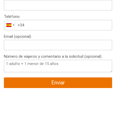
Teléfono
España
+34
Email (opcional)
Número de viajeros y comentario a la solicitud (opcional)
Enviar