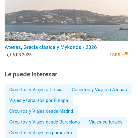
Atenas, Grecia clásica y Mykonos - 2026
EUR
ju, 06.08.2026
1880
Le puede interesar
Circuitos y Viajes a Grecia
Circuitos y Viajes a Atenas
Viajes y Circuitos por Europa
Circuitos y Viajes desde Madrid
Circuitos y Viajes desde Barcelona
Viajes culturales
Circuitos y Viajes en primavera