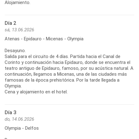
Alojamiento.
Día 2
sá, 13.06.2026
Atenas - Epidauro - Micenas - Olympia
Desayuno.
Salida para el circuito de 4 días. Partida hacia el Canal de
Corinto y continuación hacia Epidauro, donde se encuentra el
teatro antiguo de Epidauro, famoso, por su acústica natural. A
continuación, llegamos a Micenas, una de las ciudades más
famosas de la época prehistórica. Por la tarde llegada a
Olympia.
Cena y alojamiento en el hotel.
Día 3
do, 14.06.2026
Olympia - Delfos