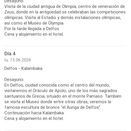
Desayuno.
Visita de la ciudad antigua de Olimpia, centro de veneración de
Zeus, donde en la antigüedad se celebraban las competiciones
olímpicas. Visita al Estadio y demás instalaciones olímpicas,
así como el Museo de Olympia.
Por la tarde llegada a Delfos.
Cena y alojamiento en el hotel.
Día 4
lu, 15.06.2026
Delfos - Kalambaka
Desayuno.
En Delfos, ciudad conocida como el centro del mundo,
visitaremos el Oráculo de Apolo, uno de los más sagrados
santuarios de Grecia, situado en el monte Parnaso. También
se visita el Museo donde entre otras obras, veremos la
famosa escultura de bronce “el Auriga de Delfos”.
Continuación hacia Kalambaka.
Cena y alojamiento en el hotel.