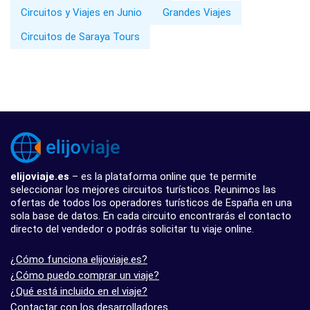
Circuitos y Viajes en Junio
Grandes Viajes
Circuitos de Saraya Tours
elijoviaje.es
– es la plataforma online que te permite
seleccionar los mejores circuitos turísticos. Reunimos las
ofertas de todos los operadores turísticos de España en una
sola base de datos. En cada circuito encontrarás el contacto
directo del vendedor o podrás solicitar tu viaje online.
¿Cómo funciona elijoviaje.es?
¿Cómo puedo comprar un viaje?
¿Qué está incluido en el viaje?
Contactar con los desarrolladores