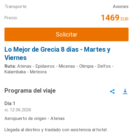
Transporte:
Aviones
1469
Precio:
EUR
Solicitar
Lo Mejor de Grecia 8 días - Martes y
Viernes
Ruta:
Atenas - Epidavros - Micenas - Olimpia - Delfos -
Kalambaka - Meteora
Programa del viaje
Día 1
vi, 12.06.2026
Aeropuerto de origen - Atenas
Llegada al destino y traslado con asistencia al hotel.