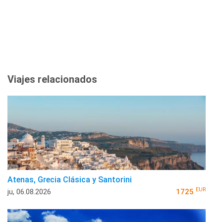
Viajes relacionados
Atenas, Grecia Clásica y Santorini
EUR
ju, 06.08.2026
1725