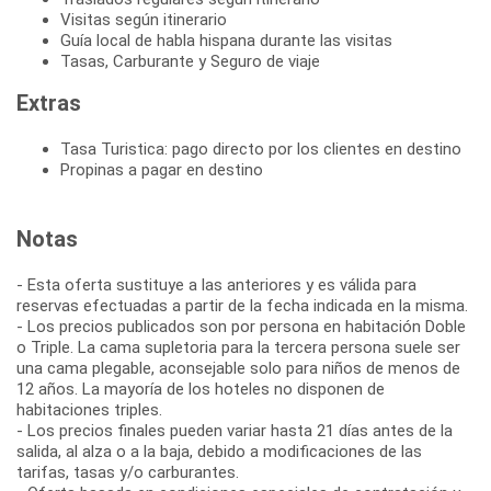
Visitas según itinerario
Guía local de habla hispana durante las visitas
Tasas, Carburante y Seguro de viaje
Extras
Tasa Turistica: pago directo por los clientes en destino
Propinas a pagar en destino
Notas
- Esta oferta sustituye a las anteriores y es válida para
reservas efectuadas a partir de la fecha indicada en la misma.
- Los precios publicados son por persona en habitación Doble
o Triple. La cama supletoria para la tercera persona suele ser
una cama plegable, aconsejable solo para niños de menos de
12 años. La mayoría de los hoteles no disponen de
habitaciones triples.
- Los precios finales pueden variar hasta 21 días antes de la
salida, al alza o a la baja, debido a modificaciones de las
tarifas, tasas y/o carburantes.