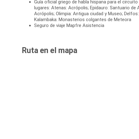
Guía oficial griego de habla hispana para el circuito
lugares: Atenas: Acrópolis; Epidauro: Santuario de 
Acrópolis; Olimpia: Antigua ciudad y Museo; Delfos
Kalambaka: Monasterios colgantes de Meteora
Seguro de viaje Mapfre Asistencia
Ruta en el mapa