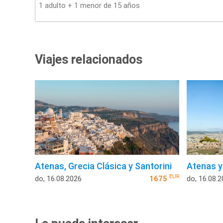
Viajes relacionados
Atenas, Grecia Clásica y Santorini
Atenas y
EUR
do, 16.08.2026
1675
do, 16.08.