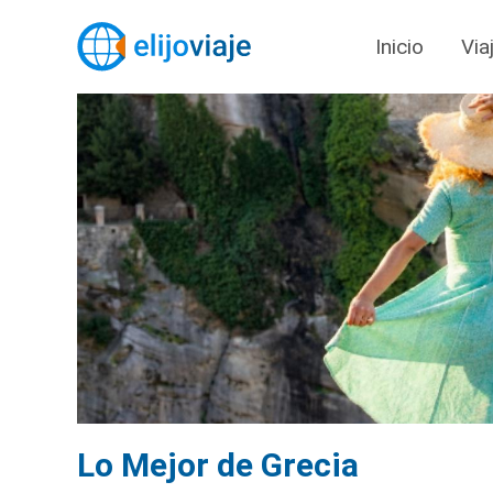
Inicio
Via
Lo Mejor de Grecia