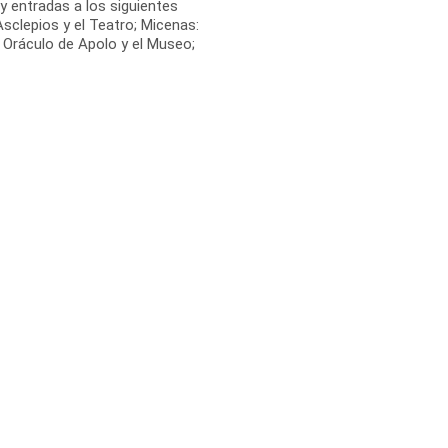
 y entradas a los siguientes
Asclepios y el Teatro; Micenas:
: Oráculo de Apolo y el Museo;