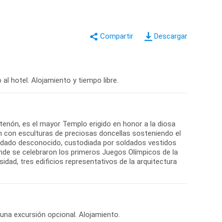
Descargar
tenón, es el mayor Templo erigido en honor a la diosa
 con esculturas de preciosas doncellas sosteniendo el
soldado desconocido, custodiada por soldados vestidos
onde se celebraron los primeros Juegos Olímpicos de la
idad, tres edificios representativos de la arquitectura