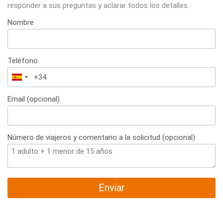
responder a sus preguntas y aclarar todos los detalles.
Nombre
Teléfono
España
+34
Email (opcional)
Número de viajeros y comentario a la solicitud (opcional)
Enviar