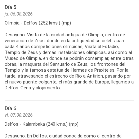
Día 5
ju, 06.08.2026
Olimpia - Delfos (252 kms.) (mp)
Desayuno. Visita de la ciudad antigua de Olimpia, centro de
veneración de Zeus, donde en la antigüedad se celebraban
cada 4 años competiciones olímpicas, Visita al Estadio,
Templo de Zeus y demás instalaciones olímpicas, así como al
Museo de Olimpia, en donde se podrán contemplar, entre otras
obras, la maqueta del Santuario de Zeus, los frontones del
Templo y la famosa estatua de Hermes de Praxiteles. Por la
tarde, atravesando el estrecho de Rio a Antirion, pasando por
el nuevo puente colgante, el más grande de Europa, llegamos a
Día 6
vi, 07.08.2026
Delfos - Kalambaka (240 kms.) (mp)
Desayuno. En Delfos, ciudad conocida como el centro del