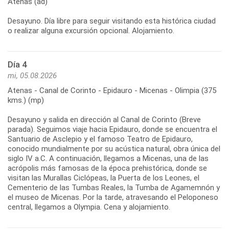
Atenas (ad)
Desayuno. Día libre para seguir visitando esta histórica ciudad
Día 4
mi, 05.08.2026
Atenas - Canal de Corinto - Epidauro - Micenas - Olimpia (375
kms.) (mp)
Desayuno y salida en dirección al Canal de Corinto (Breve
parada). Seguimos viaje hacia Epidauro, donde se encuentra el
Santuario de Asclepio y el famoso Teatro de Epidauro,
conocido mundialmente por su acústica natural, obra única del
siglo IV a.C. A continuación, llegamos a Micenas, una de las
acrópolis más famosas de la época prehistórica, donde se
visitan las Murallas Ciclópeas, la Puerta de los Leones, el
Cementerio de las Tumbas Reales, la Tumba de Agamemnón y
el museo de Micenas. Por la tarde, atravesando el Peloponeso