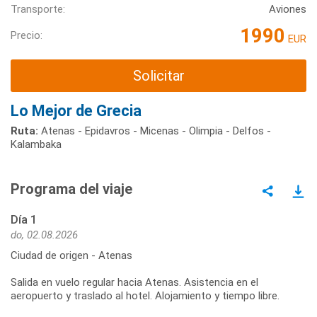
Transporte:
Aviones
1990
Precio:
EUR
Solicitar
Lo Mejor de Grecia
Ruta:
Atenas - Epidavros - Micenas - Olimpia - Delfos -
Kalambaka
Programa del viaje
Día 1
do, 02.08.2026
Ciudad de origen - Atenas
Salida en vuelo regular hacia Atenas. Asistencia en el