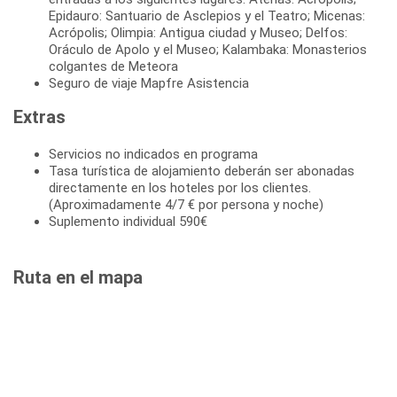
Epidauro: Santuario de Asclepios y el Teatro; Micenas:
Acrópolis; Olimpia: Antigua ciudad y Museo; Delfos:
Oráculo de Apolo y el Museo; Kalambaka: Monasterios
colgantes de Meteora
Seguro de viaje Mapfre Asistencia
Extras
Servicios no indicados en programa
Tasa turística de alojamiento deberán ser abonadas
directamente en los hoteles por los clientes.
(Aproximadamente 4/7 € por persona y noche)
Suplemento individual 590€
Ruta en el mapa