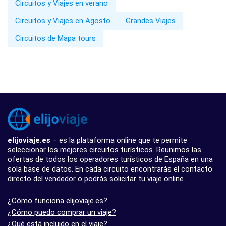
Circuitos y Viajes en verano
Circuitos y Viajes en Agosto
Grandes Viajes
Circuitos de Mapa tours
elijoviaje.es
– es la plataforma online que te permite
seleccionar los mejores circuitos turísticos. Reunimos las
ofertas de todos los operadores turísticos de España en una
sola base de datos. En cada circuito encontrarás el contacto
directo del vendedor o podrás solicitar tu viaje online.
¿Cómo funciona elijoviaje.es?
¿Cómo puedo comprar un viaje?
¿Qué está incluido en el viaje?