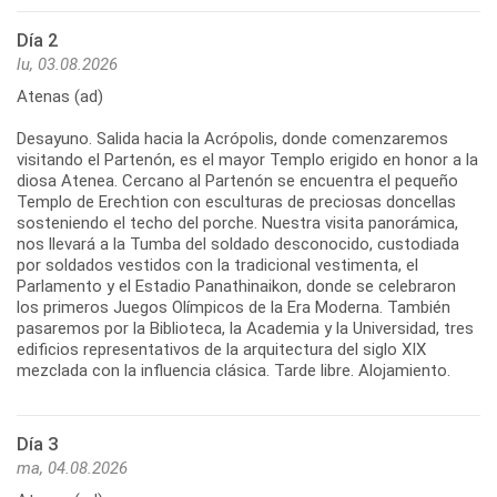
Día 2
lu, 03.08.2026
Atenas (ad)
Desayuno. Salida hacia la Acrópolis, donde comenzaremos
visitando el Partenón, es el mayor Templo erigido en honor a la
diosa Atenea. Cercano al Partenón se encuentra el pequeño
Templo de Erechtion con esculturas de preciosas doncellas
sosteniendo el techo del porche. Nuestra visita panorámica,
nos llevará a la Tumba del soldado desconocido, custodiada
por soldados vestidos con la tradicional vestimenta, el
Parlamento y el Estadio Panathinaikon, donde se celebraron
los primeros Juegos Olímpicos de la Era Moderna. También
pasaremos por la Biblioteca, la Academia y la Universidad, tres
edificios representativos de la arquitectura del siglo XIX
Día 3
ma, 04.08.2026