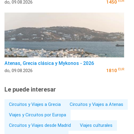
EUR
do, 09.08.2026
1450
Atenas, Grecia clásica y Mykonos - 2026
EUR
do, 09.08.2026
1810
Le puede interesar
Circuitos y Viajes a Grecia
Circuitos y Viajes a Atenas
Viajes y Circuitos por Europa
Circuitos y Viajes desde Madrid
Viajes culturales