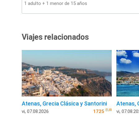
Viajes relacionados
Atenas, Grecia Clásica y Santorini
Atenas, 
EUR
vi, 07.08.2026
1725
vi, 07.08.2