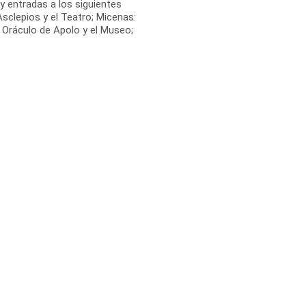
 y entradas a los siguientes
Asclepios y el Teatro; Micenas:
: Oráculo de Apolo y el Museo;