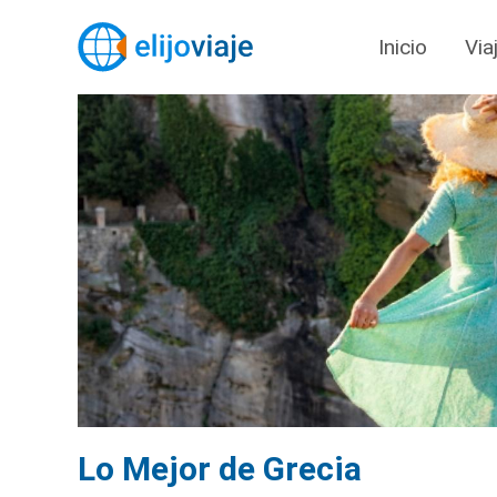
Inicio
Via
Lo Mejor de Grecia