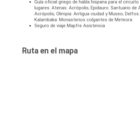
Guía oficial griego de habla hispana para el circuito
lugares: Atenas: Acrópolis; Epidauro: Santuario de 
Acrópolis; Olimpia: Antigua ciudad y Museo; Delfos
Kalambaka: Monasterios colgantes de Meteora
Seguro de viaje Mapfre Asistencia
Ruta en el mapa