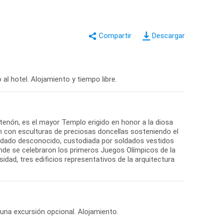
Descargar
tenón, es el mayor Templo erigido en honor a la diosa
 con esculturas de preciosas doncellas sosteniendo el
soldado desconocido, custodiada por soldados vestidos
onde se celebraron los primeros Juegos Olímpicos de la
idad, tres edificios representativos de la arquitectura