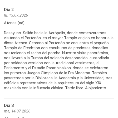
Día 2
lu, 13.07.2026
Atenas (ad)
Desayuno. Salida hacia la Acrópolis, donde comenzaremos
visitando el Partenón, es el mayor Templo erigido en honor a la
diosa Atenea. Cercano al Partenón se encuentra el pequeño
Templo de Erechtion con esculturas de preciosas doncellas
sosteniendo el techo del porche. Nuestra visita panorámica,
nos llevará a la Tumba del soldado desconocido, custodiada
por soldados vestidos con la tradicional vestimenta, el
Parlamento y el Estadio Panathinaikon, donde se celebraron
los primeros Juegos Olímpicos de la Era Moderna. También
pasaremos por la Biblioteca, la Academia y la Universidad, tres
edificios representativos de la arquitectura del siglo XIX
Día 3
ma, 14.07.2026