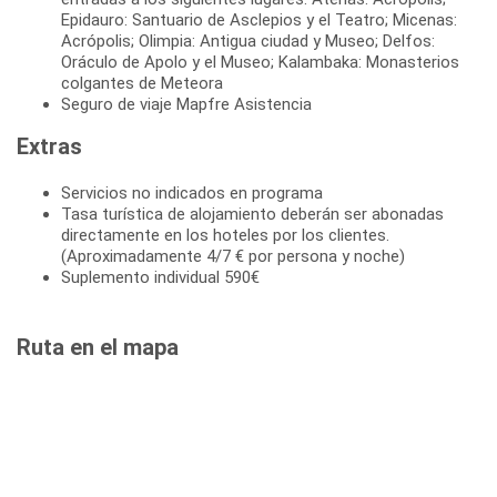
Epidauro: Santuario de Asclepios y el Teatro; Micenas:
Acrópolis; Olimpia: Antigua ciudad y Museo; Delfos:
Oráculo de Apolo y el Museo; Kalambaka: Monasterios
colgantes de Meteora
Seguro de viaje Mapfre Asistencia
Extras
Servicios no indicados en programa
Tasa turística de alojamiento deberán ser abonadas
directamente en los hoteles por los clientes.
(Aproximadamente 4/7 € por persona y noche)
Suplemento individual 590€
Ruta en el mapa