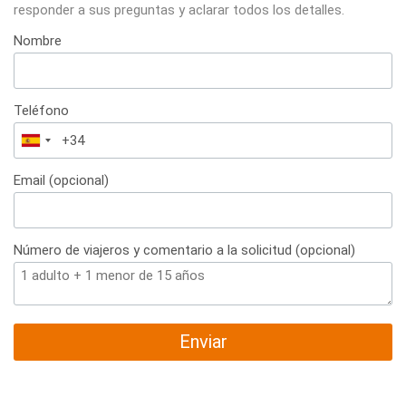
responder a sus preguntas y aclarar todos los detalles.
Nombre
Teléfono
España
+34
Email (opcional)
Número de viajeros y comentario a la solicitud (opcional)
Enviar