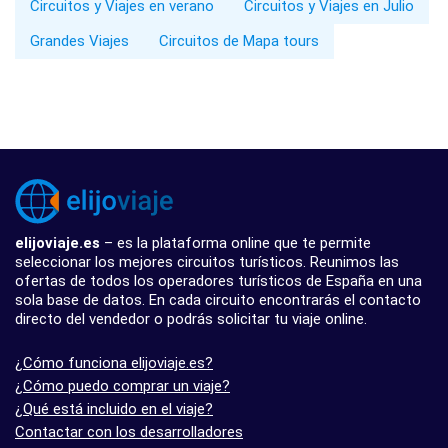
Circuitos y Viajes en verano
Circuitos y Viajes en Julio
Grandes Viajes
Circuitos de Mapa tours
elijoviaje.es
– es la plataforma online que te permite
seleccionar los mejores circuitos turísticos. Reunimos las
ofertas de todos los operadores turísticos de España en una
sola base de datos. En cada circuito encontrarás el contacto
directo del vendedor o podrás solicitar tu viaje online.
¿Cómo funciona elijoviaje.es?
¿Cómo puedo comprar un viaje?
¿Qué está incluido en el viaje?
Contactar con los desarrolladores