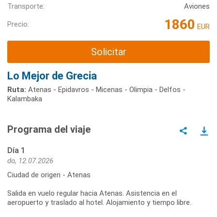
Transporte:
Aviones
1860
Precio:
EUR
Solicitar
Lo Mejor de Grecia
Ruta:
Atenas - Epidavros - Micenas - Olimpia - Delfos -
Kalambaka
Programa del viaje
Día 1
do, 12.07.2026
Ciudad de origen - Atenas
Salida en vuelo regular hacia Atenas. Asistencia en el