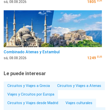
EUR
sá, 08.08.2026
1805
Combinado Atenas y Estambul
EUR
sá, 08.08.2026
1249
Le puede interesar
Circuitos y Viajes a Grecia
Circuitos y Viajes a Atenas
Viajes y Circuitos por Europa
Circuitos y Viajes desde Madrid
Viajes culturales