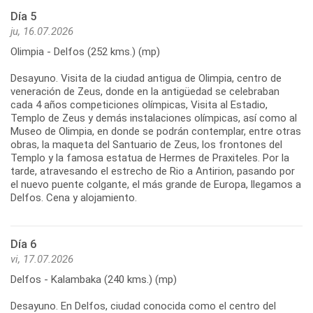
Día 5
ju, 16.07.2026
Olimpia - Delfos (252 kms.) (mp)
Desayuno. Visita de la ciudad antigua de Olimpia, centro de
veneración de Zeus, donde en la antigüedad se celebraban
cada 4 años competiciones olímpicas, Visita al Estadio,
Templo de Zeus y demás instalaciones olímpicas, así como al
Museo de Olimpia, en donde se podrán contemplar, entre otras
obras, la maqueta del Santuario de Zeus, los frontones del
Templo y la famosa estatua de Hermes de Praxiteles. Por la
tarde, atravesando el estrecho de Rio a Antirion, pasando por
el nuevo puente colgante, el más grande de Europa, llegamos a
Día 6
vi, 17.07.2026
Delfos - Kalambaka (240 kms.) (mp)
Desayuno. En Delfos, ciudad conocida como el centro del