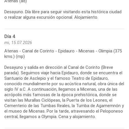
Atenas (ad)
Desayuno. Día libre para seguir visitando esta histórica ciudad
Día 4
mi, 15.07.2026
Atenas - Canal de Corinto - Epidauro - Micenas - Olimpia (375
kms.) (mp)
Desayuno y salida en dirección al Canal de Corinto (Breve
parada). Seguimos viaje hacia Epidauro, donde se encuentra el
Santuario de Asclepio y el famoso Teatro de Epidauro,
conocido mundialmente por su acústica natural, obra única del
siglo IV a.C. A continuación, llegamos a Micenas, una de las
acrópolis más famosas de la época prehistórica, donde se
visitan las Murallas Ciclópeas, la Puerta de los Leones, el
Cementerio de las Tumbas Reales, la Tumba de Agamemnón y
el museo de Micenas. Por la tarde, atravesando el Peloponeso