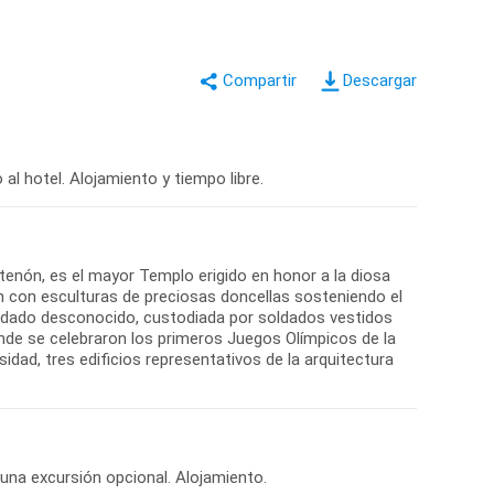
Descargar
tenón, es el mayor Templo erigido en honor a la diosa
 con esculturas de preciosas doncellas sosteniendo el
soldado desconocido, custodiada por soldados vestidos
onde se celebraron los primeros Juegos Olímpicos de la
idad, tres edificios representativos de la arquitectura