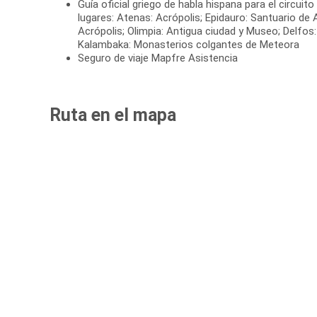
Guía oficial griego de habla hispana para el circuito
lugares: Atenas: Acrópolis; Epidauro: Santuario de 
Acrópolis; Olimpia: Antigua ciudad y Museo; Delfos
Kalambaka: Monasterios colgantes de Meteora
Seguro de viaje Mapfre Asistencia
Ruta en el mapa