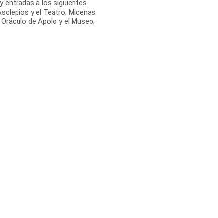
 y entradas a los siguientes
Asclepios y el Teatro; Micenas:
: Oráculo de Apolo y el Museo;