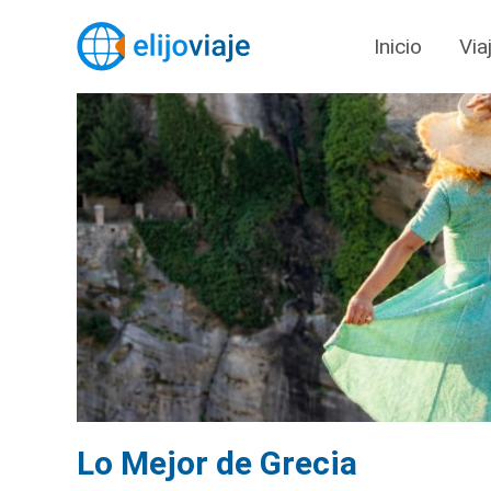
Inicio
Via
Lo Mejor de Grecia