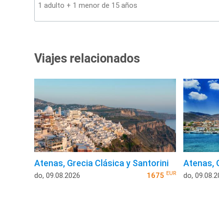
Viajes relacionados
Atenas, Grecia Clásica y Santorini
Atenas, 
EUR
do, 09.08.2026
1675
do, 09.08.