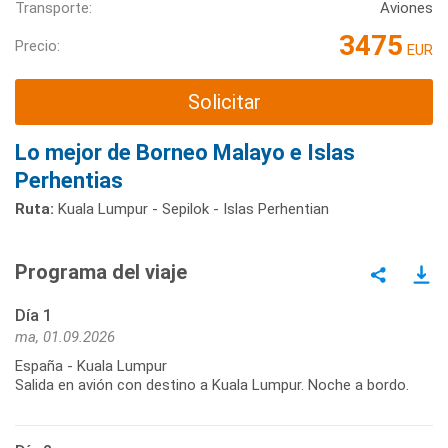
Transporte:
Aviones
3475
Precio:
EUR
Solicitar
Lo mejor de Borneo Malayo e Islas
Perhentias
Ruta:
Kuala Lumpur - Sepilok - Islas Perhentian
Programa del viaje
Día 1
ma, 01.09.2026
España - Kuala Lumpur
Salida en avión con destino a Kuala Lumpur. Noche a bordo.