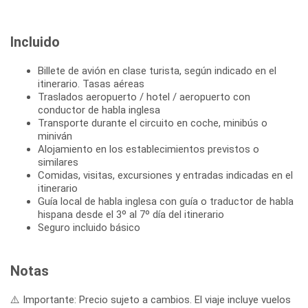
Incluido
Billete de avión en clase turista, según indicado en el
itinerario. Tasas aéreas
Traslados aeropuerto / hotel / aeropuerto con
conductor de habla inglesa
Transporte durante el circuito en coche, minibús o
miniván
Alojamiento en los establecimientos previstos o
similares
Comidas, visitas, excursiones y entradas indicadas en el
itinerario
Guía local de habla inglesa con guía o traductor de habla
hispana desde el 3º al 7º día del itinerario
Seguro incluido básico
Notas
⚠️ Importante: Precio sujeto a cambios. El viaje incluye vuelos