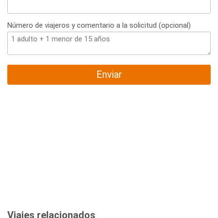
Número de viajeros y comentario a la solicitud (opcional)
Enviar
Viajes relacionados