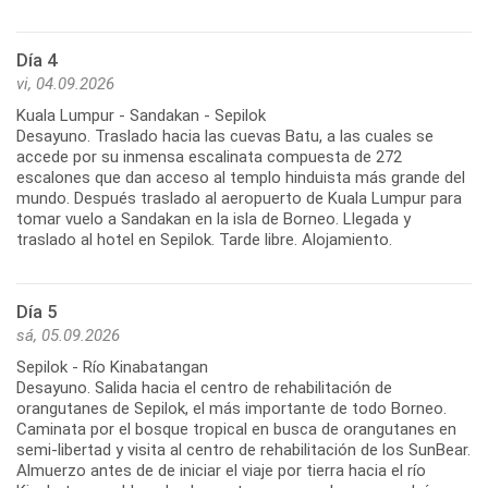
Día 4
vi, 04.09.2026
Kuala Lumpur - Sandakan - Sepilok
Desayuno. Traslado hacia las cuevas Batu, a las cuales se
accede por su inmensa escalinata compuesta de 272
escalones que dan acceso al templo hinduista más grande del
mundo. Después traslado al aeropuerto de Kuala Lumpur para
tomar vuelo a Sandakan en la isla de Borneo. Llegada y
traslado al hotel en Sepilok. Tarde libre. Alojamiento.
Día 5
sá, 05.09.2026
Sepilok - Río Kinabatangan
Desayuno. Salida hacia el centro de rehabilitación de
orangutanes de Sepilok, el más importante de todo Borneo.
Caminata por el bosque tropical en busca de orangutanes en
semi-libertad y visita al centro de rehabilitación de los SunBear.
Almuerzo antes de de iniciar el viaje por tierra hacia el río