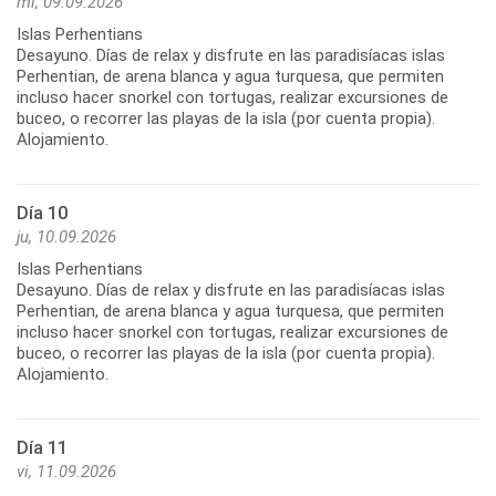
mi, 09.09.2026
Islas Perhentians
Desayuno. Días de relax y disfrute en las paradisíacas islas
Perhentian, de arena blanca y agua turquesa, que permiten
incluso hacer snorkel con tortugas, realizar excursiones de
buceo, o recorrer las playas de la isla (por cuenta propia).
Alojamiento.
Día 10
ju, 10.09.2026
Islas Perhentians
Desayuno. Días de relax y disfrute en las paradisíacas islas
Perhentian, de arena blanca y agua turquesa, que permiten
incluso hacer snorkel con tortugas, realizar excursiones de
buceo, o recorrer las playas de la isla (por cuenta propia).
Alojamiento.
Día 11
vi, 11.09.2026