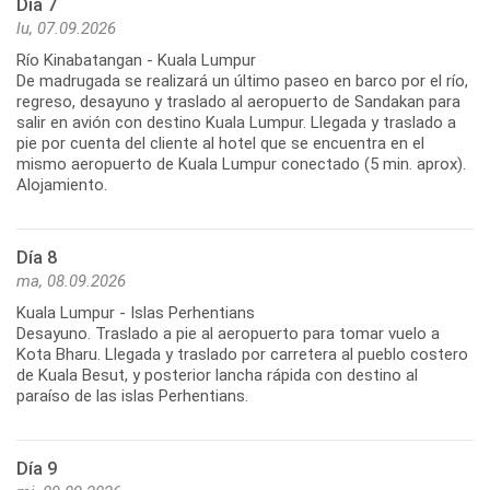
Día 7
lu, 07.09.2026
Río Kinabatangan - Kuala Lumpur
De madrugada se realizará un último paseo en barco por el río,
regreso, desayuno y traslado al aeropuerto de Sandakan para
salir en avión con destino Kuala Lumpur. Llegada y traslado a
pie por cuenta del cliente al hotel que se encuentra en el
mismo aeropuerto de Kuala Lumpur conectado (5 min. aprox).
Alojamiento.
Día 8
ma, 08.09.2026
Kuala Lumpur - Islas Perhentians
Desayuno. Traslado a pie al aeropuerto para tomar vuelo a
Kota Bharu. Llegada y traslado por carretera al pueblo costero
de Kuala Besut, y posterior lancha rápida con destino al
paraíso de las islas Perhentians.
Día 9