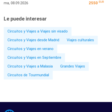
EUR
ma, 08.09.2026
2550
Le puede interesar
Circuitos y Viajes a Viajes sin visado
Circuitos y Viajes desde Madrid
Viajes culturales
Circuitos y Viajes en verano
Circuitos y Viajes en Septiembre
Circuitos y Viajes a Malasia
Grandes Viajes
Circuitos de Tourmundial