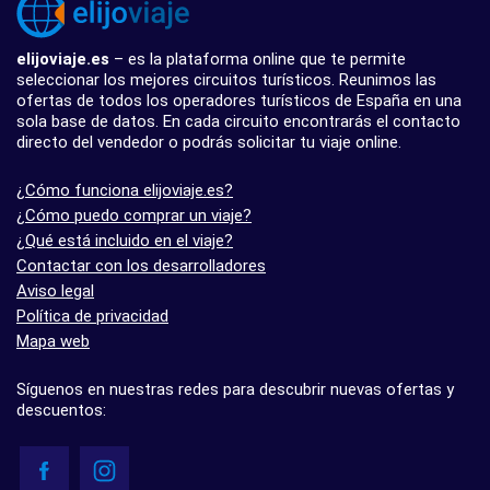
elijoviaje.es
– es la plataforma online que te permite
seleccionar los mejores circuitos turísticos. Reunimos las
ofertas de todos los operadores turísticos de España en una
sola base de datos. En cada circuito encontrarás el contacto
directo del vendedor o podrás solicitar tu viaje online.
¿Cómo funciona elijoviaje.es?
¿Cómo puedo comprar un viaje?
¿Qué está incluido en el viaje?
Contactar con los desarrolladores
Aviso legal
Política de privacidad
Mapa web
Síguenos en nuestras redes para descubrir nuevas ofertas y
descuentos: