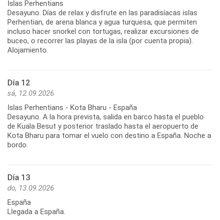
Islas Perhentians
Desayuno. Días de relax y disfrute en las paradisíacas islas
Perhentian, de arena blanca y agua turquesa, que permiten
incluso hacer snorkel con tortugas, realizar excursiones de
buceo, o recorrer las playas de la isla (por cuenta propia).
Alojamiento.
Día 12
sá, 12.09.2026
Islas Perhentians - Kota Bharu - España
Desayuno. A la hora prevista, salida en barco hasta el pueblo
de Kuala Besut y posterior traslado hasta el aeropuerto de
Kota Bharu para tomar el vuelo con destino a España. Noche a
bordo.
Día 13
do, 13.09.2026
España
Llegada a España.