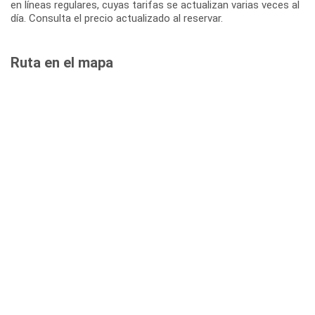
en líneas regulares, cuyas tarifas se actualizan varias veces al
día. Consulta el precio actualizado al reservar.
Ruta en el mapa