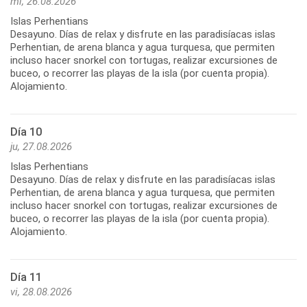
mi, 26.08.2026
Islas Perhentians
Desayuno. Días de relax y disfrute en las paradisíacas islas
Perhentian, de arena blanca y agua turquesa, que permiten
incluso hacer snorkel con tortugas, realizar excursiones de
buceo, o recorrer las playas de la isla (por cuenta propia).
Alojamiento.
Día 10
ju, 27.08.2026
Islas Perhentians
Desayuno. Días de relax y disfrute en las paradisíacas islas
Perhentian, de arena blanca y agua turquesa, que permiten
incluso hacer snorkel con tortugas, realizar excursiones de
buceo, o recorrer las playas de la isla (por cuenta propia).
Alojamiento.
Día 11
vi, 28.08.2026