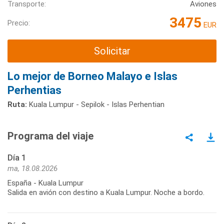
Transporte:
Aviones
3475
Precio:
EUR
Solicitar
Lo mejor de Borneo Malayo e Islas
Perhentias
Ruta:
Kuala Lumpur - Sepilok - Islas Perhentian
Programa del viaje
Día 1
ma, 18.08.2026
España - Kuala Lumpur
Salida en avión con destino a Kuala Lumpur. Noche a bordo.