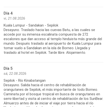
Día 4
vi, 21.08.2026
Kuala Lumpur - Sandakan - Sepilok
Desayuno. Traslado hacia las cuevas Batu, a las cuales se
accede por su inmensa escalinata compuesta de 272
escalones que dan acceso al templo hinduista más grande del
mundo. Después traslado al aeropuerto de Kuala Lumpur para
tomar vuelo a Sandakan en la isla de Borneo. Llegada y
traslado al hotel en Sepilok. Tarde libre. Alojamiento.
Día 5
sá, 22.08.2026
Sepilok - Río Kinabatangan
Desayuno. Salida hacia el centro de rehabilitación de
orangutanes de Sepilok, el más importante de todo Borneo.
Caminata por el bosque tropical en busca de orangutanes en
semi-libertad y visita al centro de rehabilitación de los SunBear.
Almuerzo antes de de iniciar el viaje por tierra hacia el río