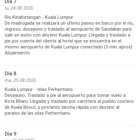
Día 7
lu, 24.08.2026
Río Kinabatangan - Kuala Lumpur
De madrugada se realizará un último paseo en barco por el río,
regreso, desayuno y traslado al aeropuerto de Sandakan para
salir en avión con destino Kuala Lumpur. Llegada y traslado a
pie por cuenta del cliente al hotel que se encuentra en el
mismo aeropuerto de Kuala Lumpur conectado (5 min. aprox).
Alojamiento.
Día 8
ma, 25.08.2026
Kuala Lumpur - Islas Perhentians
Desayuno. Traslado a pie al aeropuerto para tomar vuelo a
Kota Bharu. Llegada y traslado por carretera al pueblo costero
de Kuala Besut, y posterior lancha rápida con destino al
paraíso de las islas Perhentians.
Día 9