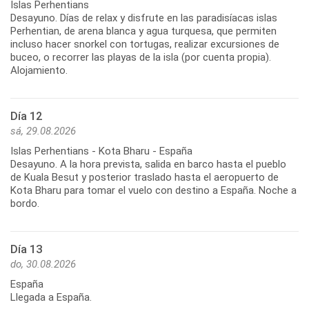
Islas Perhentians
Desayuno. Días de relax y disfrute en las paradisíacas islas
Perhentian, de arena blanca y agua turquesa, que permiten
incluso hacer snorkel con tortugas, realizar excursiones de
buceo, o recorrer las playas de la isla (por cuenta propia).
Alojamiento.
Día 12
sá, 29.08.2026
Islas Perhentians - Kota Bharu - España
Desayuno. A la hora prevista, salida en barco hasta el pueblo
de Kuala Besut y posterior traslado hasta el aeropuerto de
Kota Bharu para tomar el vuelo con destino a España. Noche a
bordo.
Día 13
do, 30.08.2026
España
Llegada a España.