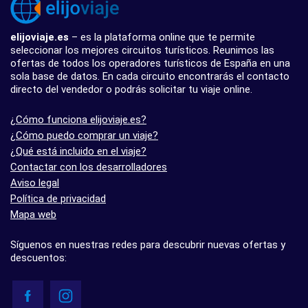
elijoviaje.es
– es la plataforma online que te permite
seleccionar los mejores circuitos turísticos. Reunimos las
ofertas de todos los operadores turísticos de España en una
sola base de datos. En cada circuito encontrarás el contacto
directo del vendedor o podrás solicitar tu viaje online.
¿Cómo funciona elijoviaje.es?
¿Cómo puedo comprar un viaje?
¿Qué está incluido en el viaje?
Contactar con los desarrolladores
Aviso legal
Política de privacidad
Mapa web
Síguenos en nuestras redes para descubrir nuevas ofertas y
descuentos: