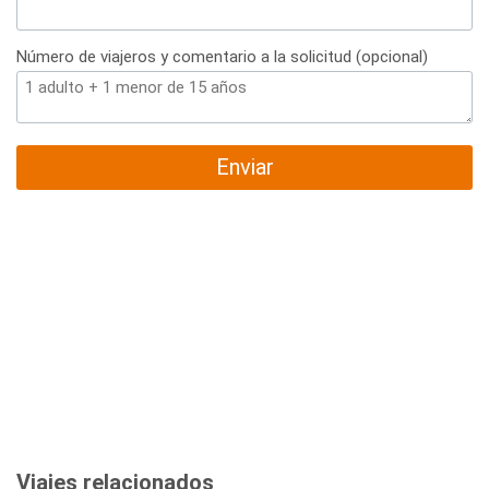
Número de viajeros y comentario a la solicitud (opcional)
Enviar
Viajes relacionados