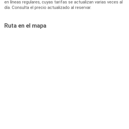
en líneas regulares, cuyas tarifas se actualizan varias veces al
día. Consulta el precio actualizado al reservar.
Ruta en el mapa