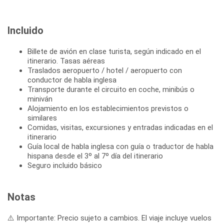
Incluido
Billete de avión en clase turista, según indicado en el
itinerario. Tasas aéreas
Traslados aeropuerto / hotel / aeropuerto con
conductor de habla inglesa
Transporte durante el circuito en coche, minibús o
miniván
Alojamiento en los establecimientos previstos o
similares
Comidas, visitas, excursiones y entradas indicadas en el
itinerario
Guía local de habla inglesa con guía o traductor de habla
hispana desde el 3º al 7º día del itinerario
Seguro incluido básico
Notas
⚠️ Importante: Precio sujeto a cambios. El viaje incluye vuelos