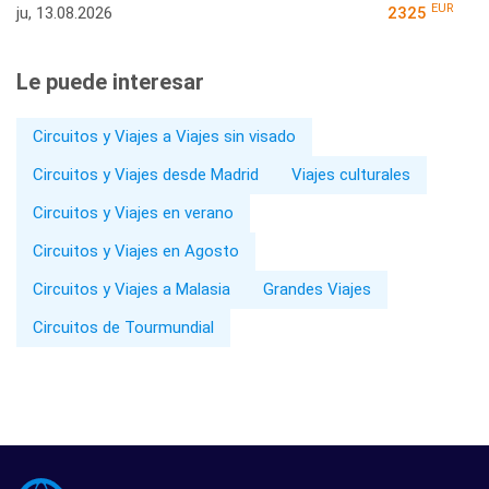
EUR
ju, 13.08.2026
2325
Le puede interesar
Circuitos y Viajes a Viajes sin visado
Circuitos y Viajes desde Madrid
Viajes culturales
Circuitos y Viajes en verano
Circuitos y Viajes en Agosto
Circuitos y Viajes a Malasia
Grandes Viajes
Circuitos de Tourmundial