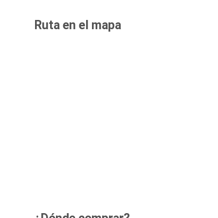
Ruta en el mapa