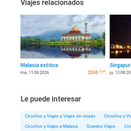
Viajes relacionados
Malasia exótica
Singapur
EUR
ma, 11.08.2026
2550
ju, 13.08.2
Le puede interesar
Circuitos y Viajes a Viajes sin visado
Circuitos y V
Circuitos y Viajes a Malasia
Grandes Viajes
Cir