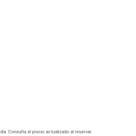
día. Consulta el precio actualizado al reservar.