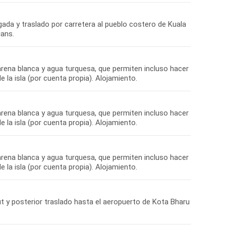
gada y traslado por carretera al pueblo costero de Kuala
ians.
 arena blanca y agua turquesa, que permiten incluso hacer
e la isla (por cuenta propia). Alojamiento.
 arena blanca y agua turquesa, que permiten incluso hacer
e la isla (por cuenta propia). Alojamiento.
 arena blanca y agua turquesa, que permiten incluso hacer
e la isla (por cuenta propia). Alojamiento.
ut y posterior traslado hasta el aeropuerto de Kota Bharu