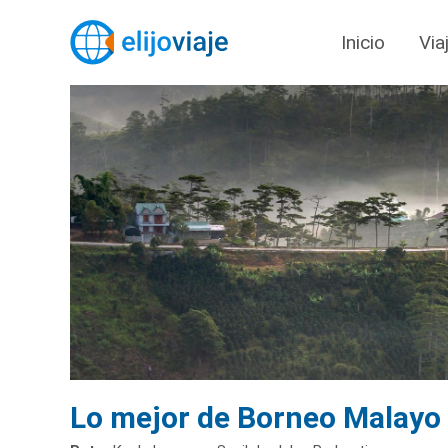
Inicio
Via
Lo mejor de Borneo Malayo 