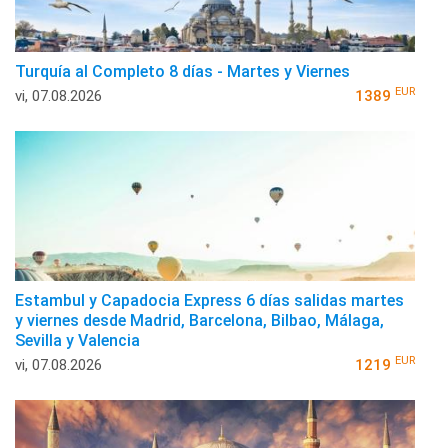
Turquía al Completo 8 días - Martes y Viernes
EUR
vi, 07.08.2026
1389
Estambul y Capadocia Express 6 días salidas martes
y viernes desde Madrid, Barcelona, Bilbao, Málaga,
Sevilla y Valencia
EUR
vi, 07.08.2026
1219