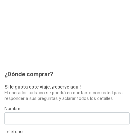
¿Dónde comprar?
Si le gusta este viaje, ¡reserve aqui!
El operador turístico se pondrá en contacto con usted para
responder a sus preguntas y aclarar todos los detalles.
Nombre
Teléfono