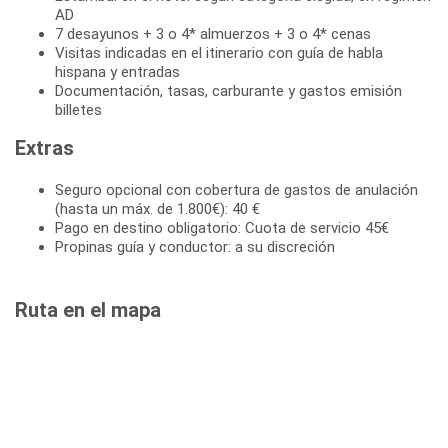
AD
7 desayunos + 3 o 4* almuerzos + 3 o 4* cenas
Visitas indicadas en el itinerario con guía de habla
hispana y entradas
Documentación, tasas, carburante y gastos emisión
billetes
Extras
Seguro opcional con cobertura de gastos de anulación
(hasta un máx. de 1.800€): 40 €
Pago en destino obligatorio: Cuota de servicio 45€
Propinas guía y conductor: a su discreción
Ruta en el mapa