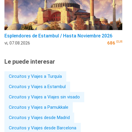
Esplendores de Estambul / Hasta Noviembre 2026
EUR
vi, 07.08.2026
686
Le puede interesar
Circuitos y Viajes a Turquía
Circuitos y Viajes a Estambul
Circuitos y Viajes a Viajes sin visado
Circuitos y Viajes a Pamukkale
Circuitos y Viajes desde Madrid
Circuitos y Viajes desde Barcelona