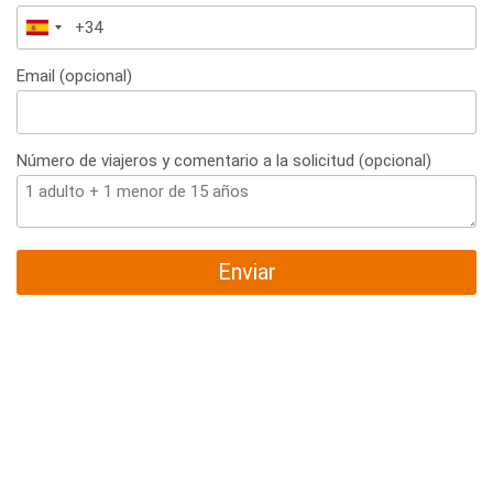
España
+34
Email (opcional)
Número de viajeros y comentario a la solicitud (opcional)
Enviar