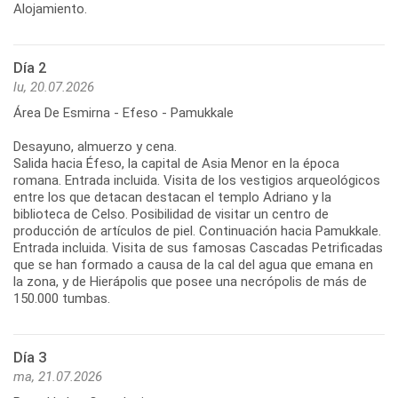
Día 2
lu, 20.07.2026
Área De Esmirna - Efeso - Pamukkale
Desayuno, almuerzo y cena.
Salida hacia Éfeso, la capital de Asia Menor en la época
romana. Entrada incluida. Visita de los vestigios arqueológicos
entre los que detacan destacan el templo Adriano y la
biblioteca de Celso. Posibilidad de visitar un centro de
producción de artículos de piel. Continuación hacia Pamukkale.
Entrada incluida. Visita de sus famosas Cascadas Petrificadas
que se han formado a causa de la cal del agua que emana en
la zona, y de Hierápolis que posee una necrópolis de más de
150.000 tumbas.
Día 3
ma, 21.07.2026