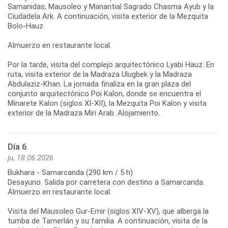
Samanidas; Mausoleo y Manantial Sagrado Chasma Ayub y la
Ciudadela Ark. A continuación, visita exterior de la Mezquita
Bolo-Hauz.
Almuerzo en restaurante local.
Por la tarde, visita del complejo arquitectónico Lyabi Hauz. En
ruta, visita exterior de la Madraza Ulugbek y la Madraza
Abdulaziz-Khan. La jornada finaliza en la gran plaza del
conjunto arquitectónico Poi Kalon, donde se encuentra el
Minarete Kalon (siglos XI-XII), la Mezquita Poi Kalon y visita
Día 6
ju, 18.06.2026
Bukhara - Samarcanda (290 km / 5 h)
Desayuno. Salida por carretera con destino a Samarcanda.
Almuerzo en restaurante local.
Visita del Mausoleo Gur-Emir (siglos XIV-XV), que alberga la
tumba de Tamerlán y su familia. A continuación, visita de la