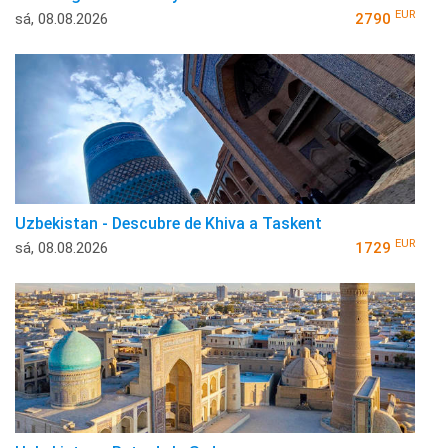
EUR
sá, 08.08.2026
2790
Uzbekistan - Descubre de Khiva a Taskent
EUR
sá, 08.08.2026
1729