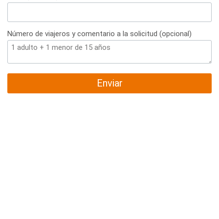
Número de viajeros y comentario a la solicitud (opcional)
Enviar