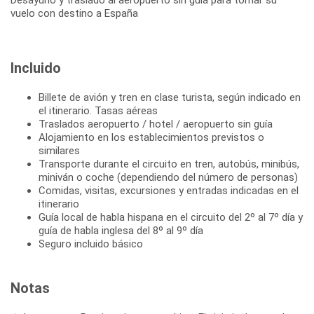
vuelo con destino a España
Incluido
Billete de avión y tren en clase turista, según indicado en
el itinerario. Tasas aéreas
Traslados aeropuerto / hotel / aeropuerto sin guía
Alojamiento en los establecimientos previstos o
similares
Transporte durante el circuito en tren, autobús, minibús,
miniván o coche (dependiendo del número de personas)
Comidas, visitas, excursiones y entradas indicadas en el
itinerario
Guía local de habla hispana en el circuito del 2º al 7º día y
guía de habla inglesa del 8º al 9º día
Seguro incluido básico
Notas