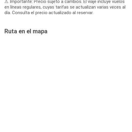
⚠️ Importante: Precio sujeto a cambios. El viaje incluye vuelos
en líneas regulares, cuyas tarifas se actualizan varias veces al
día. Consulta el precio actualizado al reservar.
Ruta en el mapa