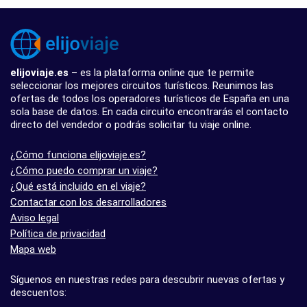
elijoviaje.es
– es la plataforma online que te permite
seleccionar los mejores circuitos turísticos. Reunimos las
ofertas de todos los operadores turísticos de España en una
sola base de datos. En cada circuito encontrarás el contacto
directo del vendedor o podrás solicitar tu viaje online.
¿Cómo funciona elijoviaje.es?
¿Cómo puedo comprar un viaje?
¿Qué está incluido en el viaje?
Contactar con los desarrolladores
Aviso legal
Política de privacidad
Mapa web
Síguenos en nuestras redes para descubrir nuevas ofertas y
descuentos: