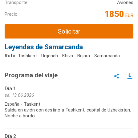
Transporte:
Aviones
1850
Precio:
EUR
Solicitar
Leyendas de Samarcanda
Ruta:
Tashkent - Urgench - Khiva - Bujara - Samarcanda
Programa del viaje
Día 1
sá, 13.06.2026
España - Taskent
Salida en avión con destino a Tashkent, capital de Uzbekistan.
Noche a bordo.
Día 2