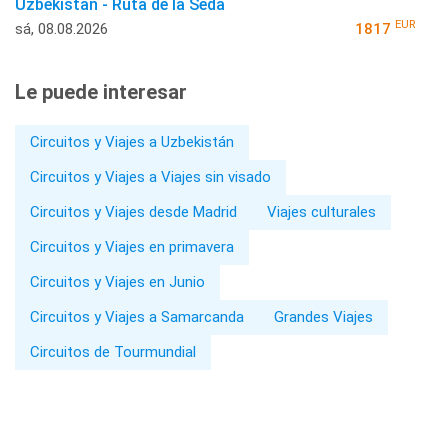
Uzbekistan - Ruta de la Seda
EUR
sá, 08.08.2026
1817
Le puede interesar
Circuitos y Viajes a Uzbekistán
Circuitos y Viajes a Viajes sin visado
Circuitos y Viajes desde Madrid
Viajes culturales
Circuitos y Viajes en primavera
Circuitos y Viajes en Junio
Circuitos y Viajes a Samarcanda
Grandes Viajes
Circuitos de Tourmundial