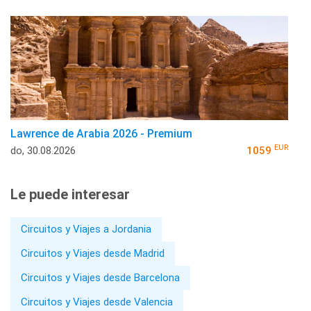
Lawrence de Arabia 2026 - Premium
EUR
do, 30.08.2026
1059
Le puede interesar
Circuitos y Viajes a Jordania
Circuitos y Viajes desde Madrid
Circuitos y Viajes desde Barcelona
Circuitos y Viajes desde Valencia