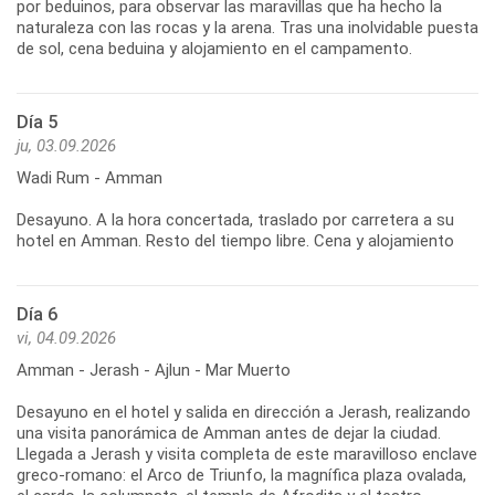
por beduinos, para observar las maravillas que ha hecho la
naturaleza con las rocas y la arena. Tras una inolvidable puesta
de sol, cena beduina y alojamiento en el campamento.
Día 5
ju, 03.09.2026
Wadi Rum - Amman
Desayuno. A la hora concertada, traslado por carretera a su
hotel en Amman. Resto del tiempo libre. Cena y alojamiento
Día 6
vi, 04.09.2026
Amman - Jerash - Ajlun - Mar Muerto
Desayuno en el hotel y salida en dirección a Jerash, realizando
una visita panorámica de Amman antes de dejar la ciudad.
Llegada a Jerash y visita completa de este maravilloso enclave
greco-romano: el Arco de Triunfo, la magnífica plaza ovalada,