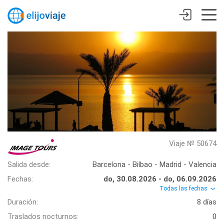
Viaje № 50674
Salida desde:
Barcelona - Bilbao - Madrid - Valencia
Fechas:
do, 30.08.2026 - do, 06.09.2026
Todas las fechas
Duración:
8 días
Traslados nocturnos:
0