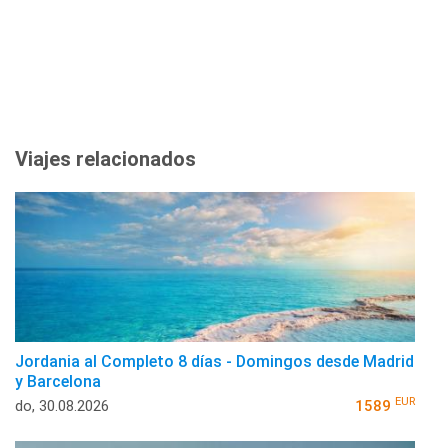
Viajes relacionados
Jordania al Completo 8 días - Domingos desde Madrid
y Barcelona
EUR
do, 30.08.2026
1589