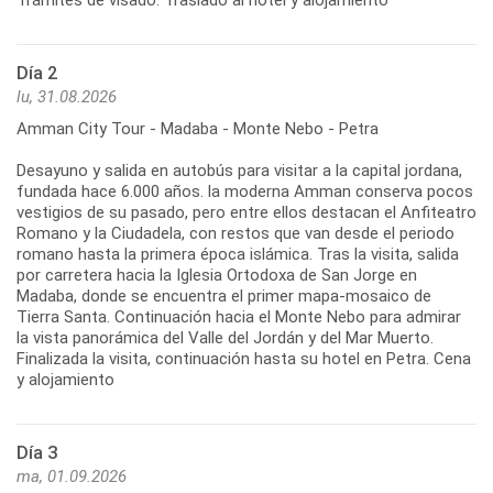
Día 2
lu, 31.08.2026
Amman City Tour - Madaba - Monte Nebo - Petra
Desayuno y salida en autobús para visitar a la capital jordana,
fundada hace 6.000 años. la moderna Amman conserva pocos
vestigios de su pasado, pero entre ellos destacan el Anfiteatro
Romano y la Ciudadela, con restos que van desde el periodo
romano hasta la primera época islámica. Tras la visita, salida
por carretera hacia la Iglesia Ortodoxa de San Jorge en
Madaba, donde se encuentra el primer mapa-mosaico de
Tierra Santa. Continuación hacia el Monte Nebo para admirar
la vista panorámica del Valle del Jordán y del Mar Muerto.
Finalizada la visita, continuación hasta su hotel en Petra. Cena
y alojamiento
Día 3
ma, 01.09.2026