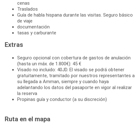
cenas
Traslados
Guía de habla hispana durante las visitas. Seguro básico
de viaje
documentación
tasas y carburante
Extras
Seguro opcional con cobertura de gastos de anulación
(hasta un máx. de 1.800€): 45 €
Visado no incluido: 40JD. El visado se podrá obtener
gratuitamente, tramitado por nuestros representantes a
su llegada a Amman, siempre y cuando haya
adelantando los datos del pasaporte en vigor al realizar
la reserva
Propinas guía y conductor (a su discreción)
Ruta en el mapa