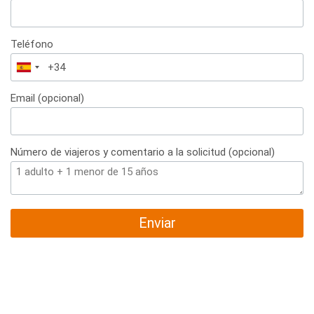
Teléfono
España
+34
Email (opcional)
Número de viajeros y comentario a la solicitud (opcional)
Enviar