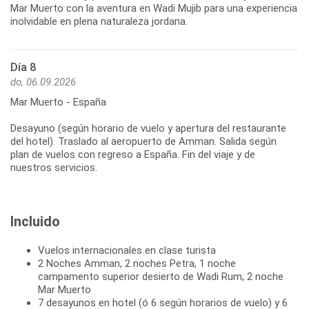
Mar Muerto con la aventura en Wadi Mujib para una experiencia
inolvidable en plena naturaleza jordana.
Día 8
do, 06.09.2026
Mar Muerto - España
Desayuno (según horario de vuelo y apertura del restaurante
del hotel). Traslado al aeropuerto de Amman. Salida según
plan de vuelos con regreso a España. Fin del viaje y de
nuestros servicios.
Incluido
Vuelos internacionales en clase turista
2 Noches Amman, 2 noches Petra, 1 noche
campamento superior desierto de Wadi Rum, 2 noche
Mar Muerto
7 desayunos en hotel (ó 6 según horarios de vuelo) y 6