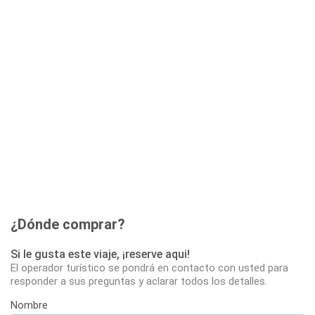
¿Dónde comprar?
Si le gusta este viaje, ¡reserve aqui!
El operador turístico se pondrá en contacto con usted para
responder a sus preguntas y aclarar todos los detalles.
Nombre