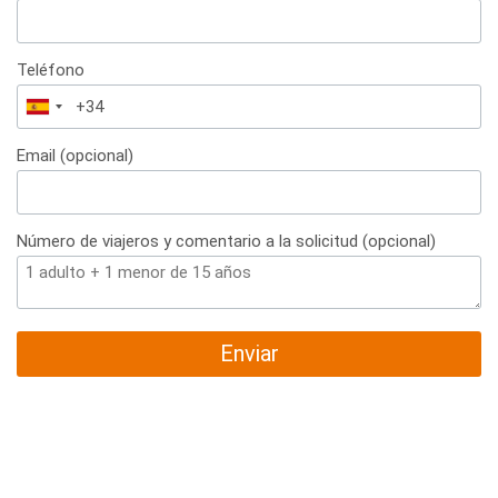
Teléfono
España
+34
Email (opcional)
Número de viajeros y comentario a la solicitud (opcional)
Enviar