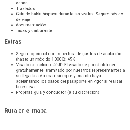
cenas
Traslados
Guía de habla hispana durante las visitas. Seguro básico
de viaje
documentación
tasas y carburante
Extras
Seguro opcional con cobertura de gastos de anulación
(hasta un máx. de 1.800€): 45 €
Visado no incluido: 40JD. El visado se podrá obtener
gratuitamente, tramitado por nuestros representantes a
su llegada a Amman, siempre y cuando haya
adelantando los datos del pasaporte en vigor al realizar
la reserva
Propinas guía y conductor (a su discreción)
Ruta en el mapa