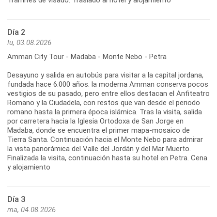
Día 2
lu, 03.08.2026
Amman City Tour - Madaba - Monte Nebo - Petra
Desayuno y salida en autobús para visitar a la capital jordana,
fundada hace 6.000 años. la moderna Amman conserva pocos
vestigios de su pasado, pero entre ellos destacan el Anfiteatro
Romano y la Ciudadela, con restos que van desde el periodo
romano hasta la primera época islámica. Tras la visita, salida
por carretera hacia la Iglesia Ortodoxa de San Jorge en
Madaba, donde se encuentra el primer mapa-mosaico de
Tierra Santa. Continuación hacia el Monte Nebo para admirar
la vista panorámica del Valle del Jordán y del Mar Muerto.
Finalizada la visita, continuación hasta su hotel en Petra. Cena
y alojamiento
Día 3
ma, 04.08.2026