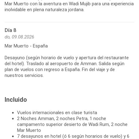
Mar Muerto con la aventura en Wadi Mujib para una experiencia
inolvidable en plena naturaleza jordana.
Día 8
do, 09.08.2026
Mar Muerto - España
Desayuno (según horario de vuelo y apertura del restaurante
del hotel). Traslado al aeropuerto de Amman. Salida según
plan de vuelos con regreso a España. Fin del viaje y de
nuestros servicios.
Incluido
Vuelos internacionales en clase turista
2 Noches Amman, 2 noches Petra, 1 noche
campamento superior desierto de Wadi Rum, 2 noche
Mar Muerto
7 desayunos en hotel (ó 6 según horarios de vuelo) y 6