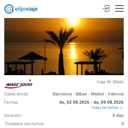
Viaje № 50666
Salida desde:
Barcelona - Bilbao - Madrid - Valencia
Fechas:
do, 02.08.2026 - do, 09.08.2026
Todas las fechas
Duración:
8 días
Traslados nocturnos:
0