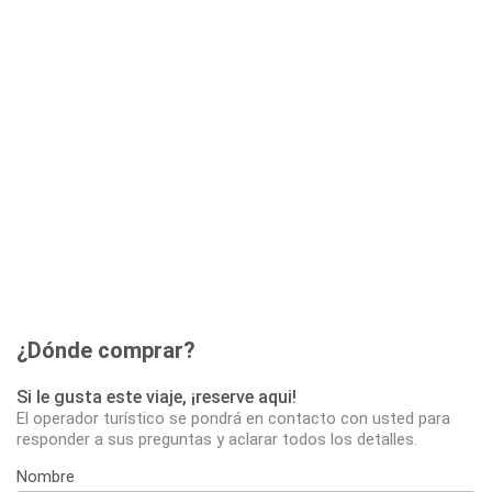
¿Dónde comprar?
Si le gusta este viaje, ¡reserve aqui!
El operador turístico se pondrá en contacto con usted para
responder a sus preguntas y aclarar todos los detalles.
Nombre