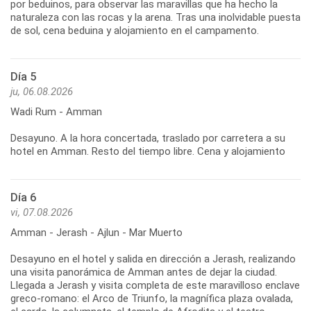
por beduinos, para observar las maravillas que ha hecho la
naturaleza con las rocas y la arena. Tras una inolvidable puesta
de sol, cena beduina y alojamiento en el campamento.
Día 5
ju, 06.08.2026
Wadi Rum - Amman
Desayuno. A la hora concertada, traslado por carretera a su
hotel en Amman. Resto del tiempo libre. Cena y alojamiento
Día 6
vi, 07.08.2026
Amman - Jerash - Ajlun - Mar Muerto
Desayuno en el hotel y salida en dirección a Jerash, realizando
una visita panorámica de Amman antes de dejar la ciudad.
Llegada a Jerash y visita completa de este maravilloso enclave
greco-romano: el Arco de Triunfo, la magnífica plaza ovalada,