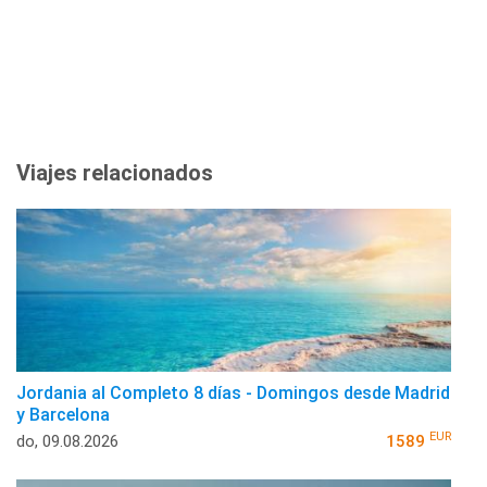
Viajes relacionados
Jordania al Completo 8 días - Domingos desde Madrid
y Barcelona
EUR
do, 09.08.2026
1589