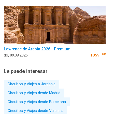
Lawrence de Arabia 2026 - Premium
EUR
do, 09.08.2026
1059
Le puede interesar
Circuitos y Viajes a Jordania
Circuitos y Viajes desde Madrid
Circuitos y Viajes desde Barcelona
Circuitos y Viajes desde Valencia