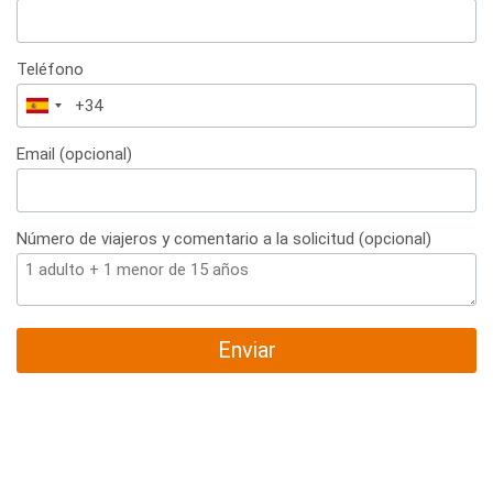
Teléfono
España
+34
Email (opcional)
Número de viajeros y comentario a la solicitud (opcional)
Enviar