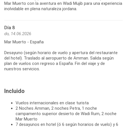
Mar Muerto con la aventura en Wadi Mujib para una experiencia
inolvidable en plena naturaleza jordana.
Día 8
do, 14.06.2026
Mar Muerto - España
Desayuno (según horario de vuelo y apertura del restaurante
del hotel). Traslado al aeropuerto de Amman. Salida según
plan de vuelos con regreso a España. Fin del viaje y de
nuestros servicios.
Incluido
Vuelos internacionales en clase turista
2 Noches Amman, 2 noches Petra, 1 noche
campamento superior desierto de Wadi Rum, 2 noche
Mar Muerto
7 desayunos en hotel (ó 6 según horarios de vuelo) y 6