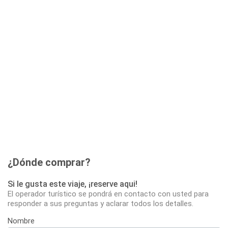
¿Dónde comprar?
Si le gusta este viaje, ¡reserve aqui!
El operador turístico se pondrá en contacto con usted para
responder a sus preguntas y aclarar todos los detalles.
Nombre