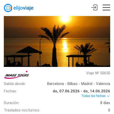
Viaje № 50650
Salida desde:
Barcelona - Bilbao - Madrid - Valencia
Fechas:
do, 07.06.2026 - do, 14.06.2026
Todas las fechas
Duración:
8 días
Traslados nocturnos:
0