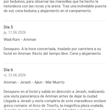
por beduinos, para observar las maravillas que ha hecho la
naturaleza con las rocas y la arena. Tras una inolvidable puesta
de sol, cena beduina y alojamiento en el campamento.
Día 5
ju, 11.06.2026
Wadi Rum - Amman
Desayuno. A la hora concertada, traslado por carretera a su
hotel en Amman. Resto del tiempo libre. Cena y alojamiento
Día 6
vi, 12.06.2026
Amman - Jerash - Ajlun - Mar Muerto
Desayuno en el hotel y salida en dirección a Jerash, realizando
una visita panorámica de Amman antes de dejar la ciudad.
Llegada a Jerash y visita completa de este maravilloso enclave
greco-romano: el Arco de Triunfo, la magnífica plaza ovalada,