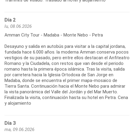
Día 2
lu, 08.06.2026
Amman City Tour - Madaba - Monte Nebo - Petra
Desayuno y salida en autobús para visitar a la capital jordana,
fundada hace 6.000 años. la moderna Amman conserva pocos
vestigios de su pasado, pero entre ellos destacan el Anfiteatro
Romano y la Ciudadela, con restos que van desde el periodo
romano hasta la primera época islámica. Tras la visita, salida
por carretera hacia la Iglesia Ortodoxa de San Jorge en
Madaba, donde se encuentra el primer mapa-mosaico de
Tierra Santa. Continuación hacia el Monte Nebo para admirar
la vista panorámica del Valle del Jordán y del Mar Muerto.
Finalizada la visita, continuación hasta su hotel en Petra. Cena
y alojamiento
Día 3
ma, 09.06.2026