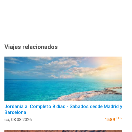
Viajes relacionados
Jordania al Completo 8 días - Sabados desde Madrid y
Barcelona
EUR
sá, 08.08.2026
1589