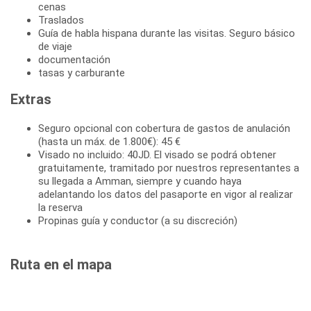
cenas
Traslados
Guía de habla hispana durante las visitas. Seguro básico
de viaje
documentación
tasas y carburante
Extras
Seguro opcional con cobertura de gastos de anulación
(hasta un máx. de 1.800€): 45 €
Visado no incluido: 40JD. El visado se podrá obtener
gratuitamente, tramitado por nuestros representantes a
su llegada a Amman, siempre y cuando haya
adelantando los datos del pasaporte en vigor al realizar
la reserva
Propinas guía y conductor (a su discreción)
Ruta en el mapa