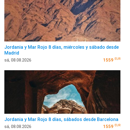
Jordania y Mar Rojo 8 días, miércoles y sábado desde
Madrid
EUR
sá, 08.08.2026
1559
Jordania y Mar Rojo 8 días, sábados desde Barcelona
EUR
sá, 08.08.2026
1559