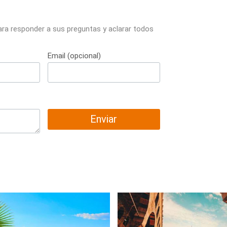
ara responder a sus preguntas y aclarar todos
Email (opcional)
Enviar