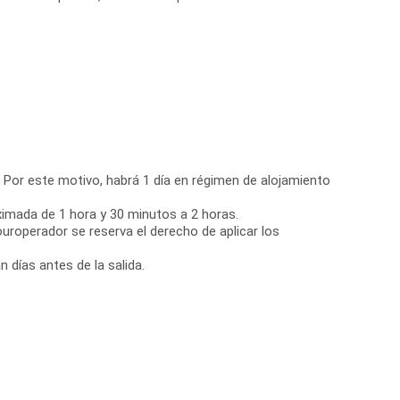
s. Por este motivo, habrá 1 día en régimen de alojamiento
oximada de 1 hora y 30 minutos a 2 horas.
uroperador se reserva el derecho de aplicar los
 días antes de la salida.