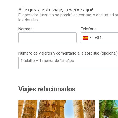
Si le gusta este viaje, ¡reserve aqui!
El operador turístico se pondrá en contacto con usted p
los detalles.
Nombre
Teléfono
España
+34
Número de viajeros y comentario a la solicitud (opcional)
Viajes relacionados