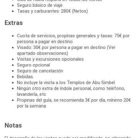
Seguro básico de viaje
Tasas y carburantes: 280€ (Netos)
Extras
Cuota de servicios, propinas generales y tasas: 75€ por
persona a pagar en destino
Visado: 30€ por persona a pagar en destino (Ver
apartado observaciones)
Visitas y excursiones opcionales
Seguro opcional
Seguro de cancelación
Bebidas
No incluye la visita a los Templos de Abu Simbel
Ningún otro extra de índole personal, como teléfono,
lavandería, etc
Propinas del guía, se recomienda 3€ por día, mínimo 20€
por la semana
Notas