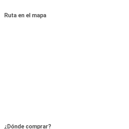
Ruta en el mapa
¿Dónde comprar?