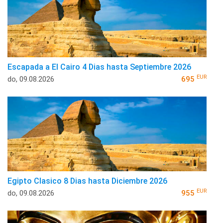
Escapada a El Cairo 4 Dias hasta Septiembre 2026
EUR
do, 09.08.2026
695
Egipto Clasico 8 Dias hasta Diciembre 2026
EUR
do, 09.08.2026
955