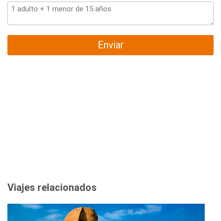
Enviar
Viajes relacionados