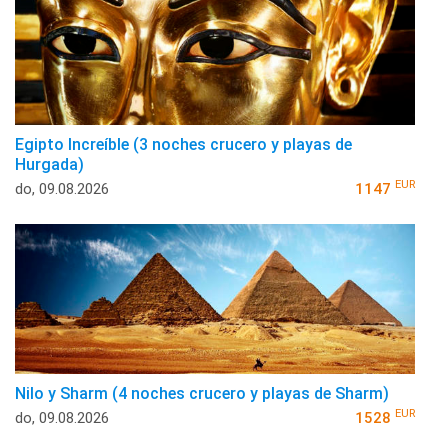
Egipto Increíble (3 noches crucero y playas de
Hurgada)
EUR
do, 09.08.2026
1147
Nilo y Sharm (4 noches crucero y playas de Sharm)
EUR
do, 09.08.2026
1528