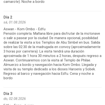
camarote). Noche a bordo
Día 2
sá, 01.08.2026
Aswan - Kom Ombo - Edfu
Pensión completa. Mañana libre para disfrutar de la motonave
o salir a pasear por la ciudad. De manera opcional, posibilidad
de realizar la visita a los Templos de Abu Simbel en bus. Salida
sobre las 02:30 de la madrugada en convoy (aproximadamente
3 horas por carretera). La visita tendrá una duración
aproximada de 1 hora 30 minutos a 2 horas, después regreso a
Aswan. Continuaremos con la visita al Templo de Philae.
Almuerzo a bordo y navegación hacia Kom Ombo. Llegada y
visita de su templo dedicado a los dioses Haroeris y Sobek.
Regreso al barco y navegación hacia Edfu. Cena y noche a
bordo
Día 3
do, 02.08.2026