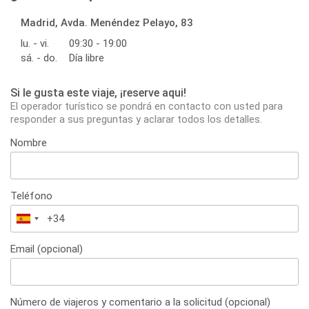
Madrid, Avda. Menéndez Pelayo, 83
lu. - vi.
09:30 - 19:00
sá. - do.
Día libre
Si le gusta este viaje, ¡reserve aqui!
El operador turístico se pondrá en contacto con usted para
responder a sus preguntas y aclarar todos los detalles.
Nombre
Teléfono
España
+34
Email (opcional)
Número de viajeros y comentario a la solicitud (opcional)