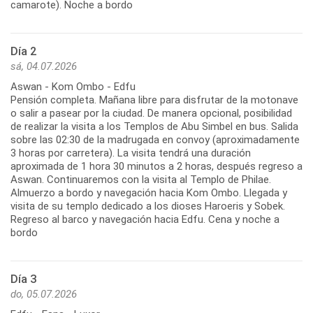
camarote). Noche a bordo
Día 2
sá, 04.07.2026
Aswan - Kom Ombo - Edfu
Pensión completa. Mañana libre para disfrutar de la motonave
o salir a pasear por la ciudad. De manera opcional, posibilidad
de realizar la visita a los Templos de Abu Simbel en bus. Salida
sobre las 02:30 de la madrugada en convoy (aproximadamente
3 horas por carretera). La visita tendrá una duración
aproximada de 1 hora 30 minutos a 2 horas, después regreso a
Aswan. Continuaremos con la visita al Templo de Philae.
Almuerzo a bordo y navegación hacia Kom Ombo. Llegada y
visita de su templo dedicado a los dioses Haroeris y Sobek.
Regreso al barco y navegación hacia Edfu. Cena y noche a
bordo
Día 3
do, 05.07.2026