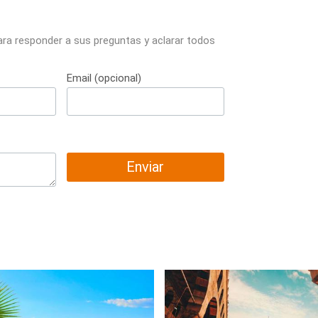
ara responder a sus preguntas y aclarar todos
Email (opcional)
Enviar