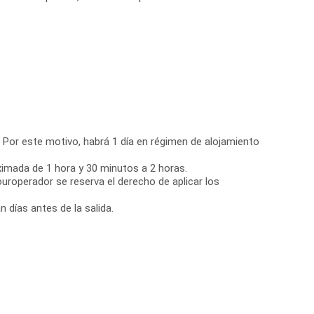
s. Por este motivo, habrá 1 día en régimen de alojamiento
oximada de 1 hora y 30 minutos a 2 horas.
uroperador se reserva el derecho de aplicar los
 días antes de la salida.