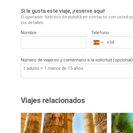
Si le gusta este viaje, ¡reserve aqui!
El operador turístico se pondrá en contacto con usted p
los detalles.
Nombre
Teléfono
España
+34
Número de viajeros y comentario a la solicitud (opcional)
Viajes relacionados