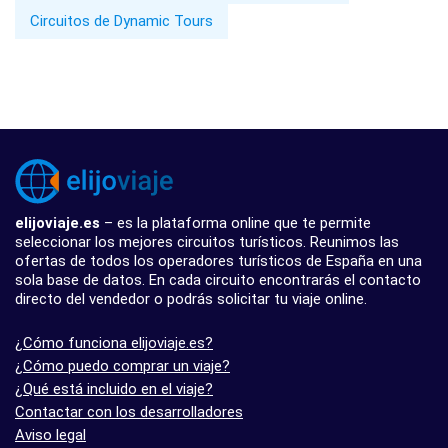
Circuitos de Dynamic Tours
elijoviaje.es
– es la plataforma online que te permite
seleccionar los mejores circuitos turísticos. Reunimos las
ofertas de todos los operadores turísticos de España en una
sola base de datos. En cada circuito encontrarás el contacto
directo del vendedor o podrás solicitar tu viaje online.
¿Cómo funciona elijoviaje.es?
¿Cómo puedo comprar un viaje?
¿Qué está incluido en el viaje?
Contactar con los desarrolladores
Aviso legal