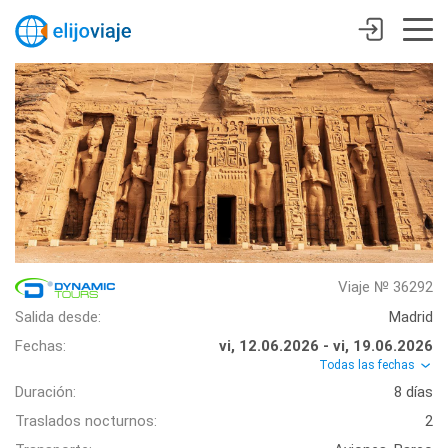
Viaje № 36292
Salida desde:
Madrid
Fechas:
vi, 12.06.2026 - vi, 19.06.2026
Todas las fechas
Duración:
8 días
Traslados nocturnos:
2