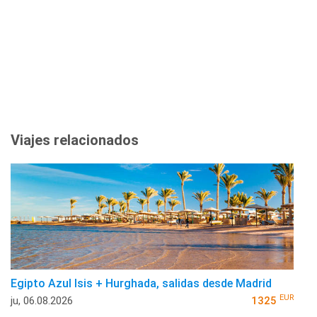
Viajes relacionados
Egipto Azul Isis + Hurghada, salidas desde Madrid
EUR
ju, 06.08.2026
1325