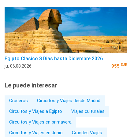
Egipto Clasico 8 Dias hasta Diciembre 2026
EUR
ju, 06.08.2026
955
Le puede interesar
Cruceros
Circuitos y Viajes desde Madrid
Circuitos y Viajes a Egipto
Viajes culturales
Circuitos y Viajes en primavera
Circuitos y Viajes en Junio
Grandes Viajes