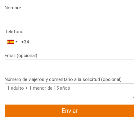
Nombre
Teléfono
España
+34
Email (opcional)
Número de viajeros y comentario a la solicitud (opcional)
Enviar