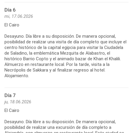
Día 6
mi, 17.06.2026
El Cairo
Desayuno. Día libre a su disposición. De manera opcional,
posibilidad de realizar una visita de día completo que incluye el
centro histórico de la capital egipcia para visitar la Ciudadela
de Saladino, la emblemática Mezquita de Alabastro, el
histórico Barrio Copto y el animado bazar de Khan el Khalili.
Almuerzo en restaurante local. Por la tarde, visita a la
Necrópolis de Sakkara y al finalizar regreso al hotel.
Alojamiento.
Día 7
ju, 18.06.2026
El Cairo
Desayuno. Día libre a su disposición. De manera opcional,
posibilidad de realizar una excursión de día completo a
Alejandría, con almuerzo en restaurante local. Esta ciudad se