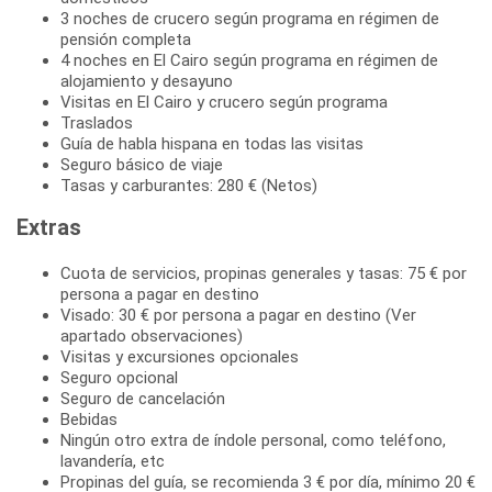
3 noches de crucero según programa en régimen de
pensión completa
4 noches en El Cairo según programa en régimen de
alojamiento y desayuno
Visitas en El Cairo y crucero según programa
Traslados
Guía de habla hispana en todas las visitas
Seguro básico de viaje
Tasas y carburantes: 280 € (Netos)
Extras
Cuota de servicios, propinas generales y tasas: 75 € por
persona a pagar en destino
Visado: 30 € por persona a pagar en destino (Ver
apartado observaciones)
Visitas y excursiones opcionales
Seguro opcional
Seguro de cancelación
Bebidas
Ningún otro extra de índole personal, como teléfono,
lavandería, etc
Propinas del guía, se recomienda 3 € por día, mínimo 20 €