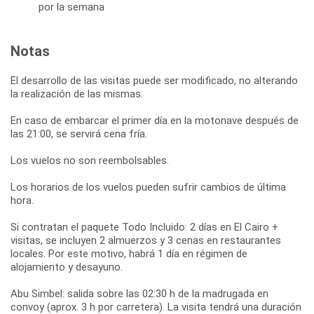
por la semana
Notas
El desarrollo de las visitas puede ser modificado, no alterando
la realización de las mismas.
En caso de embarcar el primer día en la motonave después de
las 21:00, se servirá cena fría.
Los vuelos no son reembolsables.
Los horarios de los vuelos pueden sufrir cambios de última
hora.
Si contratan el paquete Todo Incluido: 2 días en El Cairo +
visitas, se incluyen 2 almuerzos y 3 cenas en restaurantes
locales. Por este motivo, habrá 1 día en régimen de
alojamiento y desayuno.
Abu Simbel: salida sobre las 02:30 h de la madrugada en
convoy (aprox. 3 h por carretera). La visita tendrá una duración