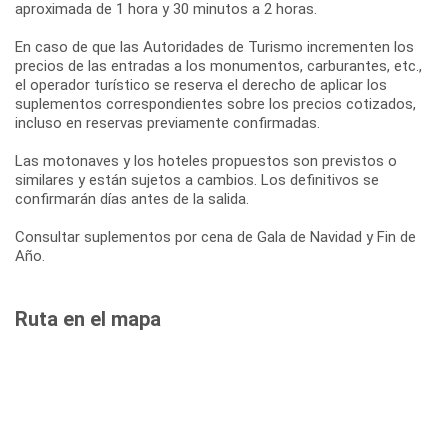
aproximada de 1 hora y 30 minutos a 2 horas.
En caso de que las Autoridades de Turismo incrementen los
precios de las entradas a los monumentos, carburantes, etc.,
el operador turístico se reserva el derecho de aplicar los
suplementos correspondientes sobre los precios cotizados,
incluso en reservas previamente confirmadas.
Las motonaves y los hoteles propuestos son previstos o
similares y están sujetos a cambios. Los definitivos se
confirmarán días antes de la salida.
Consultar suplementos por cena de Gala de Navidad y Fin de
Año.
Ruta en el mapa