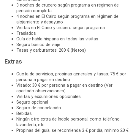
3 noches de crucero según programa en régimen de
pensión completa
4 noches en El Cairo según programa en régimen de
alojamiento y desayuno
Visitas en El Cairo y crucero según programa
Traslados
Guía de habla hispana en todas las visitas
Seguro básico de viaje
Tasas y carburantes: 280 € (Netos)
Extras
Cuota de servicios, propinas generales y tasas: 75 € por
persona a pagar en destino
Visado: 30 € por persona a pagar en destino (Ver
apartado observaciones)
Visitas y excursiones opcionales
Seguro opcional
Seguro de cancelación
Bebidas
Ningún otro extra de índole personal, como teléfono,
lavandería, etc
Propinas del guía, se recomienda 3 € por día, mínimo 20 €