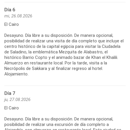
Día 6
mi, 26.08.2026
El Cairo
Desayuno. Día libre a su disposición. De manera opcional,
posibilidad de realizar una visita de día completo que incluye el
centro histórico de la capital egipcia para visitar la Ciudadela
de Saladino, la emblemática Mezquita de Alabastro, el
histórico Barrio Copto y el animado bazar de Khan el Khalili.
Almuerzo en restaurante local. Por la tarde, visita a la
Necrópolis de Sakkara y al finalizar regreso al hotel.
Alojamiento.
Día 7
ju, 27.08.2026
El Cairo
Desayuno. Día libre a su disposición. De manera opcional,
posibilidad de realizar una excursión de día completo a
Alejandría, con almuerzo en restaurante local. Esta ciudad se