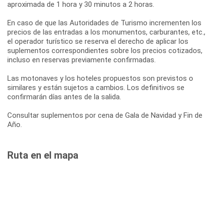
aproximada de 1 hora y 30 minutos a 2 horas.
En caso de que las Autoridades de Turismo incrementen los
precios de las entradas a los monumentos, carburantes, etc.,
el operador turístico se reserva el derecho de aplicar los
suplementos correspondientes sobre los precios cotizados,
incluso en reservas previamente confirmadas.
Las motonaves y los hoteles propuestos son previstos o
similares y están sujetos a cambios. Los definitivos se
confirmarán días antes de la salida.
Consultar suplementos por cena de Gala de Navidad y Fin de
Año.
Ruta en el mapa