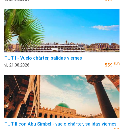
TUT I - Vuelo chárter, salidas viernes
EUR
vi, 21.08.2026
559
TUT II con Abu Simbel - vuelo chárter, salidas viernes