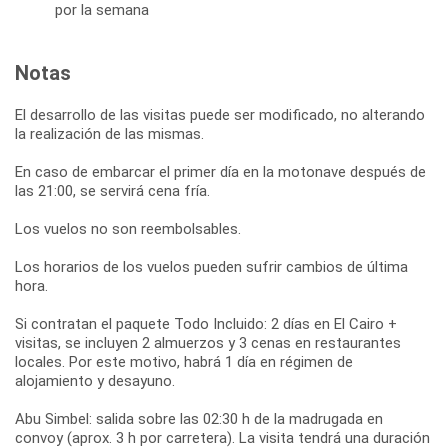
por la semana
Notas
El desarrollo de las visitas puede ser modificado, no alterando
la realización de las mismas.
En caso de embarcar el primer día en la motonave después de
las 21:00, se servirá cena fría.
Los vuelos no son reembolsables.
Los horarios de los vuelos pueden sufrir cambios de última
hora.
Si contratan el paquete Todo Incluido: 2 días en El Cairo +
visitas, se incluyen 2 almuerzos y 3 cenas en restaurantes
locales. Por este motivo, habrá 1 día en régimen de
alojamiento y desayuno.
Abu Simbel: salida sobre las 02:30 h de la madrugada en
convoy (aprox. 3 h por carretera). La visita tendrá una duración