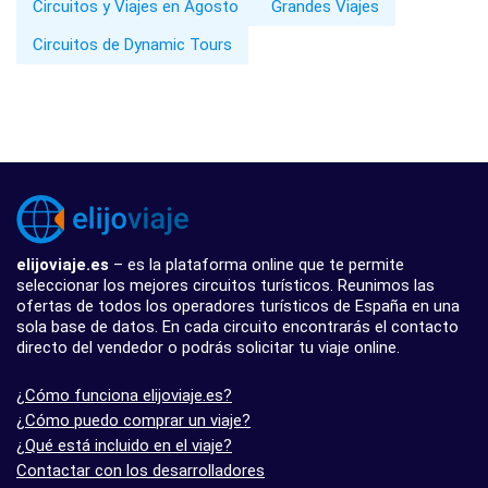
Circuitos y Viajes en Agosto
Grandes Viajes
Circuitos de Dynamic Tours
elijoviaje.es
– es la plataforma online que te permite
seleccionar los mejores circuitos turísticos. Reunimos las
ofertas de todos los operadores turísticos de España en una
sola base de datos. En cada circuito encontrarás el contacto
directo del vendedor o podrás solicitar tu viaje online.
¿Cómo funciona elijoviaje.es?
¿Cómo puedo comprar un viaje?
¿Qué está incluido en el viaje?
Contactar con los desarrolladores