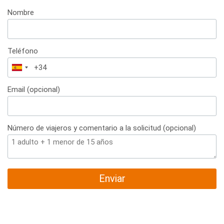
Nombre
Teléfono
España
+34
Email (opcional)
Número de viajeros y comentario a la solicitud (opcional)
Enviar