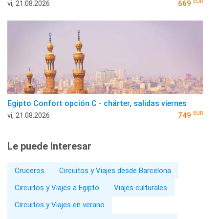
EUR
vi, 21.08.2026
669
Egipto Confort opción C - chárter, salidas viernes
EUR
vi, 21.08.2026
749
Le puede interesar
Cruceros
Circuitos y Viajes desde Barcelona
Circuitos y Viajes a Egipto
Viajes culturales
Circuitos y Viajes en verano