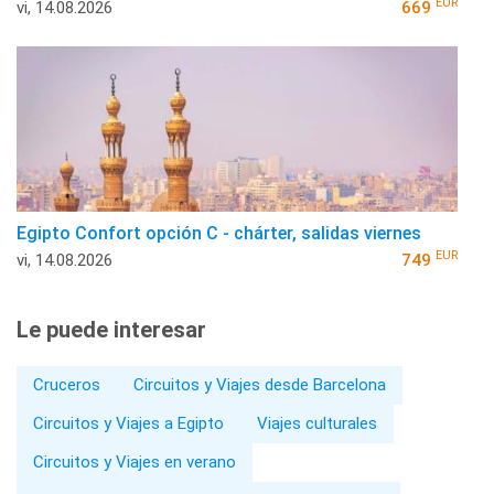
EUR
vi, 14.08.2026
669
Egipto Confort opción C - chárter, salidas viernes
EUR
vi, 14.08.2026
749
Le puede interesar
Cruceros
Circuitos y Viajes desde Barcelona
Circuitos y Viajes a Egipto
Viajes culturales
Circuitos y Viajes en verano