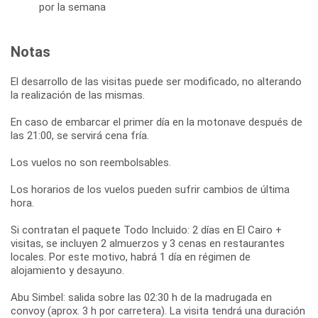
por la semana
Notas
El desarrollo de las visitas puede ser modificado, no alterando
la realización de las mismas.
En caso de embarcar el primer día en la motonave después de
las 21:00, se servirá cena fría.
Los vuelos no son reembolsables.
Los horarios de los vuelos pueden sufrir cambios de última
hora.
Si contratan el paquete Todo Incluido: 2 días en El Cairo +
visitas, se incluyen 2 almuerzos y 3 cenas en restaurantes
locales. Por este motivo, habrá 1 día en régimen de
alojamiento y desayuno.
Abu Simbel: salida sobre las 02:30 h de la madrugada en
convoy (aprox. 3 h por carretera). La visita tendrá una duración