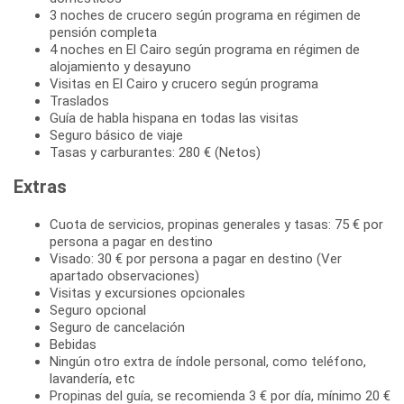
3 noches de crucero según programa en régimen de
pensión completa
4 noches en El Cairo según programa en régimen de
alojamiento y desayuno
Visitas en El Cairo y crucero según programa
Traslados
Guía de habla hispana en todas las visitas
Seguro básico de viaje
Tasas y carburantes: 280 € (Netos)
Extras
Cuota de servicios, propinas generales y tasas: 75 € por
persona a pagar en destino
Visado: 30 € por persona a pagar en destino (Ver
apartado observaciones)
Visitas y excursiones opcionales
Seguro opcional
Seguro de cancelación
Bebidas
Ningún otro extra de índole personal, como teléfono,
lavandería, etc
Propinas del guía, se recomienda 3 € por día, mínimo 20 €