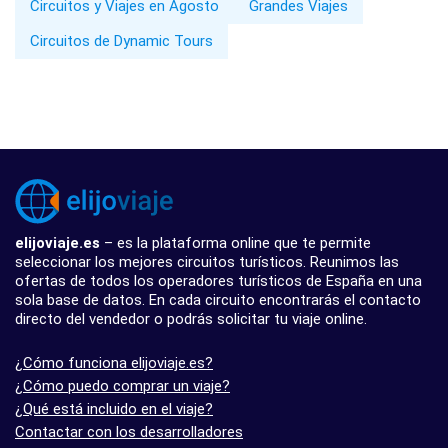
Circuitos y Viajes en Agosto
Grandes Viajes
Circuitos de Dynamic Tours
elijoviaje.es
– es la plataforma online que te permite
seleccionar los mejores circuitos turísticos. Reunimos las
ofertas de todos los operadores turísticos de España en una
sola base de datos. En cada circuito encontrarás el contacto
directo del vendedor o podrás solicitar tu viaje online.
¿Cómo funciona elijoviaje.es?
¿Cómo puedo comprar un viaje?
¿Qué está incluido en el viaje?
Contactar con los desarrolladores