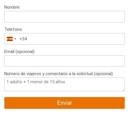
Nombre
Teléfono
España
+34
Email (opcional)
Número de viajeros y comentario a la solicitud (opcional)
Enviar