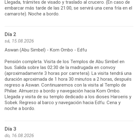
Llegada, trámites de visado y traslado al crucero. (En caso de
embarcar más tarde de las 21:00, se servirá una cena fría en el
camarote). Noche a bordo.
Día 2
sá, 15.08.2026
Aswan (Abu Simbel) - Kom Ombo - Edfu
Pensión completa. Visita de los Templos de Abu Simbel en
bus. Salida sobre las 02:30 de la madrugada en convoy
(aproximadamente 3 horas por carretera). La visita tendrá una
duración aproximada de 1 hora 30 minutos a 2 horas, después
regreso a Aswan. Continuaremos con la visita al Templo de
Philae. Almuerzo a bordo y navegación hacia Kom Ombo.
Llegada y visita de su templo dedicado a los dioses Haroeris y
Sobek. Regreso al barco y navegación hacia Edfu. Cena y
noche a bordo.
Día 3
do, 16.08.2026