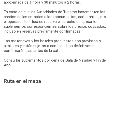
aproximada de 1 hora y 30 minutos a 2 horas.
En caso de que las Autoridades de Turismo incrementen los
precios de las entradas a los monumentos, carburantes, etc.,
el operador turístico se reserva el derecho de aplicar los
suplementos correspondientes sobre los precios cotizados,
incluso en reservas previamente confirmadas.
Las motonaves y los hoteles propuestos son previstos o
similares y están sujetos a cambios. Los definitivos se
confirmarán días antes de la salida.
Consultar suplementos por cena de Gala de Navidad y Fin de
Año.
Ruta en el mapa