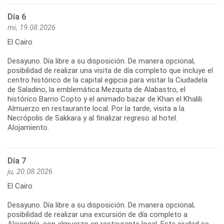
Día 6
mi, 19.08.2026
El Cairo
Desayuno. Día libre a su disposición. De manera opcional,
posibilidad de realizar una visita de día completo que incluye el
centro histórico de la capital egipcia para visitar la Ciudadela
de Saladino, la emblemática Mezquita de Alabastro, el
histórico Barrio Copto y el animado bazar de Khan el Khalili.
Almuerzo en restaurante local. Por la tarde, visita a la
Necrópolis de Sakkara y al finalizar regreso al hotel.
Alojamiento.
Día 7
ju, 20.08.2026
El Cairo
Desayuno. Día libre a su disposición. De manera opcional,
posibilidad de realizar una excursión de día completo a
Alejandría, con almuerzo en restaurante local. Esta ciudad se