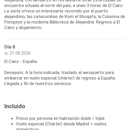
encuentra situada al norte del país, a unas 3 horas de El Cairo.
La visita ofrece un interesante recorrido por el puerto
alejandrino, las catacumbas de Kom el Shoqafa, la Columna de
Pompeyo y la moderna Biblioteca de Alejandría. Regreso a El
Cairo y alojamiento.
Día 8
vi, 21.08.2026
El Cairo - España
Desayuno. A la hora indicada, traslado al aeropuerto para
embarcar en vuelo especial (chárter) de regreso a España.
Llegada y fin de nuestros servicios.
Incluido
Precio por persona en habitación doble / triple
Vuelo especial (Chárter) desde Madrid + vuelos
domésticos