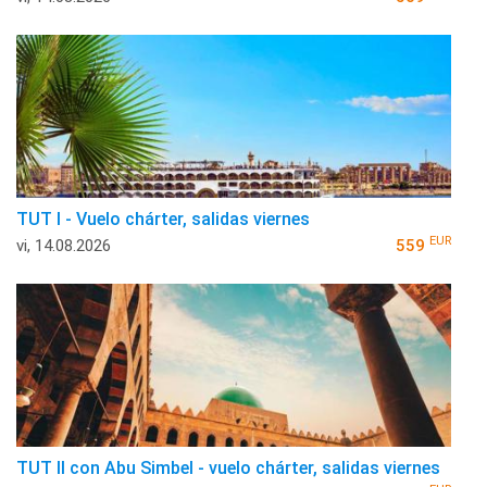
TUT I - Vuelo chárter, salidas viernes
EUR
vi, 14.08.2026
559
TUT II con Abu Simbel - vuelo chárter, salidas viernes