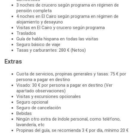
3 noches de crucero según programa en régimen de
pensión completa
4 noches en El Cairo según programa en régimen de
alojamiento y desayuno
Visitas en El Cairo y crucero según programa
Traslados
Guía de habla hispana en todas las visitas
Seguro básico de viaje
Tasas y carburantes: 280 € (Netos)
Extras
Cuota de servicios, propinas generales y tasas: 75 € por
persona a pagar en destino
Visado: 30 € por persona a pagar en destino (Ver
apartado observaciones)
Visitas y excursiones opcionales
Seguro opcional
Seguro de cancelación
Bebidas
Ningún otro extra de índole personal, como teléfono,
lavandería, etc
Propinas del guía, se recomienda 3 € por día, mínimo 20 €