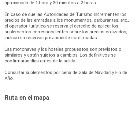
aproximada de 1 hora y 30 minutos a 2 horas.
En caso de que las Autoridades de Turismo incrementen los
precios de las entradas a los monumentos, carburantes, etc.,
el operador turístico se reserva el derecho de aplicar los
suplementos correspondientes sobre los precios cotizados,
incluso en reservas previamente confirmadas.
Las motonaves y los hoteles propuestos son previstos o
similares y están sujetos a cambios. Los definitivos se
confirmarán días antes de la salida.
Consultar suplementos por cena de Gala de Navidad y Fin de
Año.
Ruta en el mapa