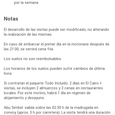
por la semana
Notas
El desarrollo de las visitas puede ser modificado, no alterando
la realización de las mismas.
En caso de embarcar el primer día en la motonave después de
las 21:00, se servirá cena fría.
Los vuelos no son reembolsables.
Los horarios de los vuelos pueden sufrir cambios de última
hora.
Si contratan el paquete Todo Incluido: 2 días en El Cairo +
visitas, se incluyen 2 almuerzos y 3 cenas en restaurantes
locales. Por este motivo, habrá 1 día en régimen de
alojamiento y desayuno.
Abu Simbel: salida sobre las 02:30 h de la madrugada en
convoy (aprox. 3 h por carretera). La visita tendrá una duración