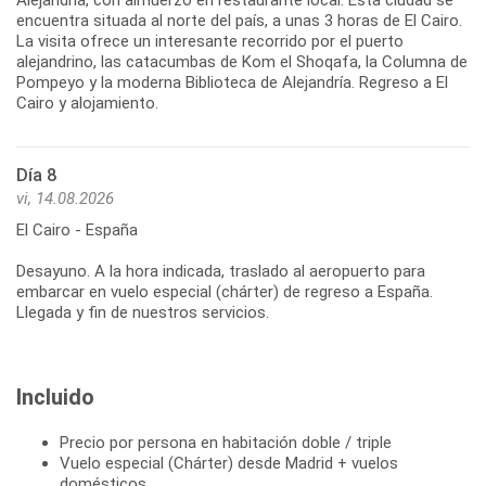
encuentra situada al norte del país, a unas 3 horas de El Cairo.
La visita ofrece un interesante recorrido por el puerto
alejandrino, las catacumbas de Kom el Shoqafa, la Columna de
Pompeyo y la moderna Biblioteca de Alejandría. Regreso a El
Cairo y alojamiento.
Día 8
vi, 14.08.2026
El Cairo - España
Desayuno. A la hora indicada, traslado al aeropuerto para
embarcar en vuelo especial (chárter) de regreso a España.
Llegada y fin de nuestros servicios.
Incluido
Precio por persona en habitación doble / triple
Vuelo especial (Chárter) desde Madrid + vuelos
domésticos