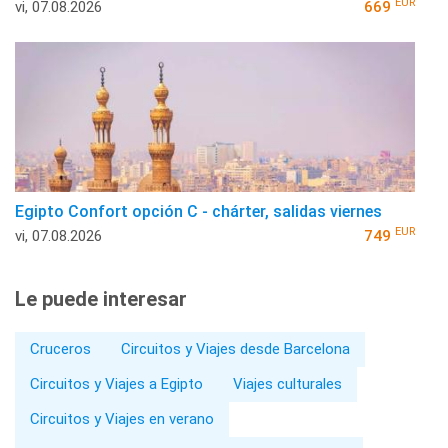
EUR
vi, 07.08.2026
669
Egipto Confort opción C - chárter, salidas viernes
EUR
vi, 07.08.2026
749
Le puede interesar
Cruceros
Circuitos y Viajes desde Barcelona
Circuitos y Viajes a Egipto
Viajes culturales
Circuitos y Viajes en verano