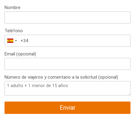
Nombre
Teléfono
España
+34
Email (opcional)
Número de viajeros y comentario a la solicitud (opcional)
Enviar