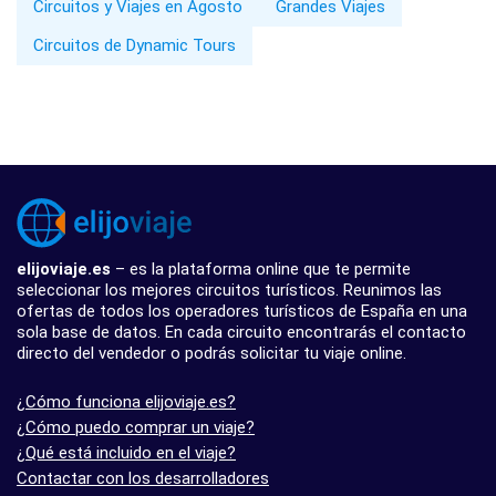
Circuitos y Viajes en Agosto
Grandes Viajes
Circuitos de Dynamic Tours
elijoviaje.es
– es la plataforma online que te permite
seleccionar los mejores circuitos turísticos. Reunimos las
ofertas de todos los operadores turísticos de España en una
sola base de datos. En cada circuito encontrarás el contacto
directo del vendedor o podrás solicitar tu viaje online.
¿Cómo funciona elijoviaje.es?
¿Cómo puedo comprar un viaje?
¿Qué está incluido en el viaje?
Contactar con los desarrolladores