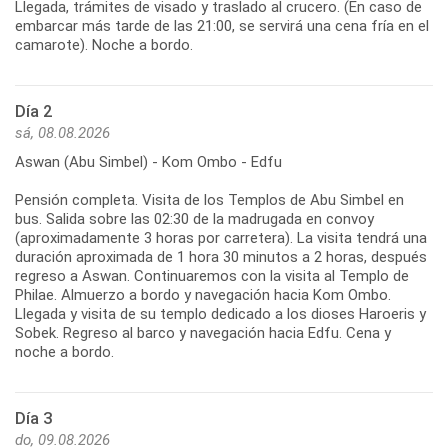
Llegada, trámites de visado y traslado al crucero. (En caso de
embarcar más tarde de las 21:00, se servirá una cena fría en el
camarote). Noche a bordo.
Día 2
sá, 08.08.2026
Aswan (Abu Simbel) - Kom Ombo - Edfu
Pensión completa. Visita de los Templos de Abu Simbel en
bus. Salida sobre las 02:30 de la madrugada en convoy
(aproximadamente 3 horas por carretera). La visita tendrá una
duración aproximada de 1 hora 30 minutos a 2 horas, después
regreso a Aswan. Continuaremos con la visita al Templo de
Philae. Almuerzo a bordo y navegación hacia Kom Ombo.
Llegada y visita de su templo dedicado a los dioses Haroeris y
Sobek. Regreso al barco y navegación hacia Edfu. Cena y
noche a bordo.
Día 3
do, 09.08.2026