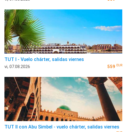
TUT I - Vuelo chárter, salidas viernes
EUR
vi, 07.08.2026
559
TUT II con Abu Simbel - vuelo chárter, salidas viernes