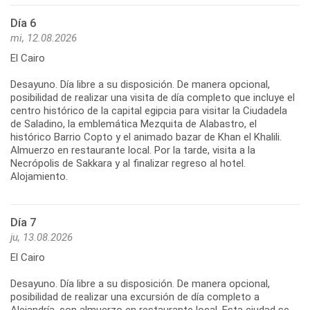
Día 6
mi, 12.08.2026
El Cairo
Desayuno. Día libre a su disposición. De manera opcional,
posibilidad de realizar una visita de día completo que incluye el
centro histórico de la capital egipcia para visitar la Ciudadela
de Saladino, la emblemática Mezquita de Alabastro, el
histórico Barrio Copto y el animado bazar de Khan el Khalili.
Almuerzo en restaurante local. Por la tarde, visita a la
Necrópolis de Sakkara y al finalizar regreso al hotel.
Alojamiento.
Día 7
ju, 13.08.2026
El Cairo
Desayuno. Día libre a su disposición. De manera opcional,
posibilidad de realizar una excursión de día completo a
Alejandría, con almuerzo en restaurante local. Esta ciudad se