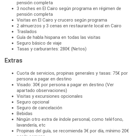
pensión completa
3 noches en El Cairo según programa en régimen de
pensión completa
Visitas en El Cairo y crucero según programa
2 almuerzos y 3 cenas en restaurante local en Cairo
Traslados
Guía de habla hispana en todas las visitas
Seguro básico de viaje
Tasas y carburantes: 280€ (Netos)
Extras
Cuota de servicios, propinas generales y tasas: 75€ por
persona a pagar en destino
Visado: 30€ por persona a pagar en destino (Ver
apartado observaciones)
Visitas y excursiones opcionales
Seguro opcional
Seguro de cancelación
Bebidas
Ningún otro extra de índole personal, como teléfono,
lavandería, etc
Propinas del guía, se recomienda 3€ por día, mínimo 20€