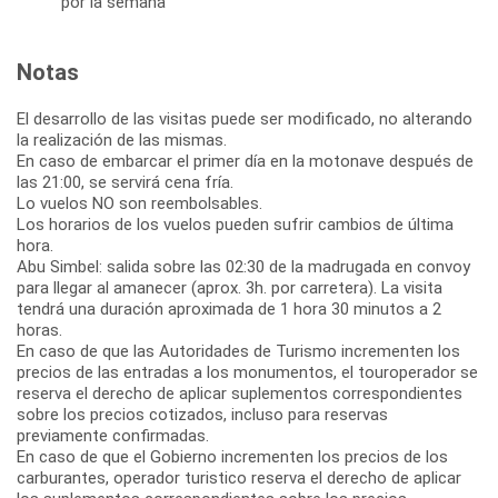
por la semana
Notas
El desarrollo de las visitas puede ser modificado, no alterando
la realización de las mismas.
En caso de embarcar el primer día en la motonave después de
las 21:00, se servirá cena fría.
Lo vuelos NO son reembolsables.
Los horarios de los vuelos pueden sufrir cambios de última
hora.
Abu Simbel: salida sobre las 02:30 de la madrugada en convoy
para llegar al amanecer (aprox. 3h. por carretera). La visita
tendrá una duración aproximada de 1 hora 30 minutos a 2
horas.
En caso de que las Autoridades de Turismo incrementen los
precios de las entradas a los monumentos, el touroperador se
reserva el derecho de aplicar suplementos correspondientes
sobre los precios cotizados, incluso para reservas
previamente confirmadas.
En caso de que el Gobierno incrementen los precios de los
carburantes, operador turistico reserva el derecho de aplicar