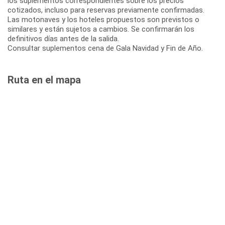
los suplementos correspondientes sobre los precios
cotizados, incluso para reservas previamente confirmadas.
Las motonaves y los hoteles propuestos son previstos o
similares y están sujetos a cambios. Se confirmarán los
definitivos días antes de la salida.
Consultar suplementos cena de Gala Navidad y Fin de Año.
Ruta en el mapa