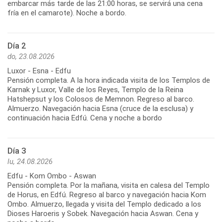
embarcar más tarde de las 21:00 horas, se servirá una cena
fría en el camarote). Noche a bordo.
Día 2
do, 23.08.2026
Luxor - Esna - Edfu
Pensión completa. A la hora indicada visita de los Templos de
Karnak y Luxor, Valle de los Reyes, Templo de la Reina
Hatshepsut y los Colosos de Memnon. Regreso al barco.
Almuerzo. Navegación hacia Esna (cruce de la esclusa) y
continuación hacia Edfú. Cena y noche a bordo
Día 3
lu, 24.08.2026
Edfu - Kom Ombo - Aswan
Pensión completa. Por la mañana, visita en calesa del Templo
de Horus, en Edfú. Regreso al barco y navegación hacia Kom
Ombo. Almuerzo, llegada y visita del Templo dedicado a los
Dioses Haroeris y Sobek. Navegación hacia Aswan. Cena y