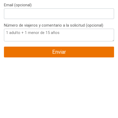
Email (opcional)
Número de viajeros y comentario a la solicitud (opcional)
Enviar