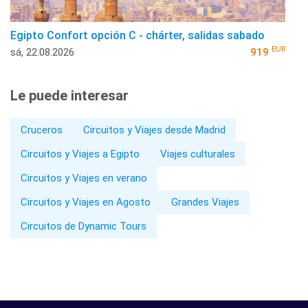
Egipto Confort opción C - chárter, salidas sabado
EUR
sá, 22.08.2026
919
Le puede interesar
Cruceros
Circuitos y Viajes desde Madrid
Circuitos y Viajes a Egipto
Viajes culturales
Circuitos y Viajes en verano
Circuitos y Viajes en Agosto
Grandes Viajes
Circuitos de Dynamic Tours