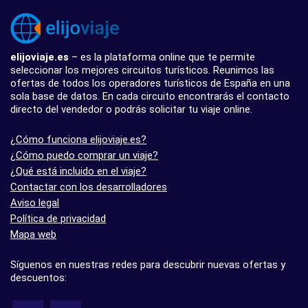
elijoviaje.es
– es la plataforma online que te permite
seleccionar los mejores circuitos turísticos. Reunimos las
ofertas de todos los operadores turísticos de España en una
sola base de datos. En cada circuito encontrarás el contacto
directo del vendedor o podrás solicitar tu viaje online.
¿Cómo funciona elijoviaje.es?
¿Cómo puedo comprar un viaje?
¿Qué está incluido en el viaje?
Contactar con los desarrolladores
Aviso legal
Política de privacidad
Mapa web
Síguenos en nuestras redes para descubrir nuevas ofertas y
descuentos: