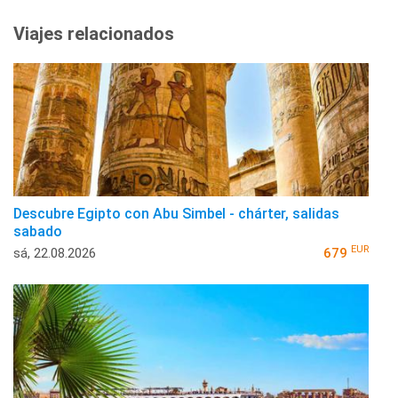
Viajes relacionados
Descubre Egipto con Abu Simbel - chárter, salidas
sabado
EUR
sá, 22.08.2026
679