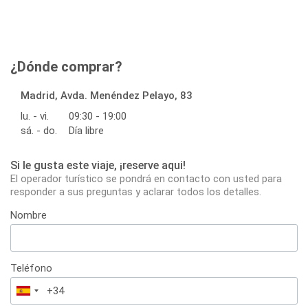
¿Dónde comprar?
Madrid, Avda. Menéndez Pelayo, 83
lu. - vi.
09:30 - 19:00
sá. - do.
Día libre
Si le gusta este viaje, ¡reserve aqui!
El operador turístico se pondrá en contacto con usted para
responder a sus preguntas y aclarar todos los detalles.
Nombre
Teléfono
España
+34