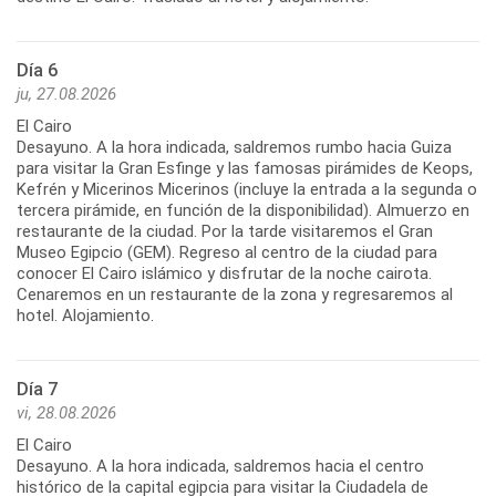
Día 6
ju, 27.08.2026
El Cairo
Desayuno. A la hora indicada, saldremos rumbo hacia Guiza
para visitar la Gran Esfinge y las famosas pirámides de Keops,
Kefrén y Micerinos Micerinos (incluye la entrada a la segunda o
tercera pirámide, en función de la disponibilidad). Almuerzo en
restaurante de la ciudad. Por la tarde visitaremos el Gran
Museo Egipcio (GEM). Regreso al centro de la ciudad para
conocer El Cairo islámico y disfrutar de la noche cairota.
Cenaremos en un restaurante de la zona y regresaremos al
hotel. Alojamiento.
Día 7
vi, 28.08.2026
El Cairo
Desayuno. A la hora indicada, saldremos hacia el centro
histórico de la capital egipcia para visitar la Ciudadela de