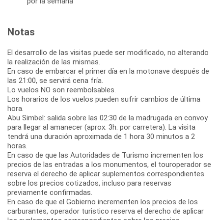
por la semana
Notas
El desarrollo de las visitas puede ser modificado, no alterando
la realización de las mismas.
En caso de embarcar el primer día en la motonave después de
las 21:00, se servirá cena fría.
Lo vuelos NO son reembolsables.
Los horarios de los vuelos pueden sufrir cambios de última
hora.
Abu Simbel: salida sobre las 02:30 de la madrugada en convoy
para llegar al amanecer (aprox. 3h. por carretera). La visita
tendrá una duración aproximada de 1 hora 30 minutos a 2
horas.
En caso de que las Autoridades de Turismo incrementen los
precios de las entradas a los monumentos, el touroperador se
reserva el derecho de aplicar suplementos correspondientes
sobre los precios cotizados, incluso para reservas
previamente confirmadas.
En caso de que el Gobierno incrementen los precios de los
carburantes, operador turistico reserva el derecho de aplicar