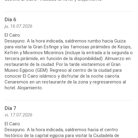
Día 6
ju, 16.07.2026
El Cairo
Desayuno. A la hora indicada, saldremos rumbo hacia Guiza
para visitar la Gran Esfinge y las famosas pirámides de Keops,
Kefrén y Micerinos Micerinos (incluye la entrada a la segunda o
tercera pirámide, en función de la disponibilidad). Almuerzo en
restaurante de la ciudad. Por la tarde visitaremos el Gran
Museo Egipcio (GEM). Regreso al centro de la ciudad para
conocer El Cairo islámico y disfrutar de la noche cairota.
Cenaremos en un restaurante de la zona y regresaremos al
hotel. Alojamiento.
Día 7
vi, 17.07.2026
El Cairo
Desayuno. A la hora indicada, saldremos hacia el centro
histórico de la capital egipcia para visitar la Ciudadela de