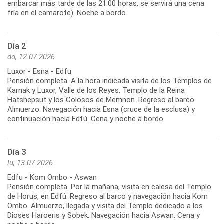
embarcar más tarde de las 21:00 horas, se servirá una cena
fría en el camarote). Noche a bordo.
Día 2
do, 12.07.2026
Luxor - Esna - Edfu
Pensión completa. A la hora indicada visita de los Templos de
Karnak y Luxor, Valle de los Reyes, Templo de la Reina
Hatshepsut y los Colosos de Memnon. Regreso al barco.
Almuerzo. Navegación hacia Esna (cruce de la esclusa) y
continuación hacia Edfú. Cena y noche a bordo
Día 3
lu, 13.07.2026
Edfu - Kom Ombo - Aswan
Pensión completa. Por la mañana, visita en calesa del Templo
de Horus, en Edfú. Regreso al barco y navegación hacia Kom
Ombo. Almuerzo, llegada y visita del Templo dedicado a los
Dioses Haroeris y Sobek. Navegación hacia Aswan. Cena y