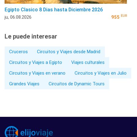
Egipto Clasico 8 Dias hasta Diciembre 2026
EUR
ju, 06.08.2026
955
Le puede interesar
Cruceros
Circuitos y Viajes desde Madrid
Circuitos y Viajes a Egipto
Viajes culturales
Circuitos y Viajes en verano
Circuitos y Viajes en Julio
Grandes Viajes
Circuitos de Dynamic Tours