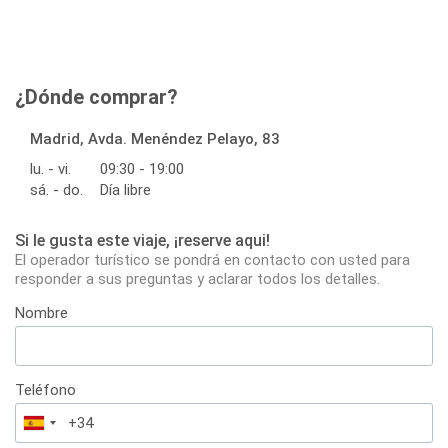
¿Dónde comprar?
Madrid, Avda. Menéndez Pelayo, 83
lu. - vi.
09:30 - 19:00
sá. - do.
Día libre
Si le gusta este viaje, ¡reserve aqui!
El operador turístico se pondrá en contacto con usted para
responder a sus preguntas y aclarar todos los detalles.
Nombre
Teléfono
España
+34