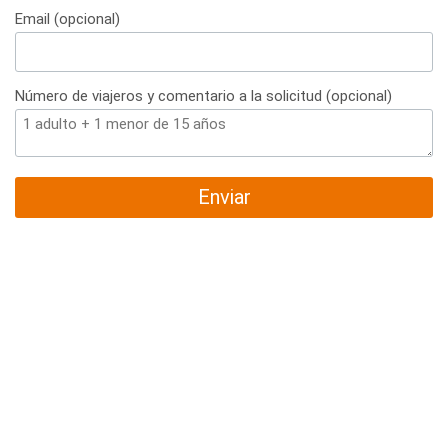
Email (opcional)
Número de viajeros y comentario a la solicitud (opcional)
Enviar