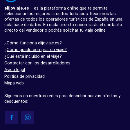
elijoviaje.es
– es la plataforma online que te permite
seleccionar los mejores circuitos turísticos. Reunimos las
ofertas de todos los operadores turísticos de España en una
sola base de datos. En cada circuito encontrarás el contacto
directo del vendedor o podrás solicitar tu viaje online.
¿Cómo funciona elijoviaje.es?
¿Cómo puedo comprar un viaje?
¿Qué está incluido en el viaje?
Contactar con los desarrolladores
Aviso legal
Política de privacidad
Mapa web
Síguenos en nuestras redes para descubrir nuevas ofertas y
descuentos: