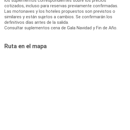
los suplementos correspondientes sobre los precios
cotizados, incluso para reservas previamente confirmadas.
Las motonaves y los hoteles propuestos son previstos o
similares y están sujetos a cambios. Se confirmarán los
definitivos días antes de la salida.
Consultar suplementos cena de Gala Navidad y Fin de Año.
Ruta en el mapa