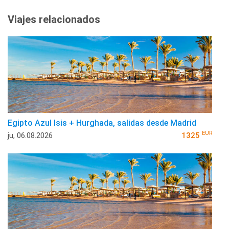
Viajes relacionados
Egipto Azul Isis + Hurghada, salidas desde Madrid
EUR
ju, 06.08.2026
1325