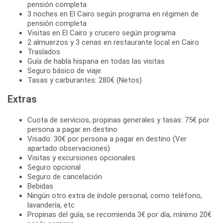
pensión completa
3 noches en El Cairo según programa en régimen de
pensión completa
Visitas en El Cairo y crucero según programa
2 almuerzos y 3 cenas en restaurante local en Cairo
Traslados
Guía de habla hispana en todas las visitas
Seguro básico de viaje
Tasas y carburantes: 280€ (Netos)
Extras
Cuota de servicios, propinas generales y tasas: 75€ por
persona a pagar en destino
Visado: 30€ por persona a pagar en destino (Ver
apartado observaciones)
Visitas y excursiones opcionales
Seguro opcional
Seguro de cancelación
Bebidas
Ningún otro extra de índole personal, como teléfono,
lavandería, etc
Propinas del guía, se recomienda 3€ por día, mínimo 20€