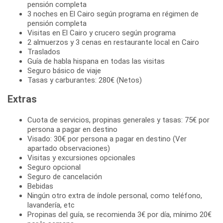
pensión completa
3 noches en El Cairo según programa en régimen de
pensión completa
Visitas en El Cairo y crucero según programa
2 almuerzos y 3 cenas en restaurante local en Cairo
Traslados
Guía de habla hispana en todas las visitas
Seguro básico de viaje
Tasas y carburantes: 280€ (Netos)
Extras
Cuota de servicios, propinas generales y tasas: 75€ por
persona a pagar en destino
Visado: 30€ por persona a pagar en destino (Ver
apartado observaciones)
Visitas y excursiones opcionales
Seguro opcional
Seguro de cancelación
Bebidas
Ningún otro extra de índole personal, como teléfono,
lavandería, etc
Propinas del guía, se recomienda 3€ por día, mínimo 20€