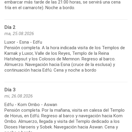
embarcar más tarde de las 21:00 horas, se servirá una cena
fría en el camarote). Noche a bordo.
Día 2
ma, 25.08.2026
Luxor - Esna - Edfu
Pensión completa. A la hora indicada visita de los Templos de
Karnak y Luxor, Valle de los Reyes, Templo de la Reina
Hatshepsut y los Colosos de Memnon. Regreso al barco.
Almuerzo. Navegación hacia Esna (cruce de la esclusa) y
continuación hacia Edfú. Cena y noche a bordo
Día 3
mi, 26.08.2026
Edfu - Kom Ombo - Aswan
Pensión completa. Por la mañana, visita en calesa del Templo
de Horus, en Edfú. Regreso al barco y navegación hacia Kom
Ombo. Almuerzo, llegada y visita del Templo dedicado a los
Dioses Haroeris y Sobek. Navegación hacia Aswan. Cena y