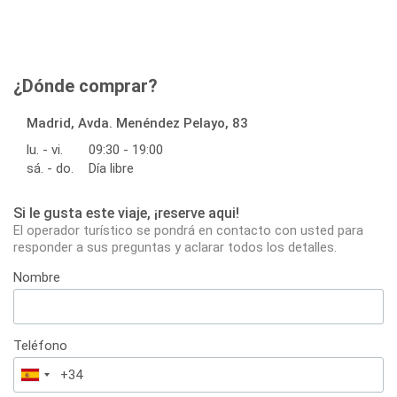
¿Dónde comprar?
Madrid, Avda. Menéndez Pelayo, 83
lu. - vi.
09:30 - 19:00
sá. - do.
Día libre
Si le gusta este viaje, ¡reserve aqui!
El operador turístico se pondrá en contacto con usted para
responder a sus preguntas y aclarar todos los detalles.
Nombre
Teléfono
España
+34