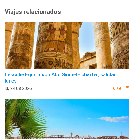
Viajes relacionados
Descube Egipto con Abu Simbel - chárter, salidas
lunes
EUR
lu, 24.08.2026
679