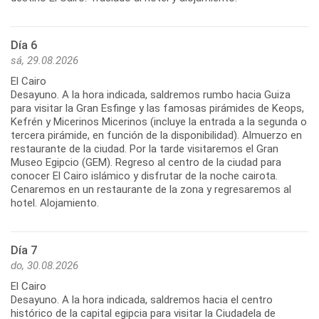
Día 6
sá, 29.08.2026
El Cairo
Desayuno. A la hora indicada, saldremos rumbo hacia Guiza
para visitar la Gran Esfinge y las famosas pirámides de Keops,
Kefrén y Micerinos Micerinos (incluye la entrada a la segunda o
tercera pirámide, en función de la disponibilidad). Almuerzo en
restaurante de la ciudad. Por la tarde visitaremos el Gran
Museo Egipcio (GEM). Regreso al centro de la ciudad para
conocer El Cairo islámico y disfrutar de la noche cairota.
Cenaremos en un restaurante de la zona y regresaremos al
hotel. Alojamiento.
Día 7
do, 30.08.2026
El Cairo
Desayuno. A la hora indicada, saldremos hacia el centro
histórico de la capital egipcia para visitar la Ciudadela de