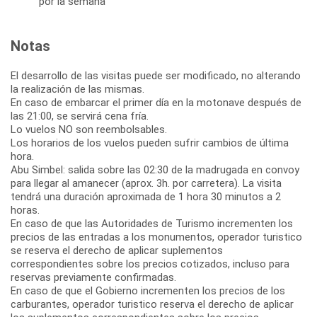
por la semana
Notas
El desarrollo de las visitas puede ser modificado, no alterando
la realización de las mismas.
En caso de embarcar el primer día en la motonave después de
las 21:00, se servirá cena fría.
Lo vuelos NO son reembolsables.
Los horarios de los vuelos pueden sufrir cambios de última
hora.
Abu Simbel: salida sobre las 02:30 de la madrugada en convoy
para llegar al amanecer (aprox. 3h. por carretera). La visita
tendrá una duración aproximada de 1 hora 30 minutos a 2
horas.
En caso de que las Autoridades de Turismo incrementen los
precios de las entradas a los monumentos, operador turistico
se reserva el derecho de aplicar suplementos
correspondientes sobre los precios cotizados, incluso para
reservas previamente confirmadas.
En caso de que el Gobierno incrementen los precios de los
carburantes, operador turistico reserva el derecho de aplicar