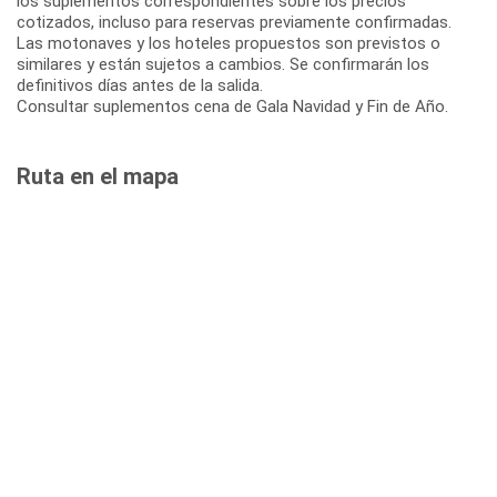
los suplementos correspondientes sobre los precios
cotizados, incluso para reservas previamente confirmadas.
Las motonaves y los hoteles propuestos son previstos o
similares y están sujetos a cambios. Se confirmarán los
definitivos días antes de la salida.
Consultar suplementos cena de Gala Navidad y Fin de Año.
Ruta en el mapa