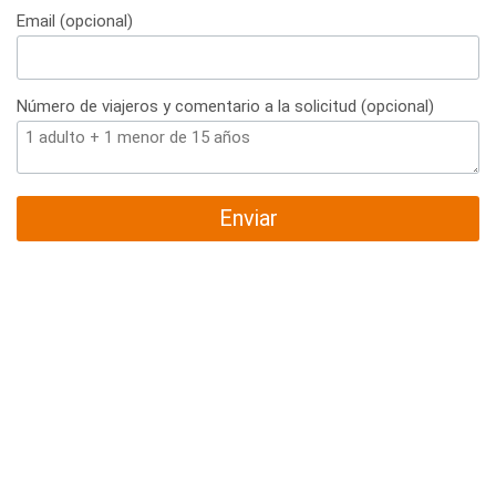
Email (opcional)
Número de viajeros y comentario a la solicitud (opcional)
Enviar