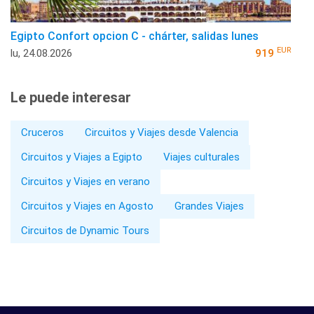
Egipto Confort opcion C - chárter, salidas lunes
EUR
lu, 24.08.2026
919
Le puede interesar
Cruceros
Circuitos y Viajes desde Valencia
Circuitos y Viajes a Egipto
Viajes culturales
Circuitos y Viajes en verano
Circuitos y Viajes en Agosto
Grandes Viajes
Circuitos de Dynamic Tours