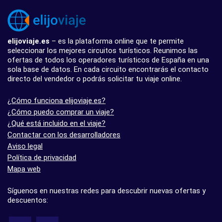
elijoviaje.es
– es la plataforma online que te permite
seleccionar los mejores circuitos turísticos. Reunimos las
ofertas de todos los operadores turísticos de España en una
sola base de datos. En cada circuito encontrarás el contacto
directo del vendedor o podrás solicitar tu viaje online.
¿Cómo funciona elijoviaje.es?
¿Cómo puedo comprar un viaje?
¿Qué está incluido en el viaje?
Contactar con los desarrolladores
Aviso legal
Política de privacidad
Mapa web
Síguenos en nuestras redes para descubrir nuevas ofertas y
descuentos: