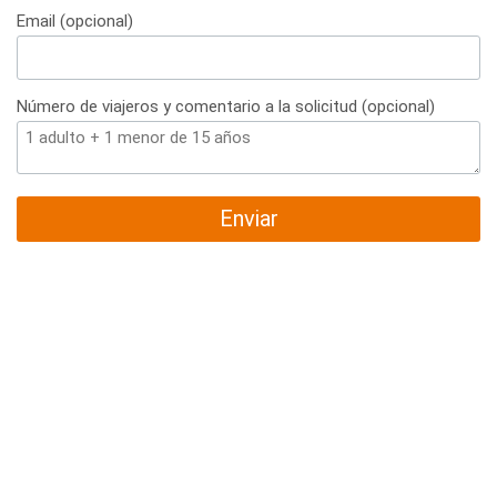
Email (opcional)
Número de viajeros y comentario a la solicitud (opcional)
Enviar