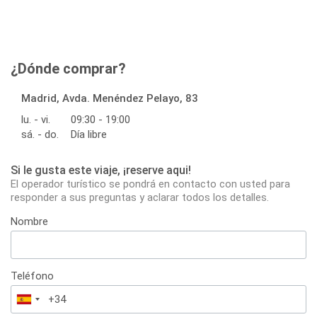
¿Dónde comprar?
Madrid, Avda. Menéndez Pelayo, 83
lu. - vi.
09:30 - 19:00
sá. - do.
Día libre
Si le gusta este viaje, ¡reserve aqui!
El operador turístico se pondrá en contacto con usted para
responder a sus preguntas y aclarar todos los detalles.
Nombre
Teléfono
España
+34