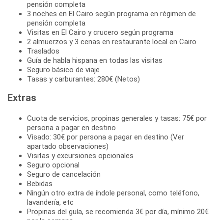
pensión completa
3 noches en El Cairo según programa en régimen de
pensión completa
Visitas en El Cairo y crucero según programa
2 almuerzos y 3 cenas en restaurante local en Cairo
Traslados
Guía de habla hispana en todas las visitas
Seguro básico de viaje
Tasas y carburantes: 280€ (Netos)
Extras
Cuota de servicios, propinas generales y tasas: 75€ por
persona a pagar en destino
Visado: 30€ por persona a pagar en destino (Ver
apartado observaciones)
Visitas y excursiones opcionales
Seguro opcional
Seguro de cancelación
Bebidas
Ningún otro extra de índole personal, como teléfono,
lavandería, etc
Propinas del guía, se recomienda 3€ por día, mínimo 20€