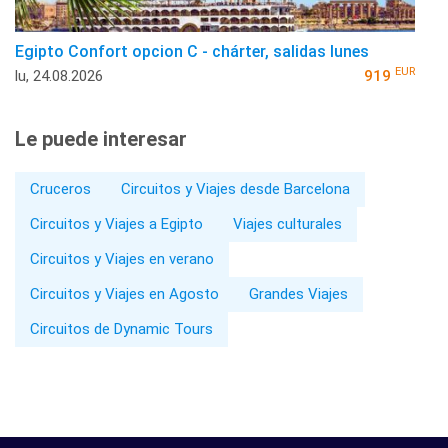
Egipto Confort opcion C - chárter, salidas lunes
EUR
lu, 24.08.2026
919
Le puede interesar
Cruceros
Circuitos y Viajes desde Barcelona
Circuitos y Viajes a Egipto
Viajes culturales
Circuitos y Viajes en verano
Circuitos y Viajes en Agosto
Grandes Viajes
Circuitos de Dynamic Tours