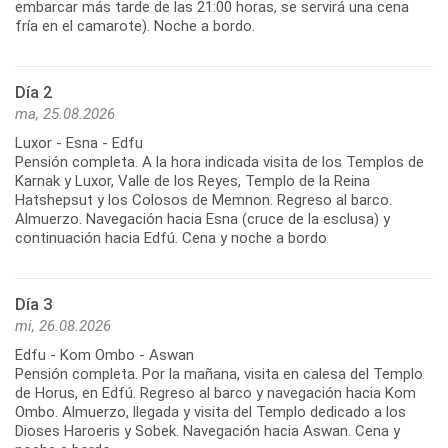
embarcar más tarde de las 21:00 horas, se servirá una cena
fría en el camarote). Noche a bordo.
Día 2
ma, 25.08.2026
Luxor - Esna - Edfu
Pensión completa. A la hora indicada visita de los Templos de
Karnak y Luxor, Valle de los Reyes, Templo de la Reina
Hatshepsut y los Colosos de Memnon. Regreso al barco.
Almuerzo. Navegación hacia Esna (cruce de la esclusa) y
continuación hacia Edfú. Cena y noche a bordo
Día 3
mi, 26.08.2026
Edfu - Kom Ombo - Aswan
Pensión completa. Por la mañana, visita en calesa del Templo
de Horus, en Edfú. Regreso al barco y navegación hacia Kom
Ombo. Almuerzo, llegada y visita del Templo dedicado a los
Dioses Haroeris y Sobek. Navegación hacia Aswan. Cena y