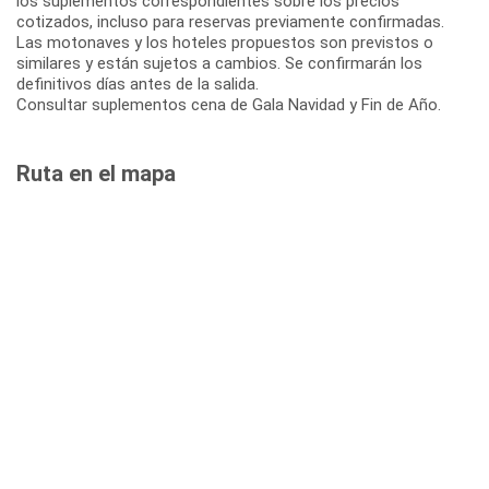
los suplementos correspondientes sobre los precios
cotizados, incluso para reservas previamente confirmadas.
Las motonaves y los hoteles propuestos son previstos o
similares y están sujetos a cambios. Se confirmarán los
definitivos días antes de la salida.
Consultar suplementos cena de Gala Navidad y Fin de Año.
Ruta en el mapa