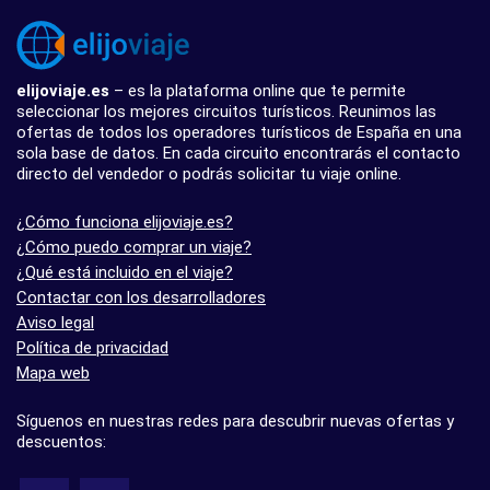
elijoviaje.es
– es la plataforma online que te permite
seleccionar los mejores circuitos turísticos. Reunimos las
ofertas de todos los operadores turísticos de España en una
sola base de datos. En cada circuito encontrarás el contacto
directo del vendedor o podrás solicitar tu viaje online.
¿Cómo funciona elijoviaje.es?
¿Cómo puedo comprar un viaje?
¿Qué está incluido en el viaje?
Contactar con los desarrolladores
Aviso legal
Política de privacidad
Mapa web
Síguenos en nuestras redes para descubrir nuevas ofertas y
descuentos: