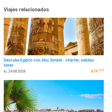
Viajes relacionados
Descube Egipto con Abu Simbel - chárter, salidas
lunes
EUR
lu, 24.08.2026
679