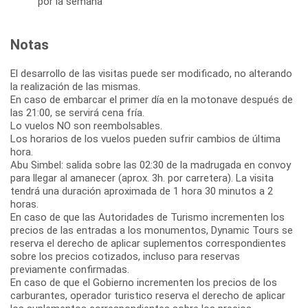
por la semana
Notas
El desarrollo de las visitas puede ser modificado, no alterando
la realización de las mismas.
En caso de embarcar el primer día en la motonave después de
las 21:00, se servirá cena fría.
Lo vuelos NO son reembolsables.
Los horarios de los vuelos pueden sufrir cambios de última
hora.
Abu Simbel: salida sobre las 02:30 de la madrugada en convoy
para llegar al amanecer (aprox. 3h. por carretera). La visita
tendrá una duración aproximada de 1 hora 30 minutos a 2
horas.
En caso de que las Autoridades de Turismo incrementen los
precios de las entradas a los monumentos, Dynamic Tours se
reserva el derecho de aplicar suplementos correspondientes
sobre los precios cotizados, incluso para reservas
previamente confirmadas.
En caso de que el Gobierno incrementen los precios de los
carburantes, operador turistico reserva el derecho de aplicar