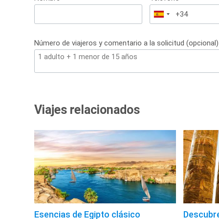
España
+34
Número de viajeros y comentario a la solicitud (opcional)
Viajes relacionados
Esencias de Egipto clásico
Descubre