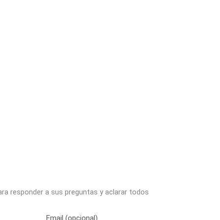
ara responder a sus preguntas y aclarar todos
Email (opcional)