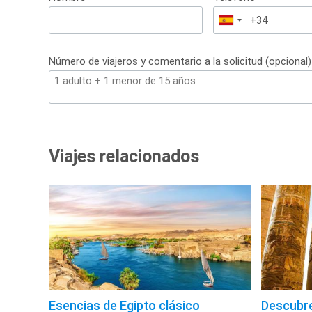
España
+34
Número de viajeros y comentario a la solicitud (opcional)
Viajes relacionados
Esencias de Egipto clásico
Descubre