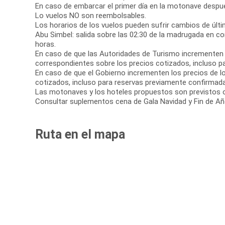
En caso de embarcar el primer día en la motonave después 
Lo vuelos NO son reembolsables.
Los horarios de los vuelos pueden sufrir cambios de últi
Abu Simbel: salida sobre las 02:30 de la madrugada en co
horas.
En caso de que las Autoridades de Turismo incrementen 
correspondientes sobre los precios cotizados, incluso p
En caso de que el Gobierno incrementen los precios de lo
cotizados, incluso para reservas previamente confirmad
Las motonaves y los hoteles propuestos son previstos o s
Consultar suplementos cena de Gala Navidad y Fin de Añ
Ruta en el mapa