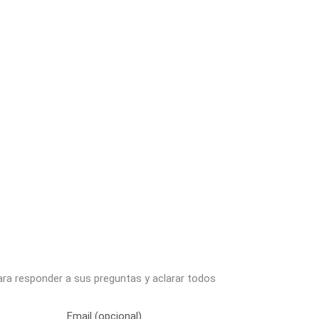
ara responder a sus preguntas y aclarar todos
Email (opcional)