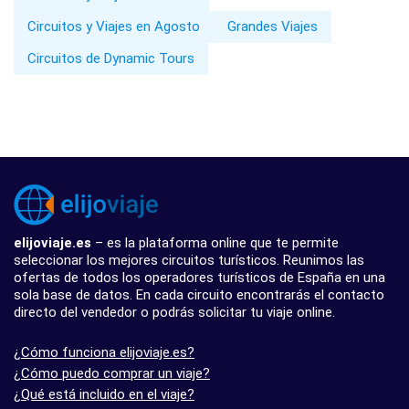
Circuitos y Viajes en Agosto
Grandes Viajes
Circuitos de Dynamic Tours
elijoviaje.es
– es la plataforma online que te permite
seleccionar los mejores circuitos turísticos. Reunimos las
ofertas de todos los operadores turísticos de España en una
sola base de datos. En cada circuito encontrarás el contacto
directo del vendedor o podrás solicitar tu viaje online.
¿Cómo funciona elijoviaje.es?
¿Cómo puedo comprar un viaje?
¿Qué está incluido en el viaje?