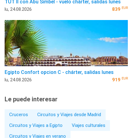
TUT II con Abu Simbel - vuelo chárter, salidas lunes
EUR
lu, 24.08.2026
839
Egipto Confort opcion C - chárter, salidas lunes
EUR
lu, 24.08.2026
919
Le puede interesar
Cruceros
Circuitos y Viajes desde Madrid
Circuitos y Viajes a Egipto
Viajes culturales
Circuitos y Viajes en verano