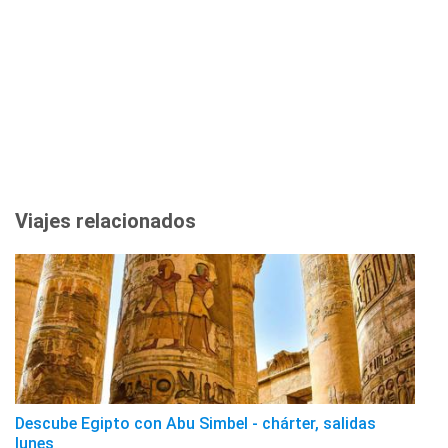
Viajes relacionados
Descube Egipto con Abu Simbel - chárter, salidas
lunes