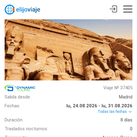
Viaje № 37405
Salida desde:
Madrid
Fechas:
lu, 24.08.2026 - lu, 31.08.2026
Todas las fechas
Duración:
8 días
Traslados nocturnos:
0