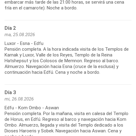
embarcar más tarde de las 21:00 horas, se servirá una cena
fría en el camarote). Noche a bordo.
Día 2
ma, 25.08.2026
Luxor - Esna - Edfu
Pensión completa. A la hora indicada visita de los Templos de
Karnak y Luxor, Valle de los Reyes, Templo de la Reina
Hatshepsut y los Colosos de Memnon. Regreso al barco.
Almuerzo. Navegación hacia Esna (cruce de la esclusa) y
continuación hacia Edfú. Cena y noche a bordo.
Día 3
mi, 26.08.2026
Edfu - Kom Ombo - Aswan
Pensión completa. Por la mañana, visita en calesa del Templo
de Horus, en Edfú. Regreso al barco y navegación hacia Kom
Ombo. Almuerzo, llegada y visita del Templo dedicado a los
Dioses Haroeris y Sobek. Navegación hacia Aswan. Cena y