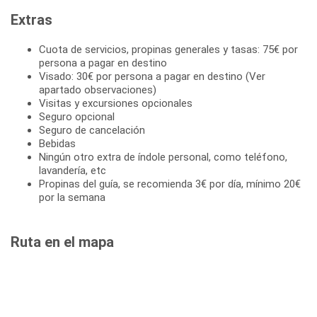
Extras
Cuota de servicios, propinas generales y tasas: 75€ por
persona a pagar en destino
Visado: 30€ por persona a pagar en destino (Ver
apartado observaciones)
Visitas y excursiones opcionales
Seguro opcional
Seguro de cancelación
Bebidas
Ningún otro extra de índole personal, como teléfono,
lavandería, etc
Propinas del guía, se recomienda 3€ por día, mínimo 20€
por la semana
Ruta en el mapa