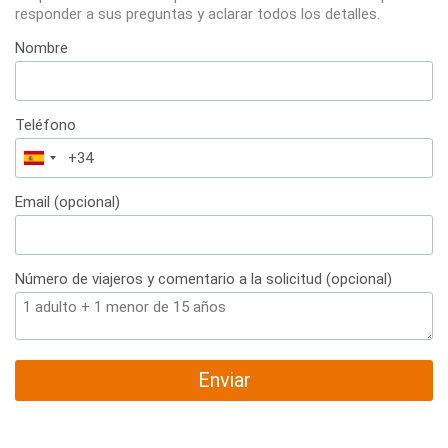
responder a sus preguntas y aclarar todos los detalles.
Nombre
Teléfono
España
+34
Email (opcional)
Número de viajeros y comentario a la solicitud (opcional)
Enviar