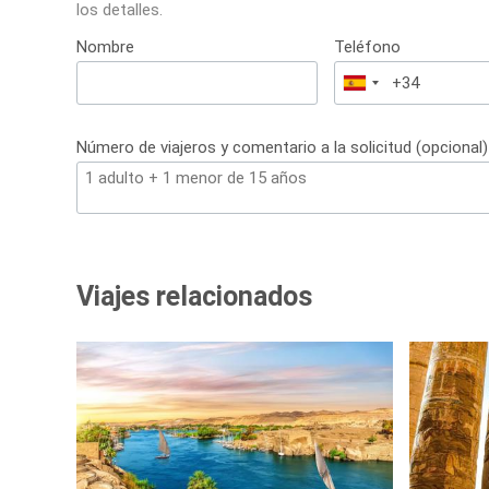
los detalles.
Nombre
Teléfono
España
+34
Número de viajeros y comentario a la solicitud (opcional)
Viajes relacionados