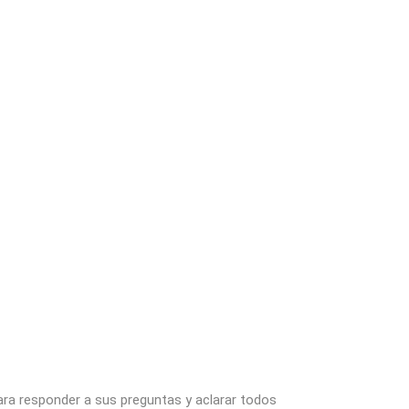
ara responder a sus preguntas y aclarar todos