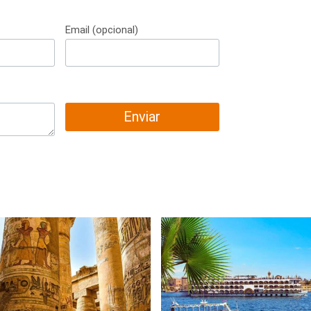
Email (opcional)
Enviar