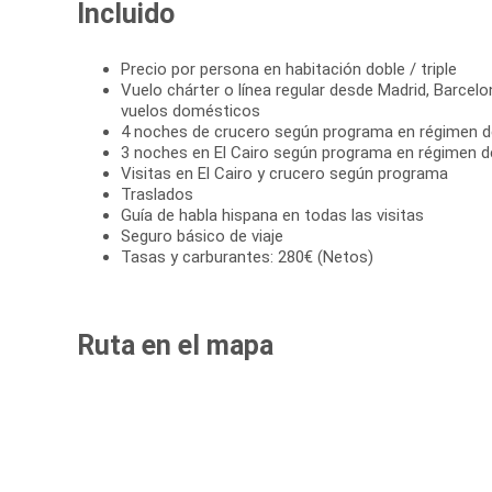
Incluido
Precio por persona en habitación doble / triple
Vuelo chárter o línea regular desde Madrid, Barcelo
vuelos domésticos
4 noches de crucero según programa en régimen 
3 noches en El Cairo según programa en régimen d
Visitas en El Cairo y crucero según programa
Traslados
Guía de habla hispana en todas las visitas
Seguro básico de viaje
Tasas y carburantes: 280€ (Netos)
Ruta en el mapa