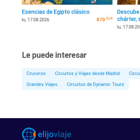
Esencias de Egipto clásico
Descube 
chárter, 
EUR
lu, 17.08.2026
870
lu, 17.08.2
Le puede interesar
Cruceros
Circuitos y Viajes desde Madrid
Circu
Grandes Viajes
Circuitos de Dynamic Tours