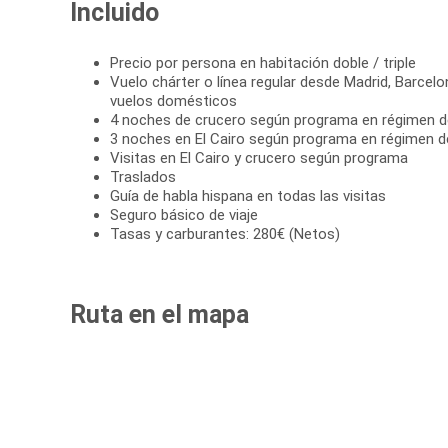
Incluido
Precio por persona en habitación doble / triple
Vuelo chárter o línea regular desde Madrid, Barcelo
vuelos domésticos
4 noches de crucero según programa en régimen 
3 noches en El Cairo según programa en régimen d
Visitas en El Cairo y crucero según programa
Traslados
Guía de habla hispana en todas las visitas
Seguro básico de viaje
Tasas y carburantes: 280€ (Netos)
Ruta en el mapa