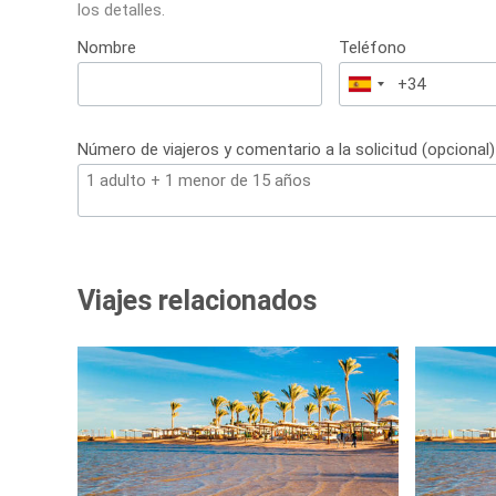
los detalles.
Nombre
Teléfono
España
+34
Número de viajeros y comentario a la solicitud (opcional)
Viajes relacionados