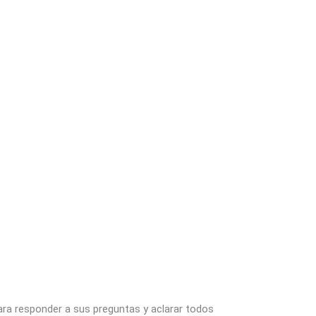
ara responder a sus preguntas y aclarar todos