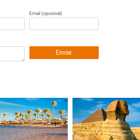
Email (opcional)
Enviar