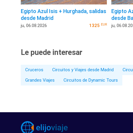
Egipto Azul Isis + Hurghada, salidas
Egipto Az
desde Madrid
desde Ba
EUR
ju, 06.08.2026
1325
ju, 06.08.2
Le puede interesar
Cruceros
Circuitos y Viajes desde Madrid
Circu
Grandes Viajes
Circuitos de Dynamic Tours