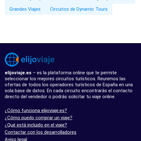
Grandes Viajes
Circuitos de Dynamic Tours
elijoviaje.es
– es la plataforma online que te permite
seleccionar los mejores circuitos turísticos. Reunimos las
ofertas de todos los operadores turísticos de España en una
sola base de datos. En cada circuito encontrarás el contacto
directo del vendedor o podrás solicitar tu viaje online.
¿Cómo funciona elijoviaje.es?
¿Cómo puedo comprar un viaje?
¿Qué está incluido en el viaje?
Contactar con los desarrolladores
Aviso legal