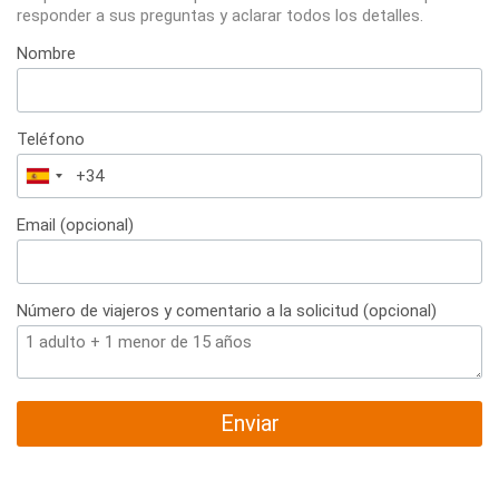
responder a sus preguntas y aclarar todos los detalles.
Nombre
Teléfono
España
+34
Email (opcional)
Número de viajeros y comentario a la solicitud (opcional)
Enviar