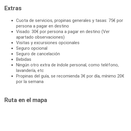
Extras
Cuota de servicios, propinas generales y tasas: 75€ por
persona a pagar en destino
Visado: 30€ por persona a pagar en destino (Ver
apartado observaciones)
Visitas y excursiones opcionales
Seguro opcional
Seguro de cancelación
Bebidas
Ningún otro extra de índole personal, como teléfono,
lavandería, etc
Propinas del guía, se recomienda 3€ por día, mínimo 20€
por la semana
Ruta en el mapa