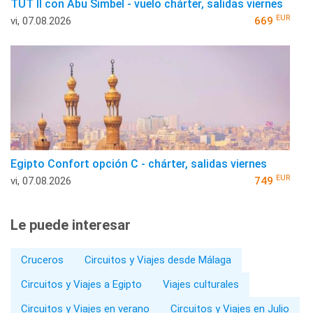
TUT II con Abu Simbel - vuelo chárter, salidas viernes
EUR
vi, 07.08.2026
669
Egipto Confort opción C - chárter, salidas viernes
EUR
vi, 07.08.2026
749
Le puede interesar
Cruceros
Circuitos y Viajes desde Málaga
Circuitos y Viajes a Egipto
Viajes culturales
Circuitos y Viajes en verano
Circuitos y Viajes en Julio