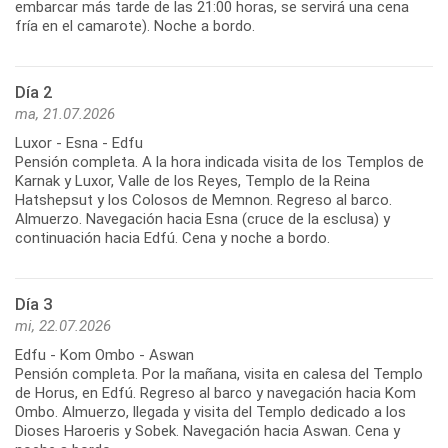
embarcar más tarde de las 21:00 horas, se servirá una cena
fría en el camarote). Noche a bordo.
Día 2
ma, 21.07.2026
Luxor - Esna - Edfu
Pensión completa. A la hora indicada visita de los Templos de
Karnak y Luxor, Valle de los Reyes, Templo de la Reina
Hatshepsut y los Colosos de Memnon. Regreso al barco.
Almuerzo. Navegación hacia Esna (cruce de la esclusa) y
continuación hacia Edfú. Cena y noche a bordo.
Día 3
mi, 22.07.2026
Edfu - Kom Ombo - Aswan
Pensión completa. Por la mañana, visita en calesa del Templo
de Horus, en Edfú. Regreso al barco y navegación hacia Kom
Ombo. Almuerzo, llegada y visita del Templo dedicado a los
Dioses Haroeris y Sobek. Navegación hacia Aswan. Cena y