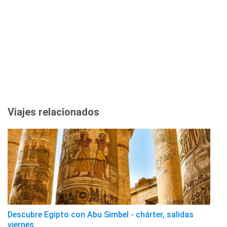
Viajes relacionados
Descubre Egipto con Abu Simbel - chárter, salidas
viernes