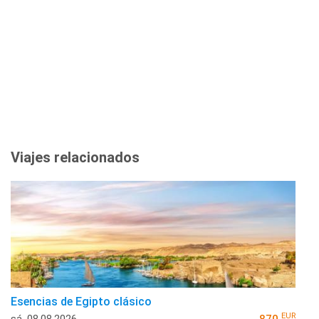
Viajes relacionados
Esencias de Egipto clásico
EUR
sá, 08.08.2026
870