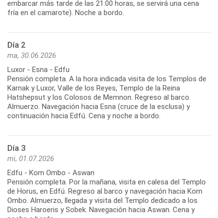
embarcar más tarde de las 21:00 horas, se servirá una cena
fría en el camarote). Noche a bordo.
Día 2
ma, 30.06.2026
Luxor - Esna - Edfu
Pensión completa. A la hora indicada visita de los Templos de
Karnak y Luxor, Valle de los Reyes, Templo de la Reina
Hatshepsut y los Colosos de Memnon. Regreso al barco.
Almuerzo. Navegación hacia Esna (cruce de la esclusa) y
continuación hacia Edfú. Cena y noche a bordo.
Día 3
mi, 01.07.2026
Edfu - Kom Ombo - Aswan
Pensión completa. Por la mañana, visita en calesa del Templo
de Horus, en Edfú. Regreso al barco y navegación hacia Kom
Ombo. Almuerzo, llegada y visita del Templo dedicado a los
Dioses Haroeris y Sobek. Navegación hacia Aswan. Cena y