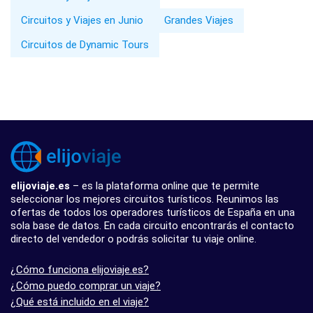
Circuitos y Viajes en Junio
Grandes Viajes
Circuitos de Dynamic Tours
elijoviaje.es
– es la plataforma online que te permite
seleccionar los mejores circuitos turísticos. Reunimos las
ofertas de todos los operadores turísticos de España en una
sola base de datos. En cada circuito encontrarás el contacto
directo del vendedor o podrás solicitar tu viaje online.
¿Cómo funciona elijoviaje.es?
¿Cómo puedo comprar un viaje?
¿Qué está incluido en el viaje?