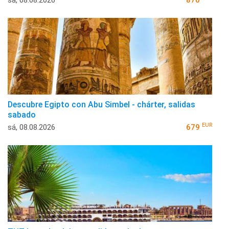
Descubre Egipto con Abu Simbel - chárter, salidas
sabado
EUR
sá, 08.08.2026
679