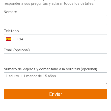
responder a sus preguntas y aclarar todos los detalles.
Nombre
Teléfono
España
+34
Email (opcional)
Número de viajeros y comentario a la solicitud (opcional)
Enviar