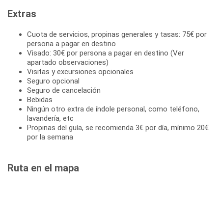
Extras
Cuota de servicios, propinas generales y tasas: 75€ por
persona a pagar en destino
Visado: 30€ por persona a pagar en destino (Ver
apartado observaciones)
Visitas y excursiones opcionales
Seguro opcional
Seguro de cancelación
Bebidas
Ningún otro extra de índole personal, como teléfono,
lavandería, etc
Propinas del guía, se recomienda 3€ por día, mínimo 20€
por la semana
Ruta en el mapa