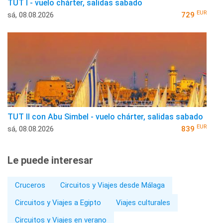
TUT I - vuelo chárter, salidas sabado
EUR
sá, 08.08.2026
729
TUT II con Abu Simbel - vuelo chárter, salidas sabado
EUR
sá, 08.08.2026
839
Le puede interesar
Cruceros
Circuitos y Viajes desde Málaga
Circuitos y Viajes a Egipto
Viajes culturales
Circuitos y Viajes en verano