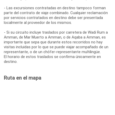
- Las excursiones contratadas en destino tampoco forman
parte del contrato de viaje combinado. Cualquier reclamación
por servicios contratados en destino debe ser presentada
localmente al proveedor de los mismos.
- Si su circuito incluye traslados por carretera de Wadi Rum a
Amman, de Mar Muerto a Amman, o de Aqaba a Amman, es
importante que sepa que durante estos recorridos no hay
visitas incluidas por lo que se puede viajar acompañado de un
representante, o de un chófer-representante multilingüe.
El horario de estos traslados se confirma únicamente en
destino.
Ruta en el mapa