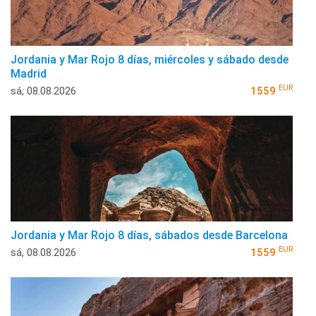
Jordania y Mar Rojo 8 días, miércoles y sábado desde
Madrid
EUR
sá, 08.08.2026
1559
Jordania y Mar Rojo 8 días, sábados desde Barcelona
EUR
sá, 08.08.2026
1559