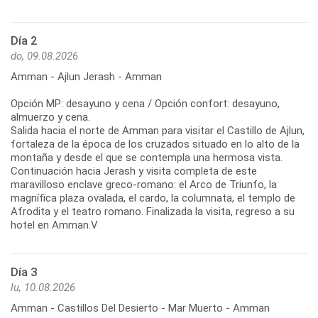
Día 2
do, 09.08.2026
Amman - Ajlun Jerash - Amman
Opción MP: desayuno y cena / Opción confort: desayuno,
almuerzo y cena.
Salida hacia el norte de Amman para visitar el Castillo de Ajlun,
fortaleza de la época de los cruzados situado en lo alto de la
montaña y desde el que se contempla una hermosa vista.
Continuación hacia Jerash y visita completa de este
maravilloso enclave greco-romano: el Arco de Triunfo, la
magnífica plaza ovalada, el cardo, la columnata, el templo de
Afrodita y el teatro romano. Finalizada la visita, regreso a su
hotel en Amman.V
Día 3
lu, 10.08.2026
Amman - Castillos Del Desierto - Mar Muerto - Amman