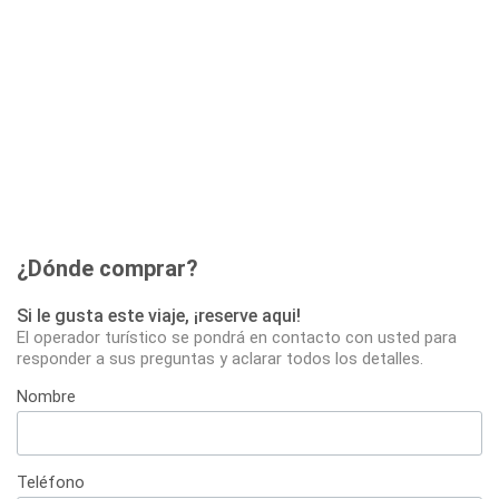
¿Dónde comprar?
Si le gusta este viaje, ¡reserve aqui!
El operador turístico se pondrá en contacto con usted para
responder a sus preguntas y aclarar todos los detalles.
Nombre
Teléfono