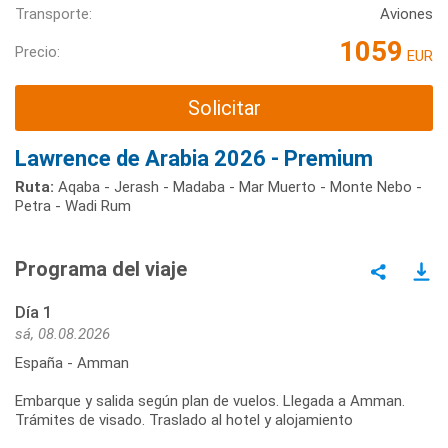
Transporte:
Aviones
1059
Precio:
EUR
Solicitar
Lawrence de Arabia 2026 - Premium
Ruta:
Aqaba - Jerash - Madaba - Mar Muerto - Monte Nebo -
Petra - Wadi Rum
Programa del viaje
Día 1
sá, 08.08.2026
España - Amman
Embarque y salida según plan de vuelos. Llegada a Amman.
Trámites de visado. Traslado al hotel y alojamiento