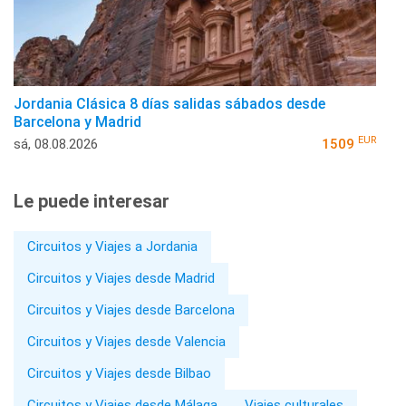
Jordania Clásica 8 días salidas sábados desde
Barcelona y Madrid
EUR
sá, 08.08.2026
1509
Le puede interesar
Circuitos y Viajes a Jordania
Circuitos y Viajes desde Madrid
Circuitos y Viajes desde Barcelona
Circuitos y Viajes desde Valencia
Circuitos y Viajes desde Bilbao
Circuitos y Viajes desde Málaga
Viajes culturales