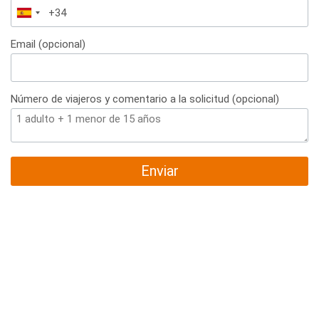
España
+34
Email (opcional)
Número de viajeros y comentario a la solicitud (opcional)
Enviar