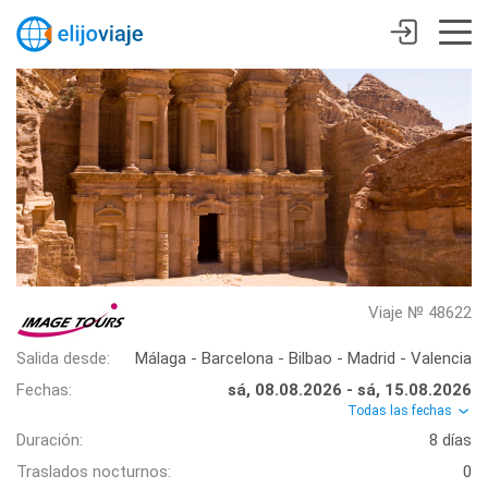
Viaje № 48622
Salida desde:
Málaga - Barcelona - Bilbao - Madrid - Valencia
Fechas:
sá, 08.08.2026 - sá, 15.08.2026
Todas las fechas
Duración:
8 días
Traslados nocturnos:
0