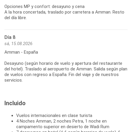
Opciones MP y confort: desayuno y cena
A la hora concertada, traslado por carretera a Amman. Resto
Día 8
sá, 15.08.2026
Amman - España
Desayuno (según horario de vuelo y apertura del restaurante
del hotel). Traslado al aeropuerto de Amman. Salida según plan
de vuelos con regreso a España. Fin del viaje y de nuestros
servicios.
Incluido
Vuelos internacionales en clase turista
4 Noches Amman, 2 noches Petra, 1 noche en
campamento superior en desierto de Wadi Rum